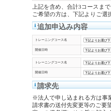
上記を含め、合計3コースま
ご希望の方は、下記よりご選
追加申込み内容
トレーニングコース名
開催日時
トレーニングコース名
開催日時
請求先
※法人で申し込まれる方は事
請求書の送付先変更等のご要