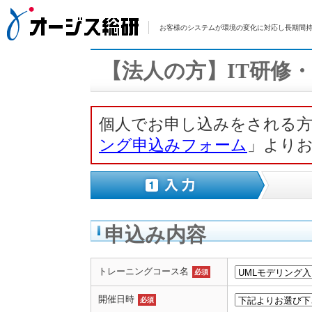
お客様のシステムが環境の変化に対応し長期間持
【法人の方】IT研修
個人でお申し込みをされる
ング申込みフォーム
」より
申込み内容
トレーニングコース名
必須
開催日時
必須