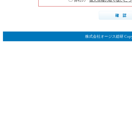
弊社の「
個人情報の取り扱いにつ
株式会社オージス総研 Copyright © 