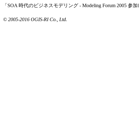
「SOA 時代のビジネスモデリング - Modeling Forum 2005
© 2005-2016 OGIS-RI Co., Ltd.