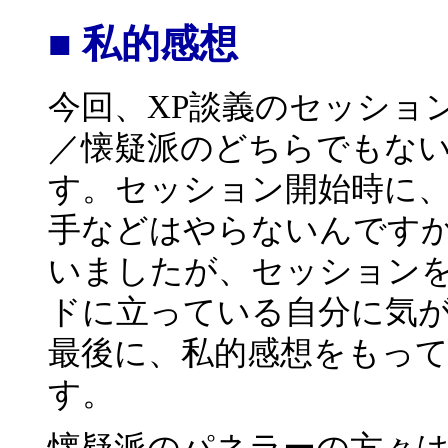
■ 私的感想
今回、XP談義のセッショ
／懐疑派のどちらでもな
す。セッション開始時に
手などはやらないんです
いましたが、セッションを
ドに立っている自分に気が付
最後に、私的感想をもっ
す。
懐疑派のパネラーの方々は