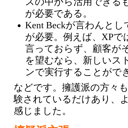
スの中から活用できる
が必要である。
Kent Beckが言わ
が必要。例えば、XPで
言っておらず、顧客が
を望むなら、新しいス
ンで実行することがで
などです。擁護派の方々も
験されているだけあり、
感じました。