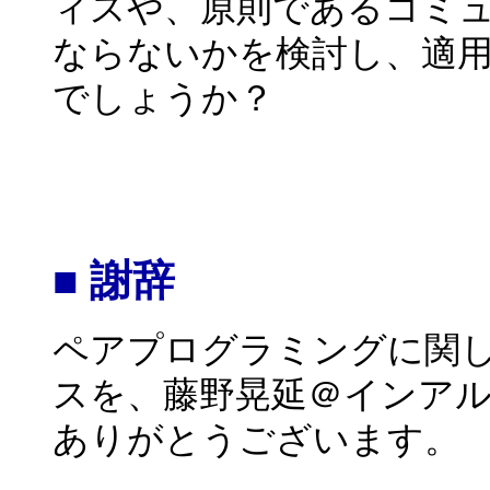
ィスや、原則であるコミ
ならないかを検討し、適
でしょうか？
■ 謝辞
ペアプログラミングに関
スを、藤野晃延＠インア
ありがとうございます。