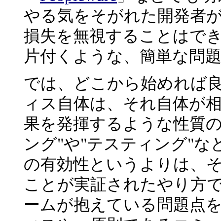
やる気をそがれた開発者
損失を無視することはで
片付くような、簡単な問
では、どこから始めれば良
ィス自体は、それ自体が
果を発揮するような性質の
ング"や"テスティング"
の有効性というよりは、
ことが実証されたやり方
ームが抱えている問題点を