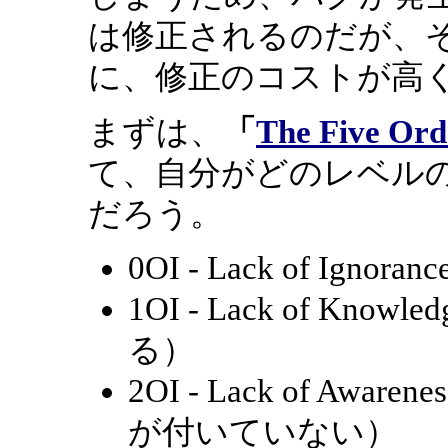
は修正されるのだが、
に、修正のコストが高
まずは、
「
The Five Ord
て、自分がどのレベル
だろう。
0OI - Lack of I
1OI - Lack of 
る）
2OI - Lack of A
が付いていない）