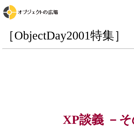
［ObjectDay2001特集］
XP談義 －