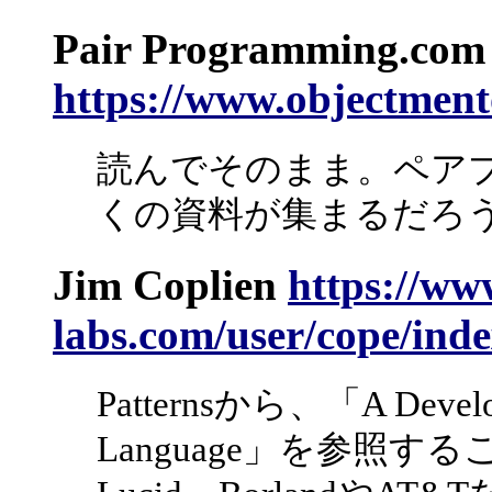
Pair Programming.com
https://www.objectment
読んでそのまま。ペア
くの資料が集まるだろ
Jim Coplien
https://www
labs.com/user/cope/ind
Patternsから、「A Developm
Language」を参照す