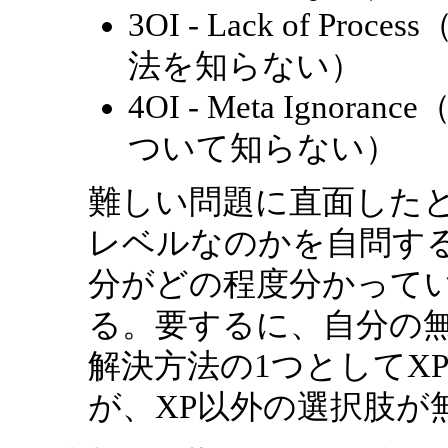
3OI - Lack of 
法を知らない）
4OI - Meta Ignorance（
ついて知らない）
難しい問題に直面した
レベルなのかを自問する
分がどの程度分かって
る。要するに、自分の
解決方法の1つとしてX
が、XP以外の選択肢が