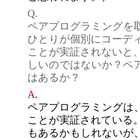
Q.
ペアプログラミングを
ひとりが個別にコーデ
ことが実証されないと
しいのではないか？ペ
はあるか？
A
.
ペアプログラミングは
ことが実証されている
もあるかもしれないが