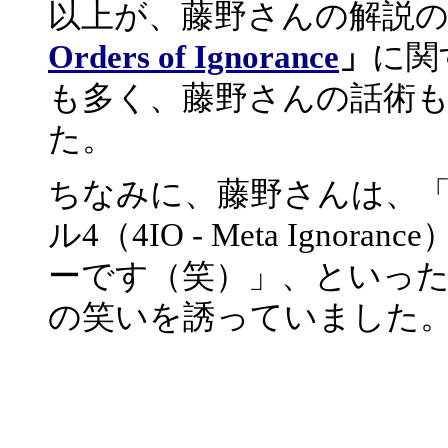
以上が、藤野さんの解説
Orders of Ignorance
」
に関
も多く、藤野さんの話術
た。
ちなみに、藤野さんは、
ル4（4IO - Meta Ign
ーです（笑）」、といっ
の笑いを誘っていました