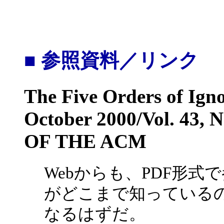
■ 参照資料／リンク
The Five Orders of Ign
October 2000/Vol. 4
OF THE ACM
Webからも、PDF形
がどこまで知っている
なるはずだ。