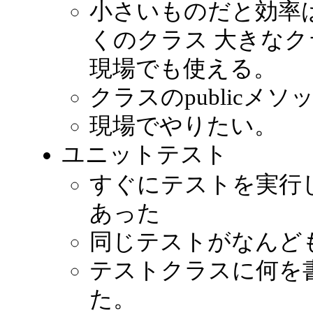
小さいものだと効率
くのクラス 大きな
現場でも使える。
クラスのpublicメ
現場でやりたい。
ユニットテスト
すぐにテストを実行
あった
同じテストがなんど
テストクラスに何を
た。