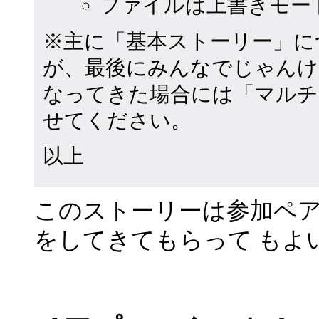
ファイルは上書きモー
※主に「基本ストーリー」に
が、最後にみんなでじゃんけ
なってきた場合には「マルチ
せてください。
以上
このストーリーは参加ペ
をしてきてもらって もよ