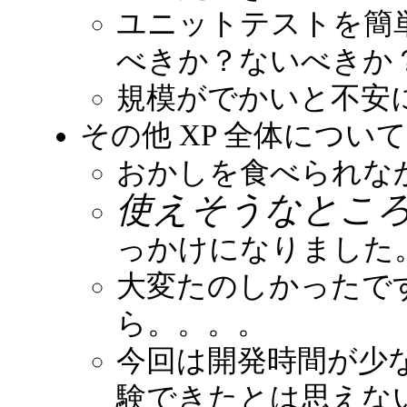
ユニットテストを簡
べきか？ないべきか？(
規模がでかいと不安
その他 XP 全体について
おかしを食べられなか
使えそうなとこ
っかけになりました
大変たのしかったで
ら。。。。
今回は開発時間が少
験できたとは思えな