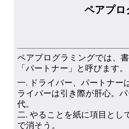
ペアプロ
ペアプログラミングでは、書
「パートナー」と呼びます。
一. ドライバー、パートナー
ライバーは引き際が肝心。パ
代。
二. やることを紙に項目と
で消そう。