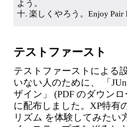
よう。
十. 楽しくやろう。Enjoy Pair Pr
テストファースト
テストファーストによる設計
いない人のために、 「JU
ザイン」 (PDF のダウン
に配布しました。XP特有
リズム を体験してみたい