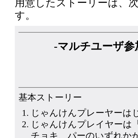
用意したストーリーは、
す。
-マルチユーザ参
基本ストーリー
じゃんけんプレーヤーは
じゃんけんプレイヤーは
チョキ、パーのいずれか