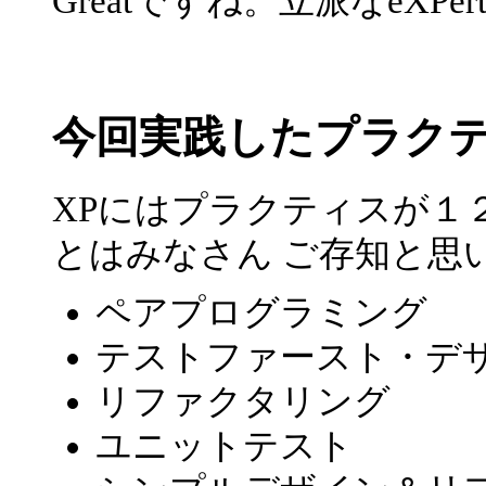
Greatですね。立派なeXP
今回実践したプラク
XPにはプラクティスが１
とはみなさん ご存知と思
ペアプログラミング
テストファースト・デ
リファクタリング
ユニットテスト