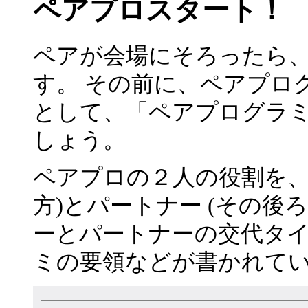
ペアプロスタート！
ペアが会場にそろったら
す。 その前に、ペアプロ
として、「ペアプログラ
しょう。
ペアプロの２人の役割を、
方)とパートナー (その後
ーとパートナーの交代タイ
ミの要領などが書かれて