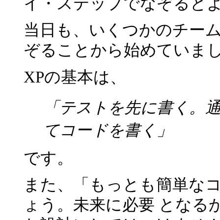
イ・ステップでなぞるとよ
当日も、いくつかのチーム
ぞることから始めていま
XPの基本は、
「テストを先に書く。
てコードを書く」
です。
また、「もっとも簡単な
ょう。未来に必要 となる