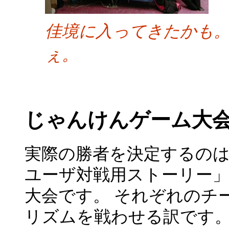
佳境に入ってきたかも
ぇ。
じゃんけんゲーム大
実際の勝者を決定するのは
ユーザ対戦用ストーリー
大会です。 それぞれのチ
リズムを戦わせる訳です