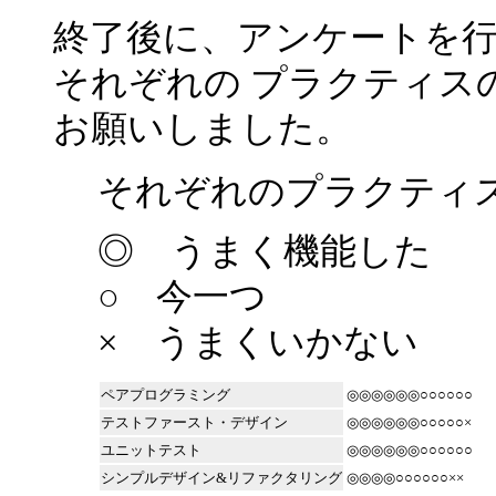
終了後に、アンケートを
それぞれの プラクティス
お願いしました。
それぞれのプラクティ
◎ うまく機能した
○ 今一つ
× うまくいかない
ペアプログラミング
◎◎◎◎◎◎○○○○○○
テストファースト・デザイン
◎◎◎◎◎◎○○○○○×
ユニットテスト
◎◎◎◎◎◎○○○○○○
シンプルデザイン&リファクタリング
◎◎◎◎○○○○○○××