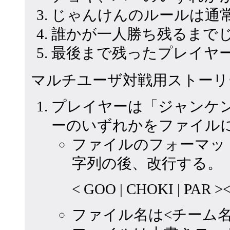
じゃんけんのルールは通
誰かが一人勝ち残るまで
最後まで残ったプレイヤ
マルチユーザ対戦用ストーリ
プレイヤーは「ジャンケ
ーのいずれかをファイル
ファイルのフォーマット
字列の後、改行する。
< GOO | CHOKI | PAR 
ファイル名は<チーム名>