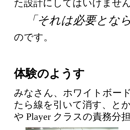
た設計にしてはいけませ
「それは必要とな
のです。
体験のようす
みなさん、ホワイトボード
たら線を引いて消す、とか、
や Player クラスの責