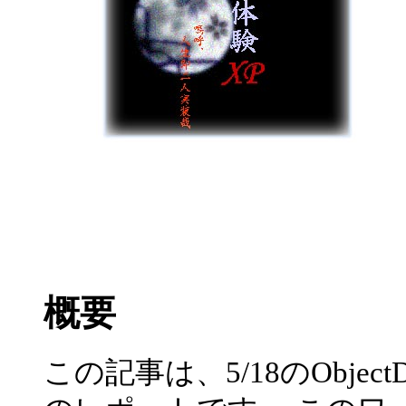
概要
この記事は、5/18のObjec