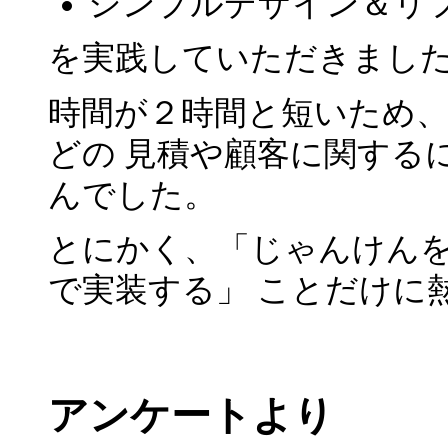
シンプルデザイン＆リ
を実践していただきまし
時間が２時間と短いため
どの 見積や顧客に関する
んでした。
とにかく、「じゃんけん
で実装する」 ことだけに
アンケートより