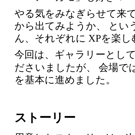
やる気をみなぎらせて来
から出てみようか、 とい
ん、それぞれに XPを楽
今回は、ギャラリーとし
ださいましたが、 会場では
を基本に進めました。
ストーリー