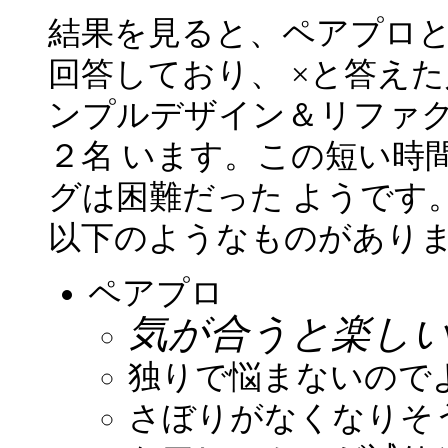
結果を見ると、ペアプロ
回答しており、 ×と答え
ンプルデザイン＆リファク
２名 います。この短い時
グは困難だった ようです
以下のようなものがあり
ペアプロ
気が合うと楽し
独りで悩まないので
さぼりがなくなりそ