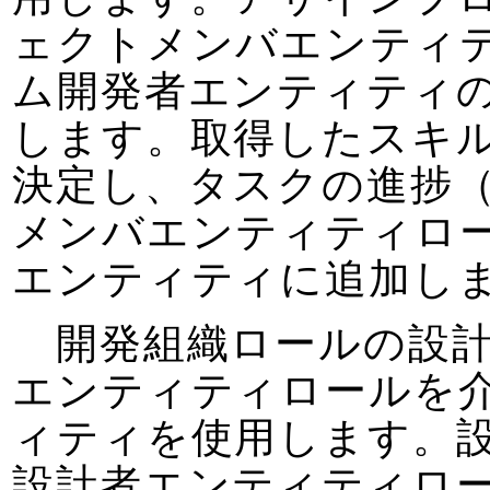
ェクトメンバエンティ
ム開発者エンティティ
します。取得したスキ
決定し、タスクの進捗
メンバエンティティロ
エンティティに追加し
開発組織ロールの設計
エンティティロールを
ィティを使用します。
設計者エンティティロ