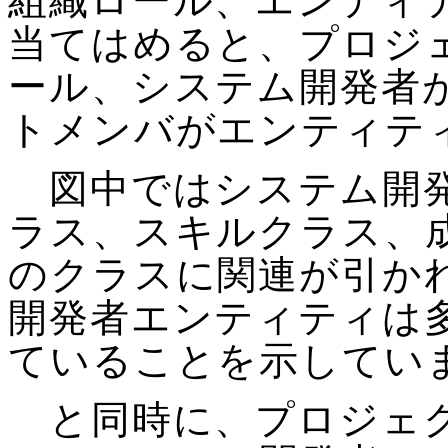
組織ロール、エンティ
当てはめると、プロジ
ール、システム開発者
トメンバがエンティテ
図中ではシステム開発
ラス、スキルクラス、
のクラスに関連が引か
開発者エンティティは
ていることを示してい
と同時に、プロジェク