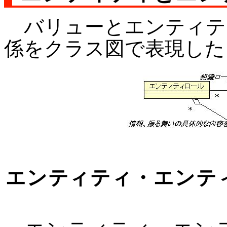
バリューとエンティテ
係をクラス図で表現した
エンティティ・エンテ