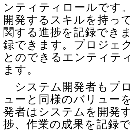
ンティティロールです
開発するスキルを持っ
関する進捗を記録でき
録できます。プロジェ
とのできるエンティテ
ます。
システム開発者もプロ
ューと同様のバリュー
発者はシステムを開発
捗、作業の成果を記録