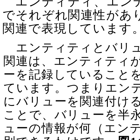
エンティティ、エンテ
でそれぞれ関連性があ
関連で表現しています
エンティティとバリ
関連は、エンティティ
ーを記録していること
ています。つまりエン
にバリューを関連付け
ことで、バリューを半
ューの情報が何（エン