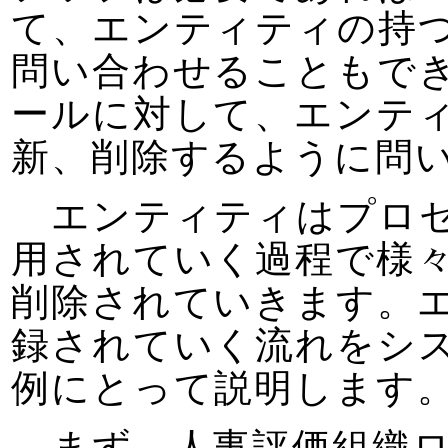
て、エンティティの持
問い合わせることもで
ールに対して、エンテ
新、削除するように問
エンティティはプロセ
用されていく過程で様
削除されていきます。
録されていく流れをシ
例にとって説明します
まず、人事評価組織ロ