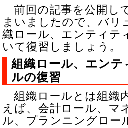
前回の記事を公開して
まいましたので、バリ
織ロール、エンティテ
いて復習しましょう。
組織ロール、エンテ
ルの復習
組織ロールとは組織内
えば、会計ロール、マ
ル、プランニングロー