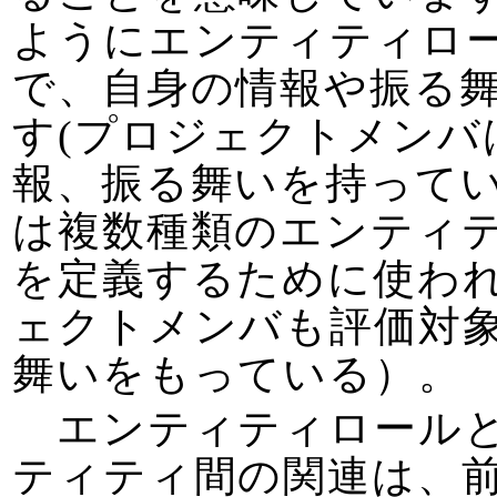
ようにエンティティロ
で、自身の情報や振る
す(プロジェクトメンバ
報、振る舞いを持ってい
は複数種類のエンティ
を定義するために使わ
ェクトメンバも評価対
舞いをもっている）。
エンティティロール
ティティ間の関連は、