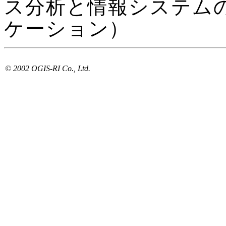
ス分析と情報システムの
ケーション）
© 2002 OGIS-RI Co., Ltd.