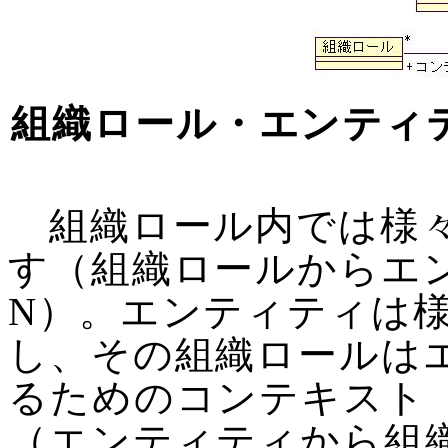
組織ロール・エンティ
組織ロール内では様々
す（組織ロールからエ
N）。エンティティは
し、その組織ロールは
るためのコンテキスト
（エンティティから組