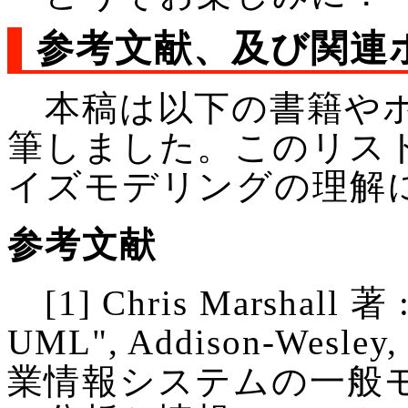
参考文献、及び関連
本稿は以下の書籍やホ
筆しました。このリス
イズモデリングの理解
参考文献
[1] Chris Marshall 著 :
UML", Addison-Wes
業情報システムの一般