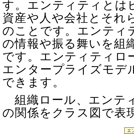
す。エンティティとは
資産や人や会社とそれ
のことです。エンティ
の情報や振る舞いを組
です。エンティティロ
エンタープライズモデ
できます。
組織ロール、エンティ
の関係をクラス図で表