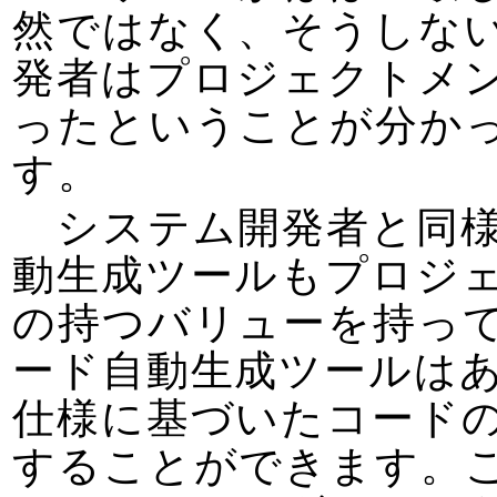
然ではなく、そうしな
発者はプロジェクトメ
ったということが分か
す。
システム開発者と同様
動生成ツールもプロジ
の持つバリューを持っ
ード自動生成ツールは
仕様に基づいたコード
することができます。