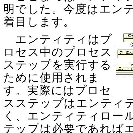
明でした。今度はエン
着目します。
エンティティはプ
ロセス中のプロセス
ステップを実行する
ために使用されま
す。実際にはプロセ
スステップはエンティ
く、エンティティロー
テップは必要であれば