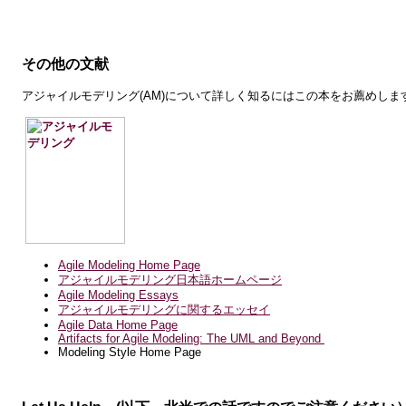
その他の文献
アジャイルモデリング(AM)について詳しく知るにはこの本をお薦めしま
Agile Modeling Home Page
アジャイルモデリング日本語ホームページ
Agile Modeling Essays
アジャイルモデリングに関するエッセイ
Agile Data Home Page
Artifacts for Agile Modeling: The UML and Beyond
Modeling Style Home Page