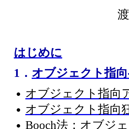
はじめに
1．
オブジェクト指向
オブジェクト指向
オブジェクト指向
Booch法：オブジ