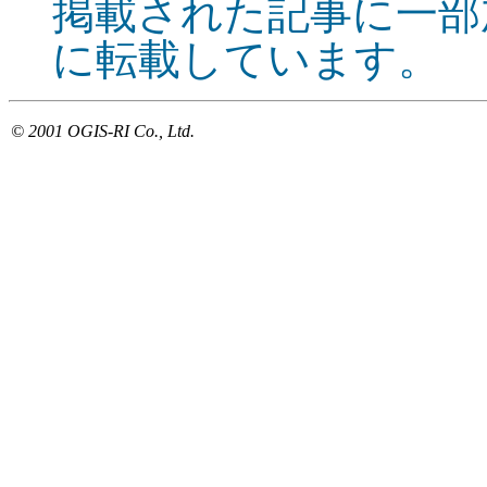
掲載された記事に一部
に転載しています。
© 2001 OGIS-RI Co., Ltd.