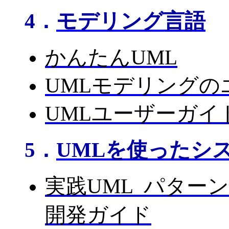
4．
モデリング言語
かんたんUML
UMLモデリングの
UMLユーザーガイ
5．
UMLを使ったシ
実践UML パター
開発ガイド