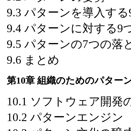
9.3 パターンを導入す
9.4 パターンに対する
9.5 パターンの7つの落
9.6 まとめ
第10章 組織のためのパタ
10.1 ソフトウェア開
10.2 パターンエンジン