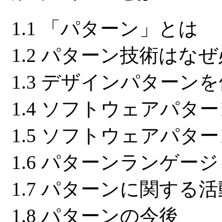
1.1 「パターン」とは
1.2 パターン技術はな
1.3 デザインパター
1.4 ソフトウェアパタ
1.5 ソフトウェアパタ
1.6 パターンランゲー
1.7 パターンに関する活
1.8 パターンの今後