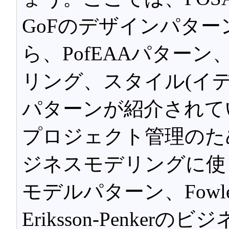
GoFのデザインパタ
ら、PofEAAパターン
リング、スタイル(イ
パターンが紹介されて
プロジェクト管理のた
ジネスモデリングに使
モデルパターン、Fow
Eriksson-Penk