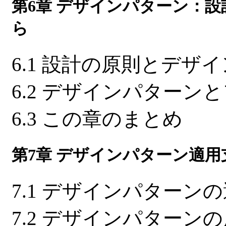
第6章 デザインパターン：
ら
6.1 設計の原則とデザ
6.2 デザインパターン
6.3 この章のまとめ
第7章 デザインパターン適
7.1 デザインパターン
7.2 デザインパターン