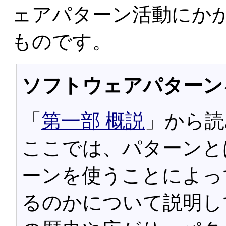
ェアパターン活動にか
ものです。
ソフトウェアパターン
「
第一部 概説
」から読
ここでは、パターンと
ーンを使うことによっ
るのかについて説明し