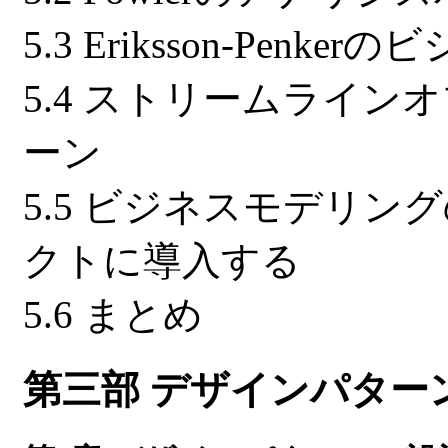
5.3 Eriksson-Pe
5.4 ストリームライ
ーン
5.5 ビジネスモデリ
クトに導入する
5.6 まとめ
第三部 デザインパター