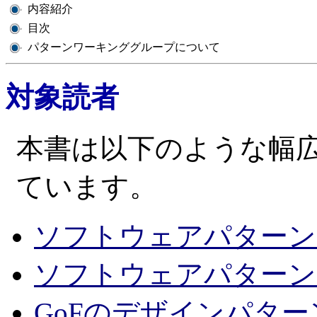
内容紹介
目次
パターンワーキンググループについて
対象読者
本書は以下のような幅
ています。
ソフトウェアパターン
ソフトウェアパターン
GoFのデザインパタ