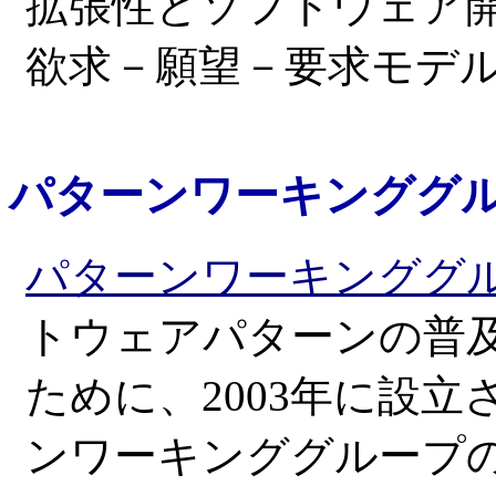
拡張性とソフトウェア
欲求－願望－要求モデ
パターンワーキンググ
パターンワーキンググ
トウェアパターンの普
ために、2003年に設
ンワーキンググループ