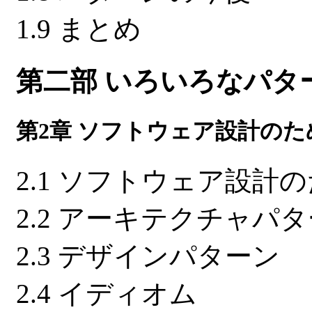
1.9 まとめ
第二部 いろいろなパタ
第2章 ソフトウェア設計の
2.1 ソフトウェア設
2.2 アーキテクチャパ
2.3 デザインパターン
2.4 イディオム