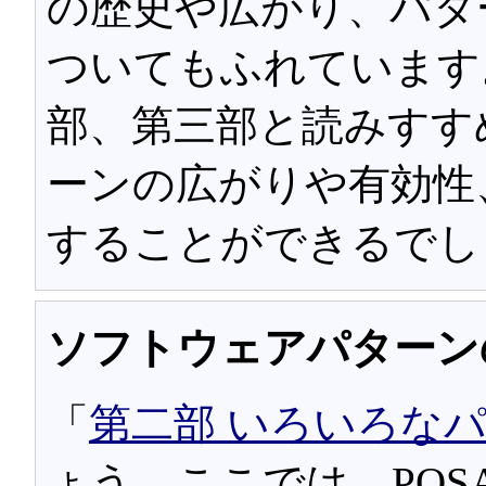
の歴史や広がり、パタ
ついてもふれています
部、第三部と読みすす
ーンの広がりや有効性
することができるでし
ソフトウェアパターン
「
第二部 いろいろな
ょう。ここでは、PO