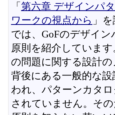
「
第六章 デザインパ
ワークの視点から
」を
では、GoFのデザイ
原則を紹介しています
の問題に関する設計の
背後にある一般的な設
われ、パターンカタロ
されていません。その