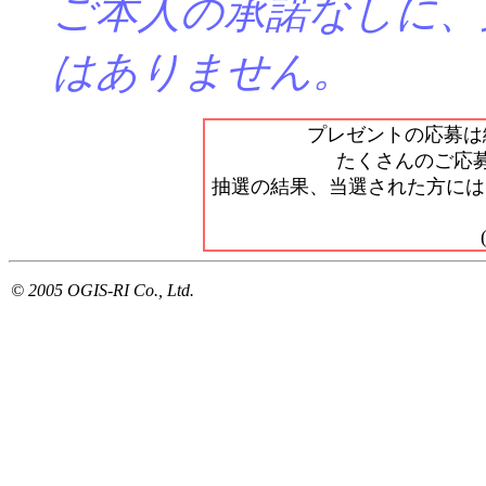
ご本人の承諾なしに、
はありません。
プレゼントの応募は
たくさんのご応
抽選の結果、当選された方には 
© 2005 OGIS-RI Co., Ltd.