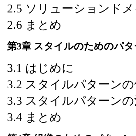
2.5 ソリューションド
2.6 まとめ
第3章 スタイルのためのパタ
3.1 はじめに
3.2 スタイルパターン
3.3 スタイルパターン
3.4 まとめ