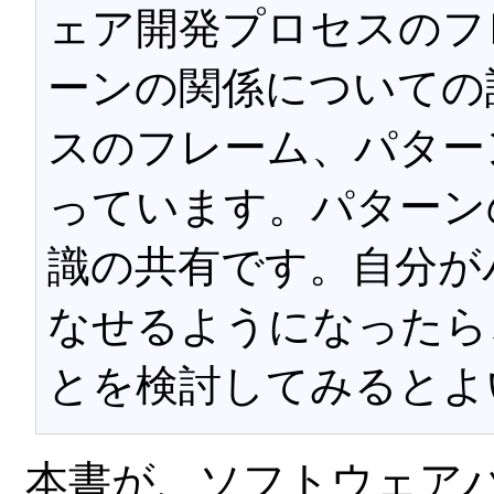
ェア開発プロセスのフレー
ーンの関係についての
スのフレーム、パター
っています。パターン
識の共有です。自分が
なせるようになったら
とを検討してみるとよ
本書が、ソフトウェア