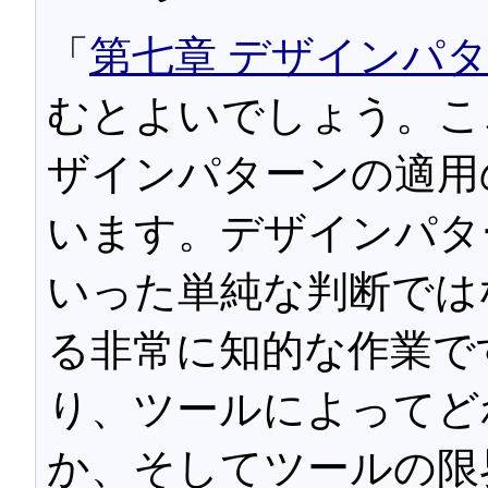
「
第七章 デザインパ
むとよいでしょう。こ
ザインパターンの適用
います。デザインパタ
いった単純な判断では
る非常に知的な作業で
り、ツールによってど
か、そしてツールの限