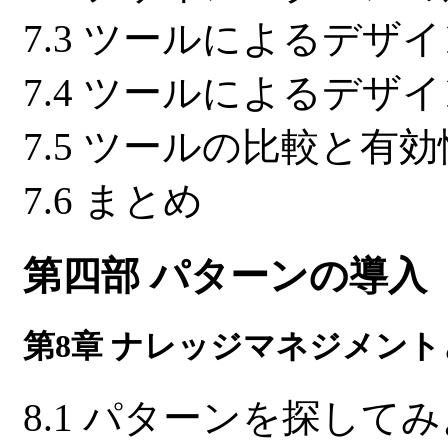
7.3 ツールによるデザ
7.4 ツールによるデザ
7.5 ツールの比較と有
7.6 まとめ
第四部 パターンの導入
第8章 ナレッジマネジメン
8.1 パターンを探して