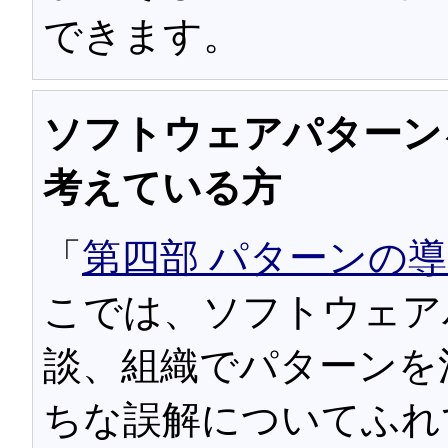
できます。
ソフトウェアパターン
考えている方
「
第四部 パターンの
こでは、ソフトウェア
談、組織でパターンを
ちな誤解についてふれ