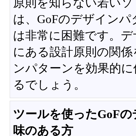
原則を知らない若いソ
は、GoFのデザイン
は非常に困難です。デ
にある設計原則の関係
ンパターンを効果的に
るでしょう。
ツールを使ったGoF
味のある方