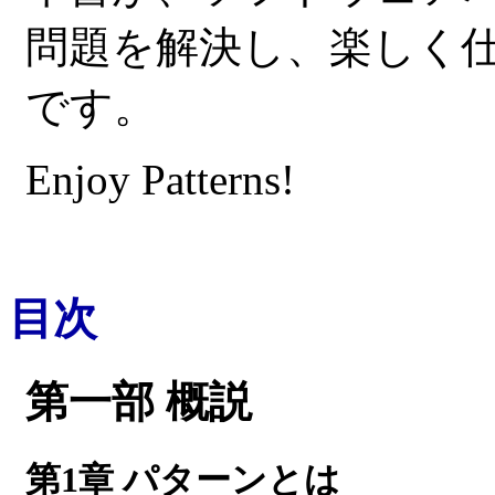
問題を解決し、楽しく
です。
Enjoy Patterns!
目次
第一部 概説
第1章 パターンとは