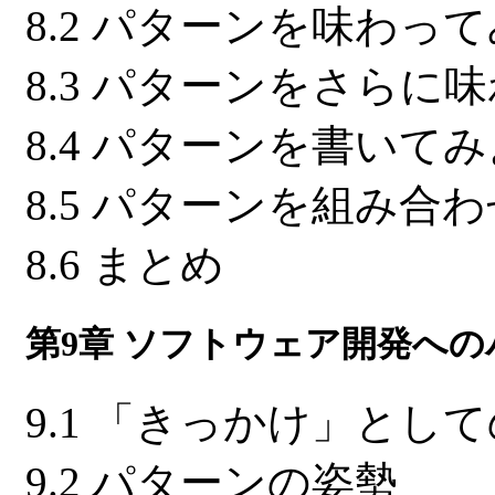
8.2 パターンを味わっ
8.3 パターンをさらに
8.4 パターンを書いて
8.5 パターンを組み合
8.6 まとめ
第9章 ソフトウェア開発へ
9.1 「きっかけ」とし
9.2 パターンの姿勢