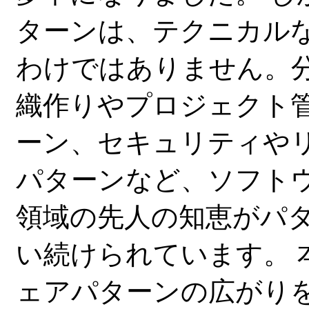
ターンは、テクニカル
わけではありません。
織作りやプロジェクト
ーン、セキュリティや
パターンなど、ソフト
領域の先人の知恵がパ
い続けられています。 
ェアパターンの広がり