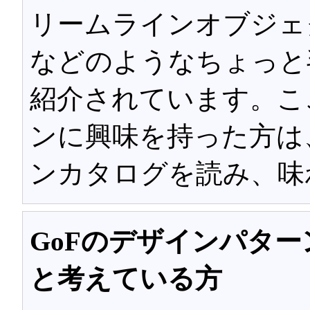
リームラインオブジェ
などのようなちょっと
紹介されています。こ
ンに興味を持った方は
ンカタログを読み、味
GoFのデザインパタ
と考えている方