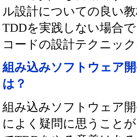
ル設計についての良い教
TDDを実践しない場合
コードの設計テクニック
組み込みソフトウェア開
は？
組み込みソフトウェア開
によく疑問に思うことが