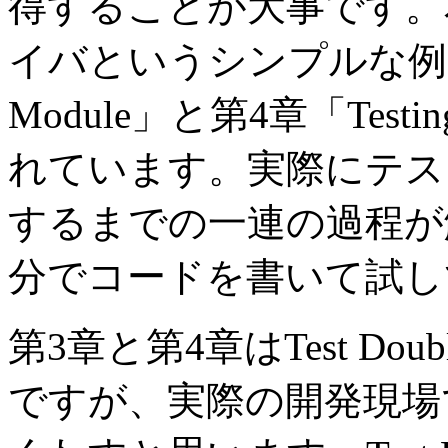
得することが大事です。
イバというシンプルな例が第3章
Module」と第4章「Testin
れています。実際にテス
するまでの一連の過程が
分でコードを書いて試し
第3章と第4章はTest D
ですが、実際の開発現場ではT