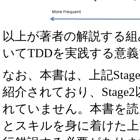
以上が著者の解説する組
いてTDDを実践する意
なお、本書は、上記Sta
紹介されており、Stag
れていません。本書を読ん
とスキルを身に着けた上で