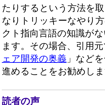
たりするという方法を取
なりトリッキーなやり方
クト指向言語の知識がな
ます。その場合、引用元
ェア開発の奥義
」などを
進めることをお勧めしま
読者の声