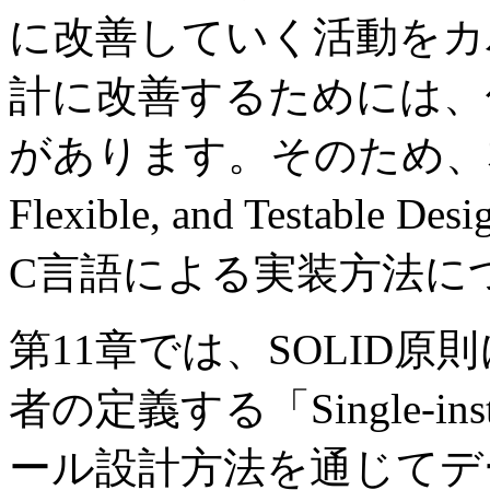
に改善していく活動をカ
計に改善するためには、
があります。そのため、本書
Flexible, and Testa
C言語による実装方法に
第11章では、SOLID
者の定義する「Single-ins
ール設計方法を通じてデ