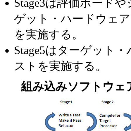
Stage3は評価ボードや
ゲット・ハードウェアに
を実施する。
Stage5はターゲッ
ストを実施する。
組み込みソフトウェ