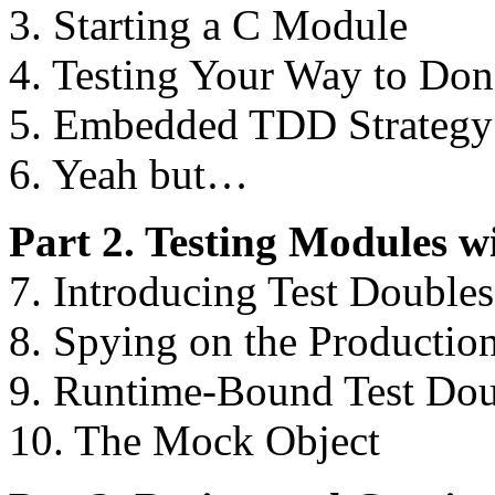
3. Starting a C Module
4. Testing Your Way to Don
5. Embedded TDD Strategy
6. Yeah but…
Part 2. Testing Modules w
7. Introducing Test Doubles
8. Spying on the Productio
9. Runtime-Bound Test Dou
10. The Mock Object