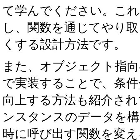
て学んでください。これ
し、関数を通じてやり取
くする設計方法です。
また、オブジェクト指向
で実装することで、条件
向上する方法も紹介され
ンスタンスのデータを構
時に呼び出す関数を変え