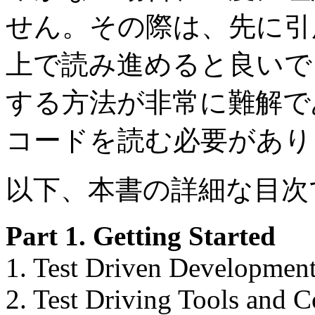
せん。その際は、先に引
上で読み進めると良いで
する方法が非常に難解で
コードを読む必要があり
以下、本書の詳細な目次
Part 1. Getting Started
1. Test Driven Developmen
2. Test Driving Tools and 