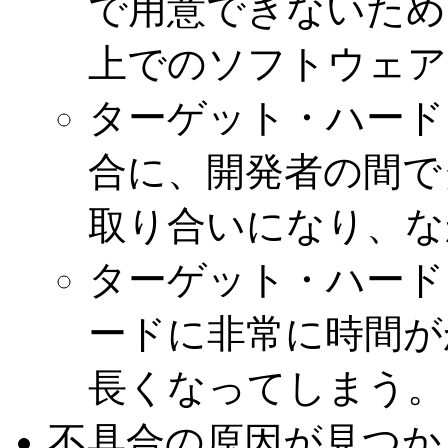
で用意できないため
上でのソフトウェア
ターゲット・ハード
合に、開発者の間で
取り合いになり、な
ターゲット・ハード
ードに非常に時間が
長くなってしまう。
不具合の原因が見つか