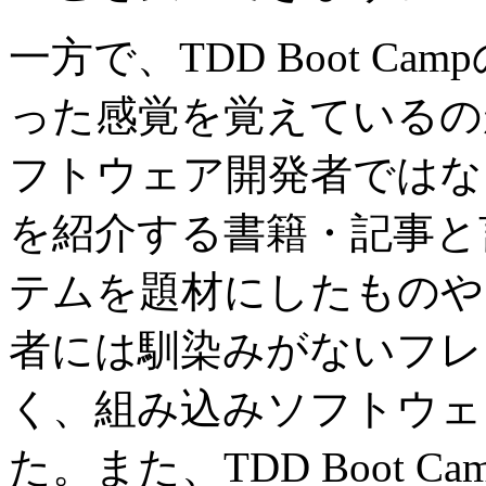
一方で、TDD Boot 
った感覚を覚えているの
フトウェア開発者ではな
を紹介する書籍・記事と
テムを題材にしたものや
者には馴染みがないフレ
く、組み込みソフトウェ
た。また、TDD Boot 