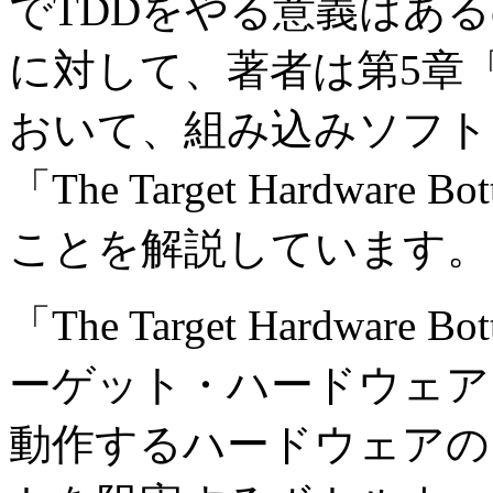
でTDDをやる意義はあ
に対して、著者は第5章「Embe
おいて、組み込みソフト
「The Target Hardwar
ことを解説しています。
「The Target Hardwar
ーゲット・ハードウェア
動作するハードウェアの