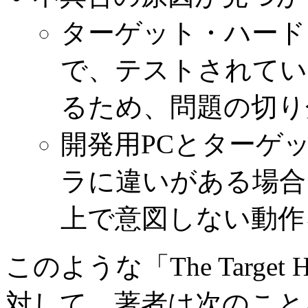
ターゲット・ハード
で、テストされてい
るため、問題の切り
開発用PCとターゲ
ラに違いがある場合
上で意図しない動作
このような「The Target Ha
対して、著者は次のこと