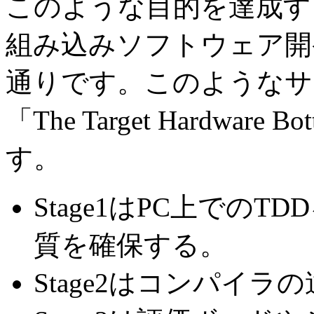
このような目的を達成す
組み込みソフトウェア開
通りです。このようなサ
「The Target Hardwar
す。
Stage1はPC上での
質を確保する。
Stage2はコンパイ