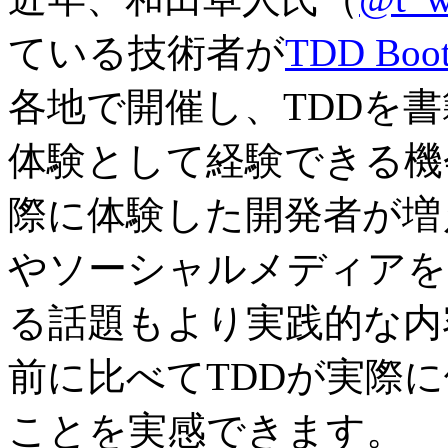
ている技術者が
TDD Boo
各地で開催し、TDDを
体験として経験できる機
際に体験した開発者が増
やソーシャルメディアを
る話題もより実践的な内
前に比べてTDDが実際
ことを実感できます。