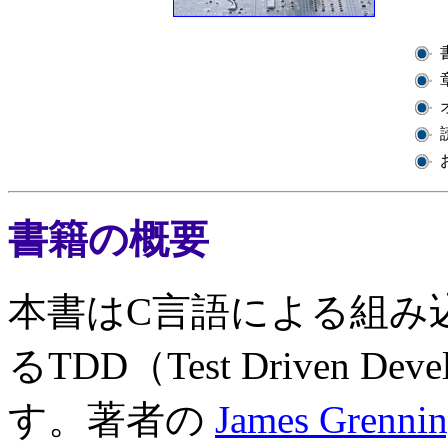
書籍の概要
本書はC言語による組み
るTDD（Test Driven Deve
す。著者の
James Grenni