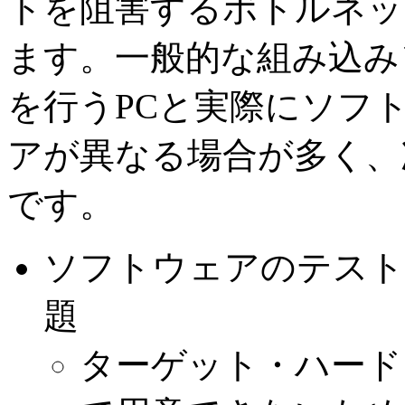
トを阻害するボトルネッ
ます。一般的な組み込み
を行うPCと実際にソフ
アが異なる場合が多く、
です。
ソフトウェアのテスト
題
ターゲット・ハード