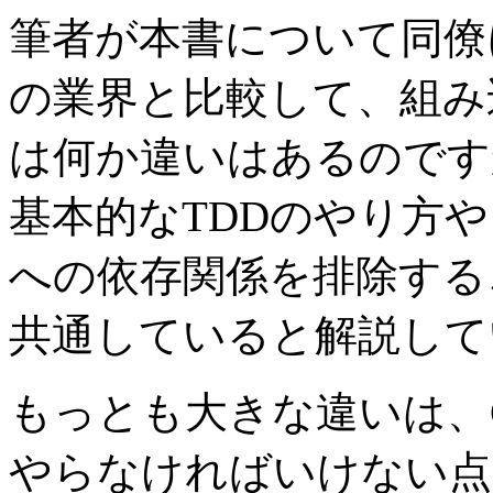
筆者が本書について同僚
の業界と比較して、組み
は何か違いはあるのです
基本的なTDDのやり方
への依存関係を排除する
共通していると解説して
もっとも大きな違いは、
やらなければいけない点