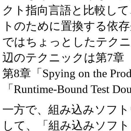
クト指向言語と比較して、C言
トのために置換する依存
ではちょっとしたテクニ
辺のテクニックは第7章「Intro
第8章「Spying on the Pr
「Runtime-Bound Te
一方で、組み込みソフト
して、「組み込みソフト