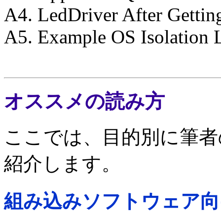
A4. LedDriver After Getting
A5. Example OS Isolation 
オススメの読み方
ここでは、目的別に筆者
紹介します。
組み込みソフトウェア向