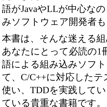
語がJavaやLLが中心
みソフトウェア開発者も
本書は、そんな迷える組
あなたにとって必読の1
語による組み込みソフト
て、C/C++に対応した
使い、TDDを実践して
ている貴重な書籍です。