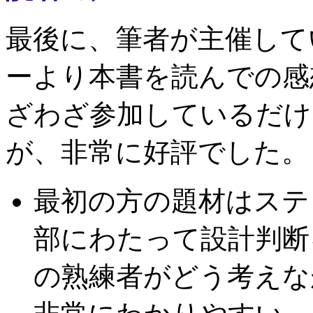
最後に、筆者が主催して
ーより本書を読んでの感
ざわざ参加しているだけ
が、非常に好評でした。
最初の方の題材はステ
部にわたって設計判断
の熟練者がどう考えな