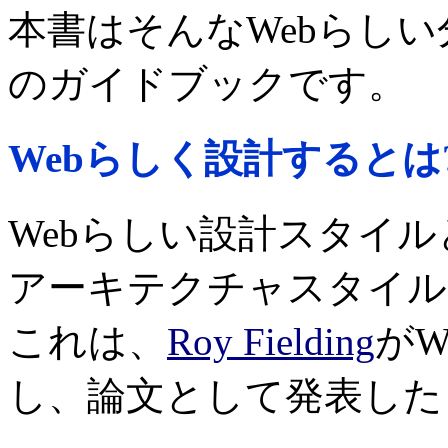
本書はそんなWebらし
のガイドブックです。
Webらしく設計するとは
Webらしい設計スタイル
アーキテクチャスタイル
これは、
Roy Fielding
が
し、論文として発表した