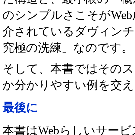
のシンプルさこそがWe
介されているダヴィンチ
究極の洗練」なのです。
そして、本書ではそのス
か分かりやすい例を交え
最後に
本書はWebらしいサー