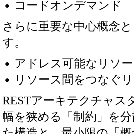
コードオンデマンド
さらに重要な中心概念と
す。
アドレス可能なリソー
リソース間をつなぐリ
RESTアーキテクチャ
幅を狭める「制約」を分
た構造と、最小限の「概