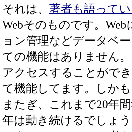
それは、
著者も語ってい
Webそのものです。We
ョン管理などデータベース
ての機能はありません。
アクセスすることができ
て機能してます。しかも
またぎ、これまで20年
年は動き続けるでしょう