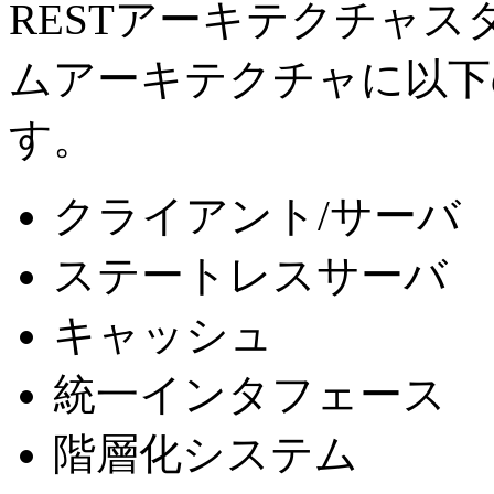
RESTアーキテクチャ
ムアーキテクチャに以下
す。
クライアント/サーバ
ステートレスサーバ
キャッシュ
統一インタフェース
階層化システム