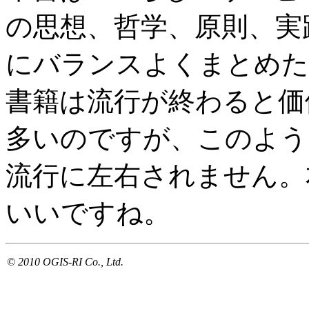
の思想、哲学、原則、実
にバランスよくまとめた
書籍は流行が終わると価
多いのですが、このよう
流行に左右されません。
いいですね。
© 2010 OGIS-RI Co., Ltd.