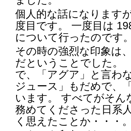
ました。
個人的な話になります
度目です。 一度目は 1
について行ったのです
その時の強烈な印象は
だということでした。 
で、「アグア」と言わな
ジュース」もだめで、
います。 すべてがそん
務めてくださった日系
く思えたことか・・・