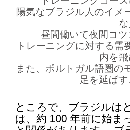
トレーニングコース
陽気なブラジル人のイメ
な
昼間働いて夜間コツ
トレーニングに対する需
内を飛
また、ポルトガル語圏の
足を延ばす
ところで、ブラジルはと
は、約 100 年前に始