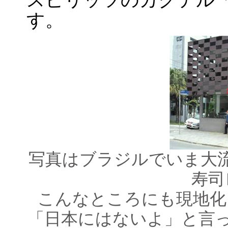
す。
写真はブラジルでいま大
寿司
こんなところにも現地化
「日本にはないよ」と言