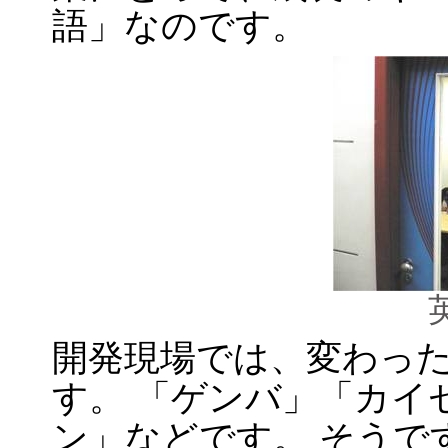
語」なのです。
開発現場では、変わっ
す。 「ゲンバ」「カイ
ン」などです。 そうで