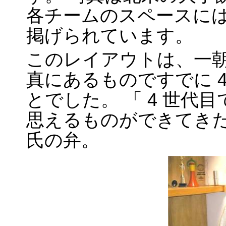
各チームのスペースに
掲げられています。
このレイアウトは、一
真にあるものですでに 
とでした。 「 4 世
思えるものができてきた」とは 
氏の弁。