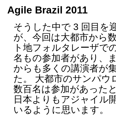
Agile Brazil 2011
そうした中で 3 回目を迎えた
が、今回は大都市から数
ト地フォルタレーザでの
名もの参加者があり、
からも多くの講演者が
た。 大都市のサンパウ
数百名は参加があった
日本よりもアジャイル
いるように思います。