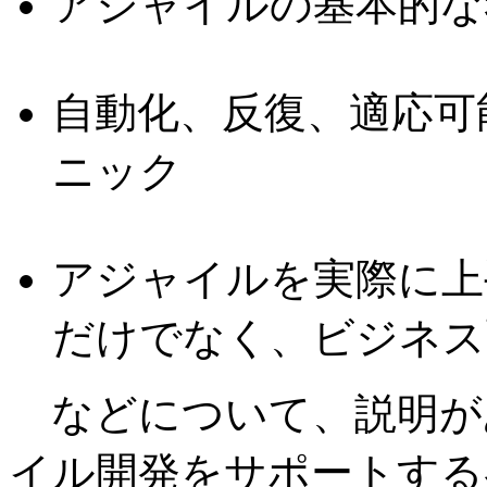
アジャイルの基本的な
自動化、反復、適応可
ニック
アジャイルを実際に上
だけでなく、ビジネス
などについて、説明が
イル開発をサポートする