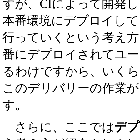
すが、CIによって開発
本番環境にデプロイして
行っていくという考え方
番にデプロイされてユー
るわけですから、いくら
このデリバリーの作業が
す。
さらに、ここでは
デプ