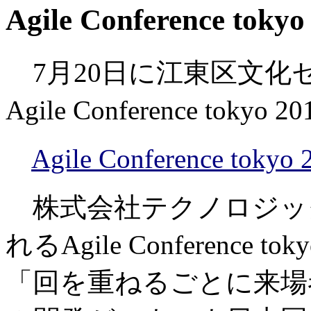
Agile Conference tok
7月20日に江東区文化
Agile Conference t
Agile Conference tok
株式会社テクノロジッ
れるAgile Conferenc
「回を重ねるごとに来場