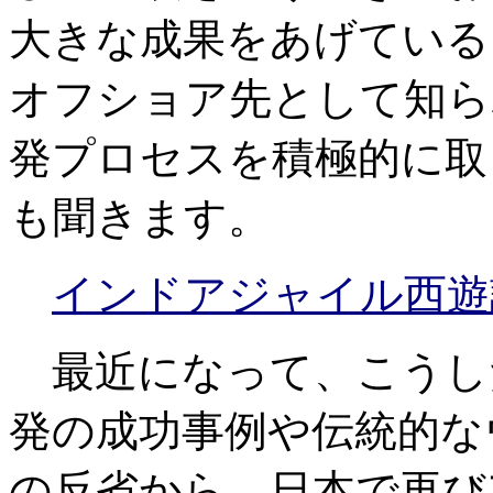
大きな成果をあげている
オフショア先として知ら
発プロセスを積極的に取
も聞きます。
インドアジャイル西遊
最近になって、こうし
発の成功事例や伝統的な
の反省から、日本で再び