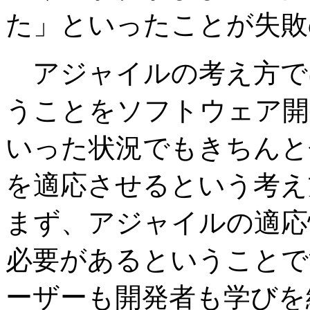
た」といったことが失敗
アジャイルの考え方で
うことをソフトウェア開
いった状況でもきちんと
を適応させるという考え
まず、アジャイルの適応
必要があるということで
ーザーも開発者も学びを