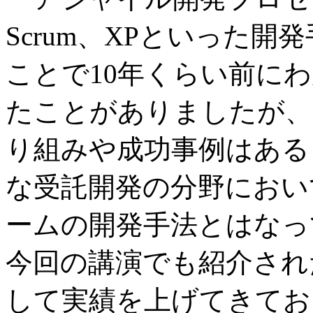
Scrum、XPといった
ことで10年くらい前に
たことがありましたが、
り組みや成功事例はある
な受託開発の分野におい
ームの開発手法とはなっ
今回の講演でも紹介され
して実績を上げてきてお