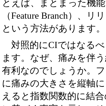
とえば、まとまった機能
（Feature Branc
という方法があります。
対照的にCIではなるべ
ます。なぜ、痛みを伴う
有利なのでしょうか。フ
に痛みの大きさを縦軸に
えると指数関数的に結合