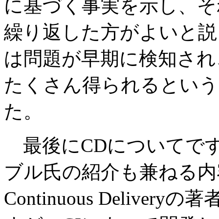
に基づく事実を示し、そ
繰り返した方がよいと説
は問題が早期に検知され
たくさん得られるという
た。
最後にCDについてで
ブル氏の紹介も兼ねる内
Continuous Deli