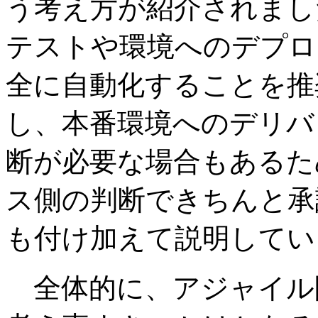
う考え方が紹介されまし
テストや環境へのデプロ
全に自動化することを推
し、本番環境へのデリバ
断が必要な場合もあるた
ス側の判断できちんと承
も付け加えて説明してい
全体的に、アジャイル