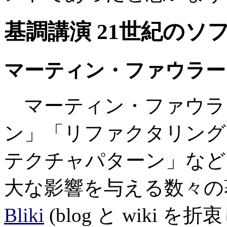
基調講演 21世紀のソ
マーティン・ファウラー氏（Th
マーティン・ファウラ
ン」「リファクタリング
テクチャパターン」など
大な影響を与える数々の
Bliki
(blog と wiki