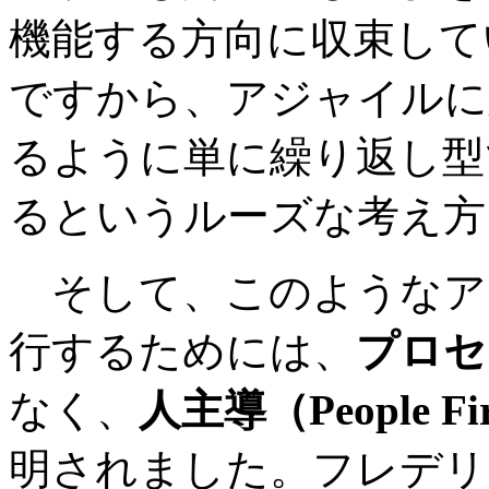
機能する方向に収束して
ですから、アジャイルに
るように単に繰り返し型
るというルーズな考え方
そして、このようなア
行するためには、
プロセス
なく、
人主導（People Fi
明されました。フレデリ