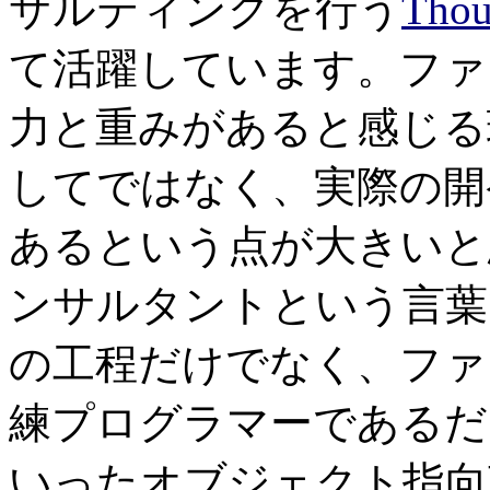
サルティングを行う
Tho
て活躍しています。ファ
力と重みがあると感じる
してではなく、実際の開
あるという点が大きいと
ンサルタントという言葉
の工程だけでなく、ファウラ
練プログラマーであるだけで
いったオブジェクト指向