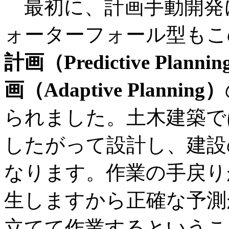
最初に、計画手動開発
ォーターフォール型もこ
計画（Predictive Planni
画（Adaptive Planning）
られました。土木建築で
したがって設計し、建設
なります。作業の手戻り
生しますから正確な予測
立てて作業するというこ