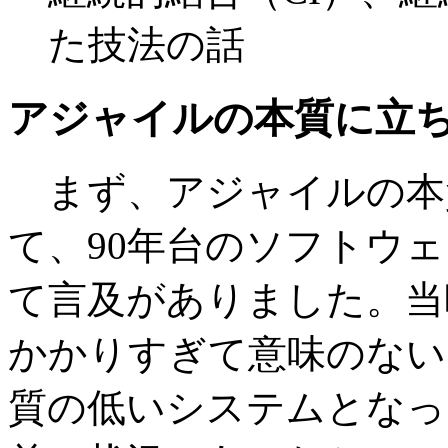
た技法の話
アジャイルの本質に立
まず、アジャイルの本
て、90年台のソフトウ
て言及がありました。当
かかりすぎて意味のない
質の低いシステムとなっ