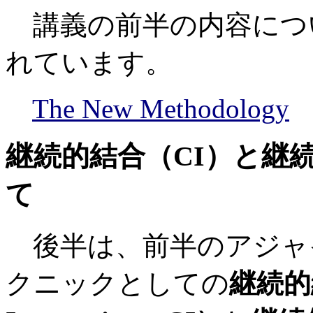
講義の前半の内容につ
れています。
The New Methodology
継続的結合（CI）と継
て
後半は、前半のアジャ
クニックとしての
継続的結