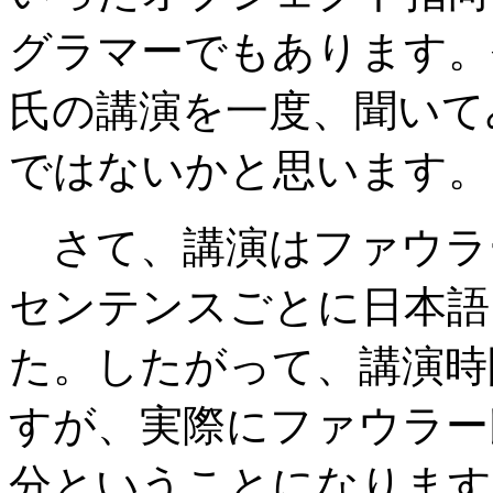
グラマーでもあります。
氏の講演を一度、聞いて
ではないかと思います。
さて、講演はファウラ
センテンスごとに日本語
た。したがって、講演時
すが、実際にファウラー
分ということになります