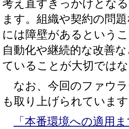
考え直すきっかけとなる
ます。組織や契約の問題
には障壁があるというこ
自動化や継続的な改善な
ていることが大切ではな
なお、今回のファウラ
も取り上げられています
「本番環境への適用ま