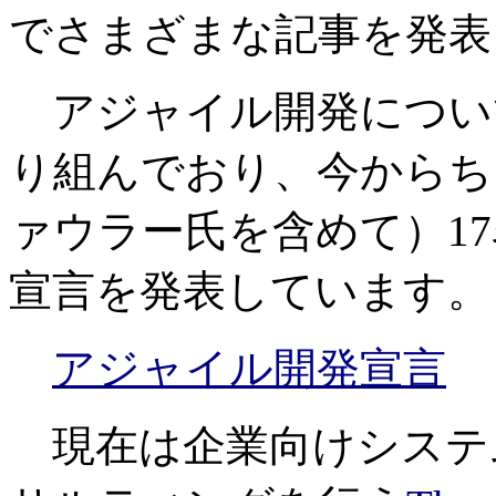
でさまざまな記事を発表
アジャイル開発につい
り組んでおり、今からちょ
ァウラー氏を含めて）1
宣言を発表しています。
アジャイル開発宣言
現在は企業向けシステ