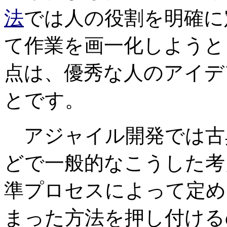
法
では人の役割を明確に
て作業を画一化しようと
点は、優秀な人のアイデ
とです。
アジャイル開発では古
どで一般的なこうした考
準プロセスによって定め
まった方法を押し付ける