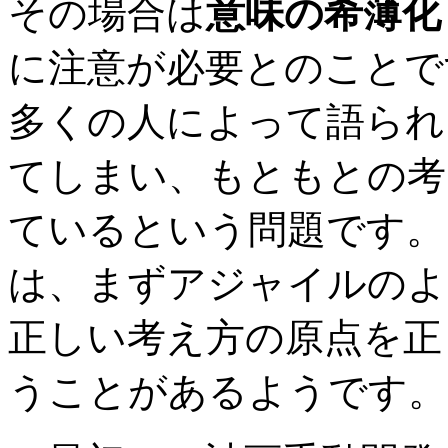
その場合は
意味の希薄化（Se
に注意が必要とのことで
多くの人によって語られ
てしまい、もともとの考
ているという問題です。
は、まずアジャイルのよ
正しい考え方の原点を正
うことがあるようです。