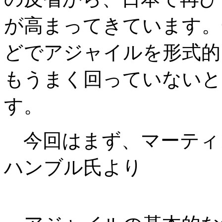
が高まってきています。
どでアジャイルを形式的
もうまく回っていないと
す。
今回はまず、マーティ
ハンブル氏より