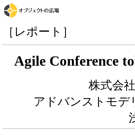
［レポート］
Agile Conferenc
株式会
アドバンストモデ