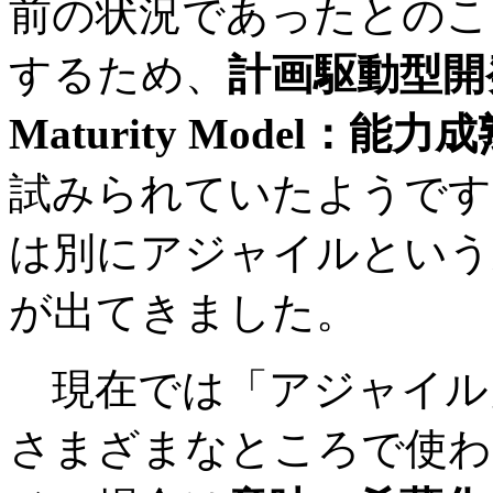
前の状況であったとのこ
するため、
計画駆動型開発
Maturity Model：能
試みられていたようです
は別にアジャイルという
が出てきました。
現在では「アジャイル
さまざまなところで使わ