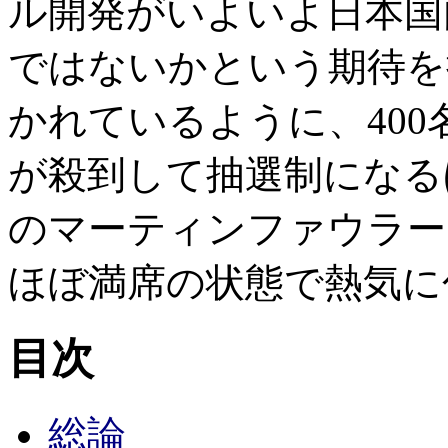
ル開発がいよいよ日本国
ではないかという期待を
かれているように、40
が殺到して抽選制になる
のマーティンファウラー
ほぼ満席の状態で熱気に
目次
総論