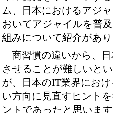
ム、日本におけるアジャ
おいてアジャイルを普及
組みについて紹介があり
商習慣の違いから、日
させることが難しいとい
が、日本のIT業界にお
い方向に見直すヒントを
ントであったと思います