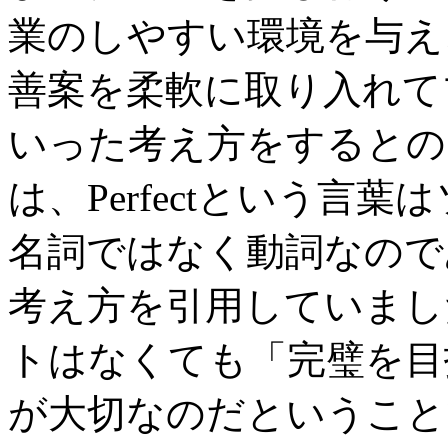
業のしやすい環境を与え
善案を柔軟に取り入れて
いった考え方をするとの
は、Perfectという言
名詞ではなく動詞なので
考え方を引用していまし
トはなくても「完璧を目
が大切なのだということ