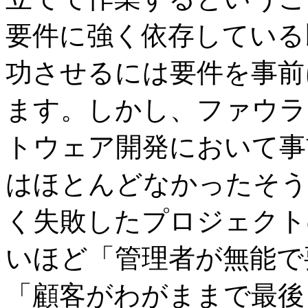
要件に強く依存している
功させるには要件を事前
ます。しかし、ファウラ
トウェア開発において事
はほとんどなかったそう
く失敗したプロジェクト
いほど「管理者が無能で
「顧客がわがままで最後