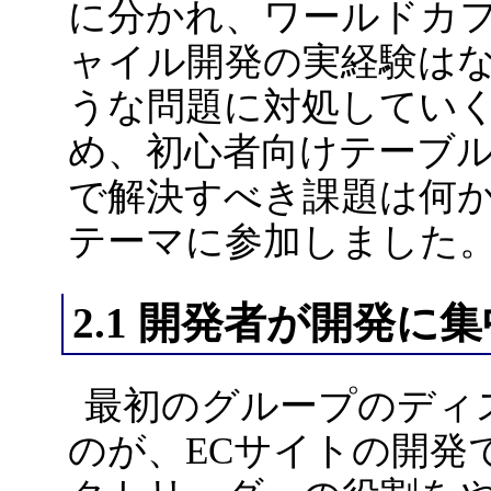
に分かれ、ワールドカ
ャイル開発の実経験は
うな問題に対処してい
め、初心者向けテーブ
で解決すべき課題は何
テーマに参加しました
2.1 開発者が開発に
最初のグループのディ
のが、ECサイトの開発