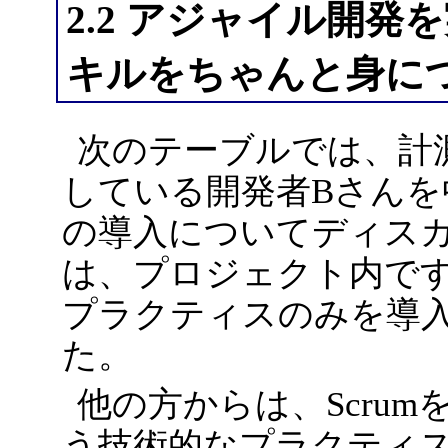
2.2 アジャイル開
キルをちゃんと身に
次のテーブルでは、計
している開発者Bさん
の導入についてディス
は、プロジェクト内です
プラクティスのみを導
た。
他の方からは、Scrum
う技術的なプラクティ