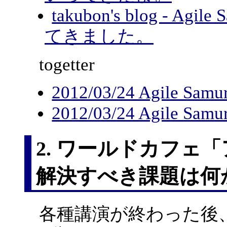
takubon's blog - Agi
てきました。
togetter
2012/03/24 Agile Sam
2012/03/24 Agile Sam
2. ワールドカフェ
解決すべき課題は何
各種講演が終わった後