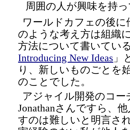
周囲の人が興味を持っ
ワールドカフェの後に
のような考え方は組織
方法について書いてい
Introducing New Ideas
」
り、新しいものごとを
のことでした。
アジャイル開発のコー
Jonathanさんです
すのは難しいと明言さ