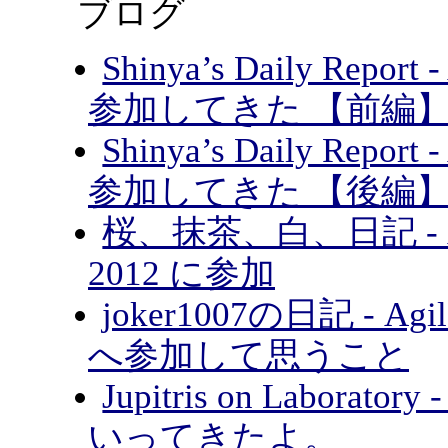
ブログ
Shinya’s Daily Report 
参加してきた 【前編
Shinya’s Daily Report 
参加してきた 【後編
桜、抹茶、白、日記 - Agile
2012 に参加
joker1007の日記 - Agile
へ参加して思うこと
Jupitris on Laboratory
いってきたよ。