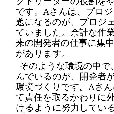
クトリーダーの役割を
です。Aさんは、プロ
題になるのが、プロジ
ていました。余計な作
来の開発者の仕事に集
があります。
そのような環境の中で
んでいるのが、開発者
環境づくりです。Aさ
て責任を取るかわりに
けるように努力してい