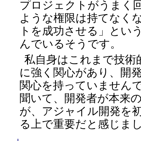
プロジェクトがうまく
ような権限は持てなく
トを成功させる」とい
んでいるそうです。
私自身はこれまで技術
に強く関心があり、開
関心を持っていません
聞いて、開発者が本来
が、アジャイル開発を
る上で重要だと感じま