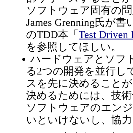
ソフトウェア固有の問
James Grennin
のTDD本「
Test Driven
を参照してほしい。
ハードウェアとソフ
る2つの開発を並行し
スを先に決めることが
決めるためには、技術
ソフトウェアのエンジ
いといけないし、協力