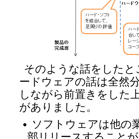
そのような話をしたところ
ードウェアの話は全然
しながら前置きをした
がありました。
ソフトウェアは他の
部リリースすることが