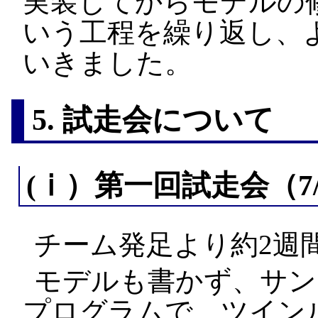
実装してからモデルの
いう工程を繰り返し、
いきました。
5. 試走会について
(ⅰ）第一回試走会（7/
チーム発足より約2週
モデルも書かず、サン
プログラムで、ツイン