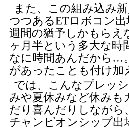
また、この組み込み新
つつあるETロボコン出
週間の猶予しかもらえな
ヶ月半という多大な時
なに時間あんだから…
があったことも付け
では、こんなプレッシ
みや夏休みなど休みも
だり喜んだりしながら、
チャンピオンシップ出