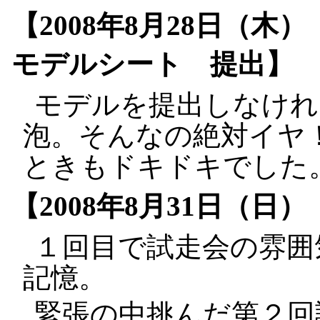
【2008年8月28日（
モデルシート 提出】
モデルを提出しなけれ
泡。そんなの絶対イヤ
ときもドキドキでした
【2008年8月31日（日
１回目で試走会の雰囲
記憶。
緊張の中挑んだ第２回