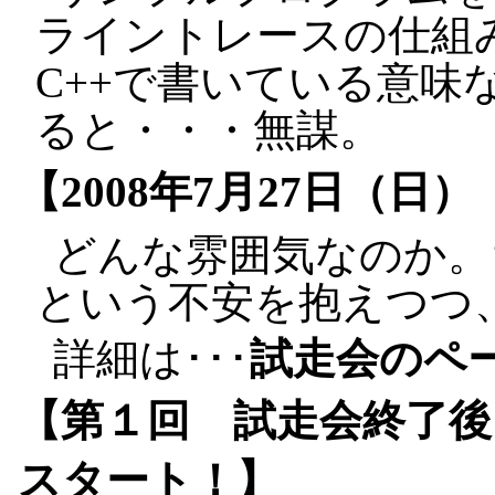
ライントレースの仕組
C++で書いている意味
ると・・・無謀。
【2008年7月27日（日
どんな雰囲気なのか。
という不安を抱えつつ
詳細は･･･
試走会のペ
【第１回 試走会終了
スタート！】