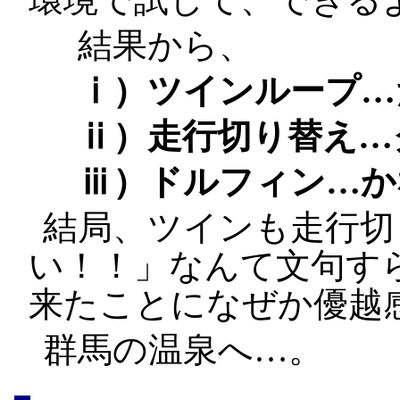
結果から、
ⅰ）ツインループ…
ⅱ）走行切り替え…
ⅲ）ドルフィン…か
結局、ツインも走行切
い！！」なんて文句す
来たことになぜか優越
群馬の温泉へ…。