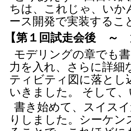
ちは、これじゃ、いか
ース開発で実装するこ
【第１回試走会後 ～ 
モデリングの章でも書
力を入れ、さらに詳細
ティビティ図に落とし
いきました。 そして
書き始めて、スイスイ
りしました。シーケン