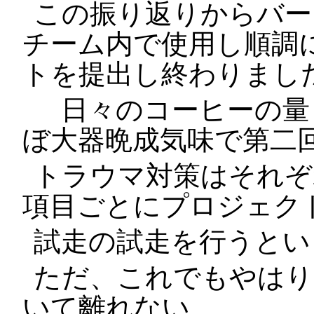
この振り返りからバージョ
チーム内で使用し順調
トを提出し終わりまし
日々のコーヒーの量
ぼ大器晩成気味で第二
トラウマ対策はそれぞ
項目ごとにプロジェク
試走の試走を行うとい
ただ、これでもやはり
いて離れない