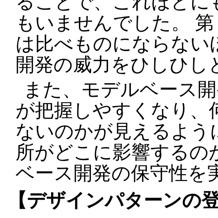
ることで、これほどに
もいませんでした。 
は比べものにならない
開発の威力をひしひし
また、モデルベース開
が把握しやすくなり、
ないのかが見えるよう
所がどこに影響するの
ベース開発の保守性を
【デザインパターンの