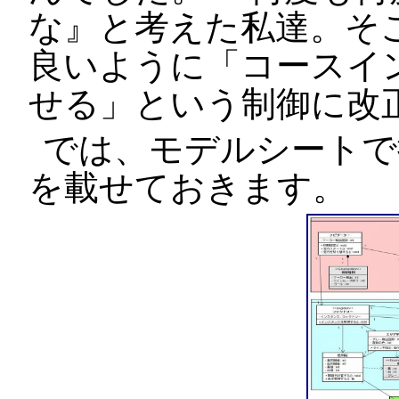
な』と考えた私達。そ
良いように「コースイ
せる」という制御に改
では、モデルシートで
を載せておきます。