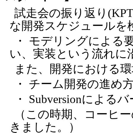
試走会の振り返り(KP
な開発スケジュールを
・ モデリングによる
い、実装という流れに
また、開発における環
・ チーム開発の進め
・ Subversionに
（この時期、コーヒー
きました。）