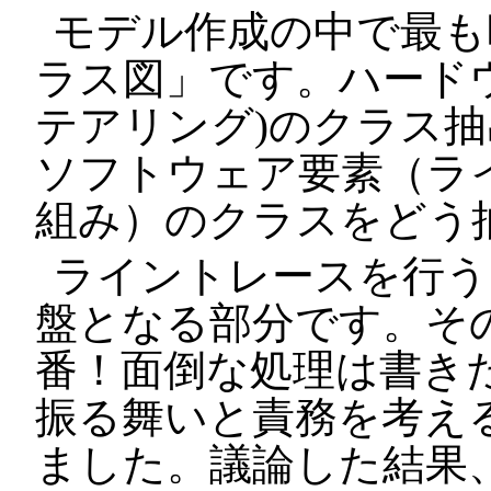
モデル作成の中で最も
ラス図」です。ハード
テアリング)のクラス
ソフトウェア要素（ラ
組み）のクラスをどう
ライントレースを行う
盤となる部分です。そ
番！面倒な処理は書き
振る舞いと責務を考え
ました。議論した結果