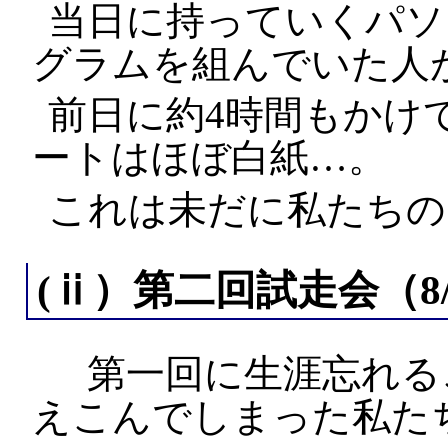
当日に持っていくパソ
グラムを組んでいた人
前日に約4時間もかけ
ートはほぼ白紙…。
これは未だに私たちの
(ⅱ）第二回試走会（8/
第一回に生涯忘れる
えこんでしまった私た