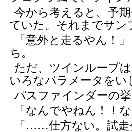
今から考えると、予期
ていた。それまでサン
「意外と走るやん！」
ち。
ただ、ツインループは
いろなパラメータをい
パスファインダーの挙
「なんでやねん！！な
「……仕方ない。試走