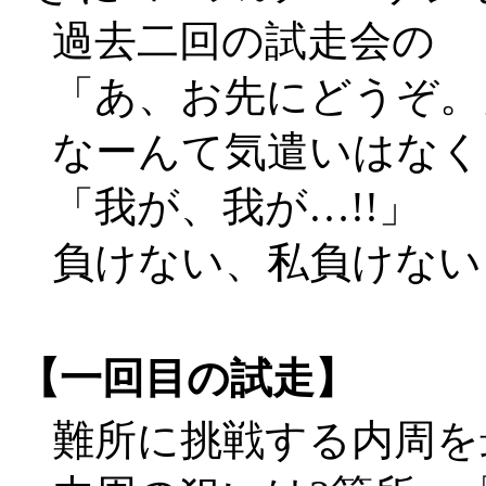
過去二回の試走会の
「あ、お先にどうぞ。
なーんて気遣いはなく
「我が、我が…!!」
負けない、私負けない
【一回目の試走】
難所に挑戦する内周を