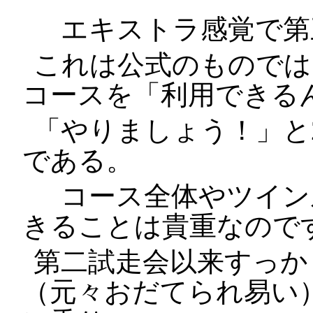
エキストラ感覚で第
これは公式のものでは
コースを「利用できる
「やりましょう！」と
である。
コース全体やツイン
きることは貴重なので
第二試走会以来すっか
（元々おだてられ易い