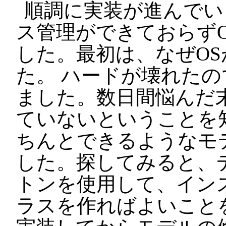
順調に実装が進んでい
ス管理ができておらず
した。最初は、なぜO
た。 ハードが壊れた
ました。数日間悩んだ
ていないということを
ちんとできるようなモ
した。探してみると、
トンを使用して、イン
ラスを作ればよいこと