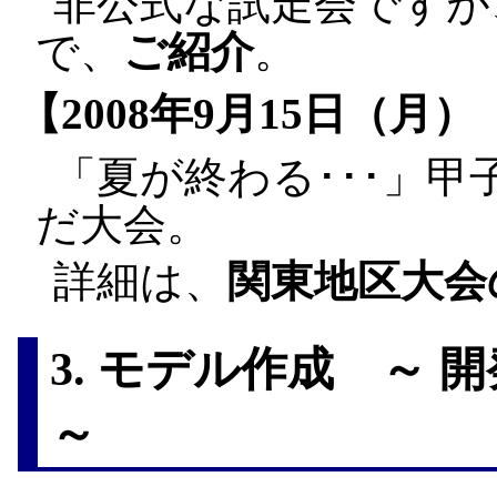
非公式な試走会ですが
で、
ご紹介
。
【2008年9月15日（月
「夏が終わる･･･」
だ大会。
詳細は、
関東地区大会
3. モデル作成 ～
～