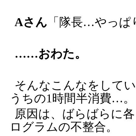
Aさん
「隊長…やっぱ
……おわた。
そんなこんなをしてい
うちの1時間半消費…。
原因は、ばらばらに各
ログラムの不整合。