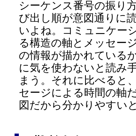
シーケンス番号の振り
び出し順が意図通りに
いよね。コミュニケー
る構造の軸とメッセージ
の情報が描かれている
に気を使わないと読み
まう。それに比べると
セージによる時間の軸だ
図だから分かりやすい