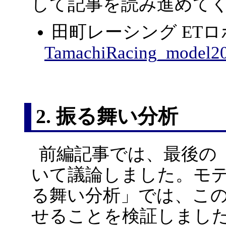
して記事を読み進めて
田町レーシング ETロ
TamachiRacing_model20
2. 振る舞い分析
前編記事では、最後の
いて議論しました。モデ
る舞い分析」では、こ
せることを検証しまし