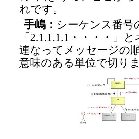
れです。
手嶋：
シーケンス番号
「2.1.1.1.1・・・
連なってメッセージの
意味のある単位で切り