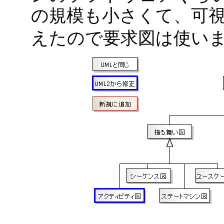
の規模も小さくて、可
えたので要求図は使い