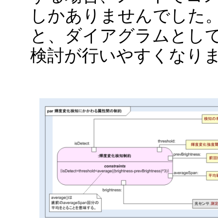
しかありませんでした。
と、ダイアグラムとし
検討が行いやすくなり