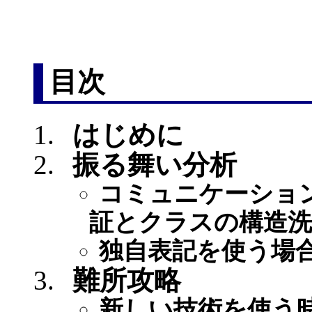
目次
はじめに
振る舞い分析
コミュニケーショ
証とクラスの構造洗
独自表記を使う場
難所攻略
新しい技術を使う