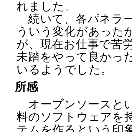
れました。
続いて、各パネラー
ういう変化があった
が、現在お仕事で苦
未踏をやって良かっ
いるようでした。
所感
オープンソースとい
料のソフトウェアを
テムを作るという印