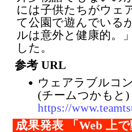
には子供たちがウェ
て公園で遊んでいる
ルは意外と健康的。
した。
参考 URL
ウェアラブルコ
(チームつかもと)
https://www.teamts
成果発表 「Web 