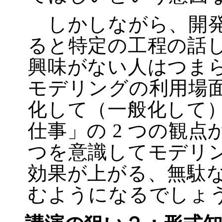
しかしながら、開発
ると特定の工程の話
興味がない人はつま
モデリングの利用場
化して（一般化して
仕事」の 2 つの観点
つを意識してモデリ
効果が上がる、無駄
むようになるでしょ