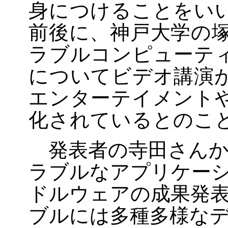
身につけることをい
前後に、神戸大学の
ラブルコンピューテ
についてビデオ講演
エンターテイメント
化されているとのこ
発表者の寺田さんか
ラブルなアプリケー
ドルウェアの成果発
ブルには多種多様な