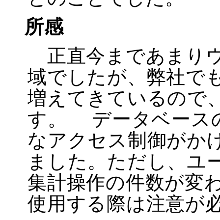
所感
正直今まであまりウ
域でしたが、弊社でも 
増えてきているので
す。 データベース
なアクセス制御がか
ました。ただし、ユ
集計操作の件数が変
使用する際は注意が