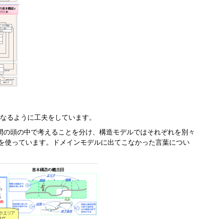
くなるように工夫をしています。
間の頭の中で考えることを分け、構造モデルではそれぞれを別々
前を使っています。ドメインモデルに出てこなかった言葉につい