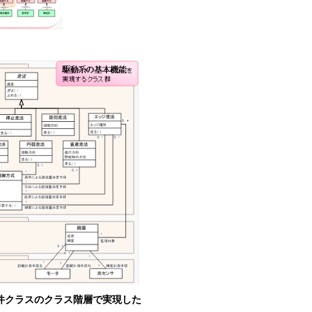
条件クラスのクラス階層で実現した