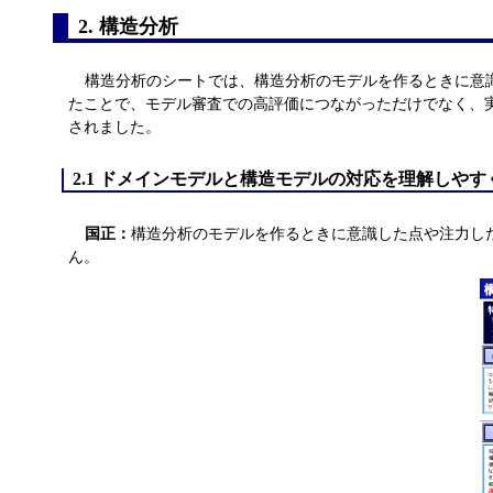
2. 構造分析
構造分析のシートでは、構造分析のモデルを作るときに意
たことで、モデル審査での高評価につながっただけでなく、
されました。
2.1 ドメインモデルと構造モデルの対応を理解しやす
国正：
構造分析のモデルを作るときに意識した点や注力した
ん。