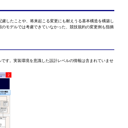
配慮したことや、将来起こる変更にも耐えうる基本構造を構築し
回のモデルでは考慮できていなかった、競技規約の変更例も指摘
ベルです。実装環境を意識した設計レベルの情報は含まれていませ