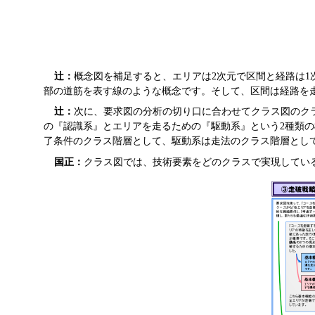
辻：
概念図を補足すると、エリアは2次元で区間と経路は1
部の道筋を表す線のような概念です。そして、区間は経路を
辻：
次に、要求図の分析の切り口に合わせてクラス図のク
の『認識系』とエリアを走るための『駆動系』という2種類
了条件のクラス階層として、駆動系は走法のクラス階層とし
国正：
クラス図では、技術要素をどのクラスで実現してい