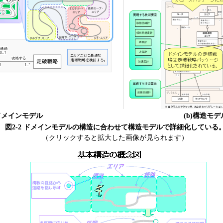
)ドメインモデル
(b)構造モ
図2-2 ドメインモデルの構造に合わせて構造モデルで詳細化している
（クリックすると拡大した画像が見られます）