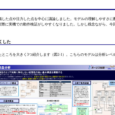
識した点や注力した点を中心に議論しました。モデルの理解しやすさに
実際に実機での動作検証がしやすくなりました。しかし残念ながら、今
くした
ところを大きく3つ紹介します（図2-1）。こちらのモデルは分析レ