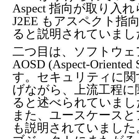
Aspect 指向が取り
J2EE もアスペクト
ると説明されていまし
二つ目は、ソフトウェ
AOSD (Aspect-Oriented 
す。セキュリティに関
げながら、上流工程に
ると述べられていまし
また、ユースケースと
も説明されていました