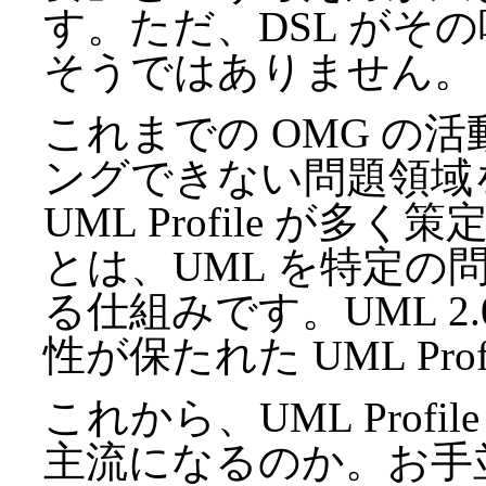
す。ただ、DSL がそ
そうではありません。
これまでの OMG の活
ングできない問題領域
UML Profile が多く策
とは、UML を特定の
る仕組みです。UML 2.
性が保たれた UML Pro
これから、UML Profi
主流になるのか。お手