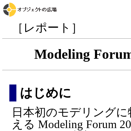
［レポート］
Modeling Fo
はじめに
日本初のモデリングに
える Modeling Forum 2