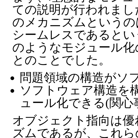
ての説明が行われまし
のメカニズムというの
シームレスであるとい
のようなモジュール化
とのことでした。
問題領域の構造がソ
ソフトウェア構造を
ュール化できる(関心
オブジェクト指向は優
ズムであるが、これら