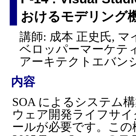
おけるモデリング
講師: 成本 正史氏,
ベロッパーマーケテ
アーキテクトエバン
内容
SOA によるシステム
ウェア開発ライフサイ
ールが必要です。この機能を提