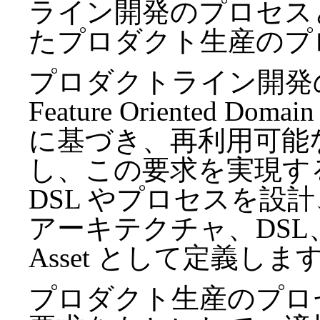
ライン開発のプロセス
たプロダクト生産のプ
プロダクトライン開発の
Feature Oriented Doma
に基づき、再利用可能な要求
し、この要求を実現す
DSL やプロセスを設
アーキテクチャ、DS
Asset として定義しま
プロダクト生産のプロ