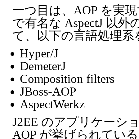
一つ目は、AOP を実
で有名な AspectJ
て、以下の言語処理系
Hyper/J
DemeterJ
Composition filters
JBoss-AOP
AspectWerkz
J2EE のアプリケーショ
AOP が挙げられている