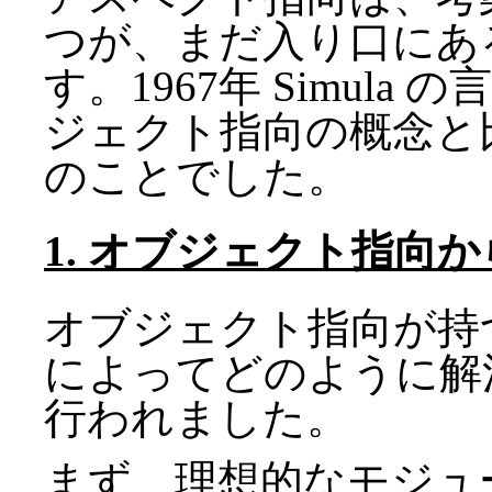
つが、まだ入り口にあ
す。1967年 Simul
ジェクト指向の概念と比
のことでした。
1. オブジェクト指向
オブジェクト指向が持
によってどのように解
行われました。
まず、理想的なモジュ