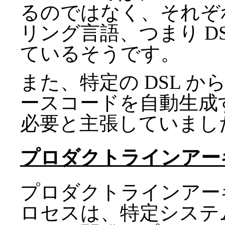
るのではなく、それぞ
リング言語、つまり D
ているそうです。
また、特定の DSL か
ースコードを自動生成す
必要と主張していまし
プロダクトラインアー
プロダクトラインアー
ロセスは、特定システ