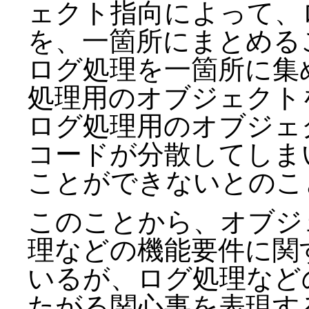
ェクト指向によって、
を、一箇所にまとめる
ログ処理を一箇所に集
処理用のオブジェクト
ログ処理用のオブジェ
コードが分散してしま
ことができないとのこ
このことから、オブジェ
理などの機能要件に関
いるが、ログ処理など
たがる関心事を表現す