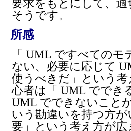
要求をもとにして、適切な
そうです。
所感
「 UML ですべての
ない、必要に応じて U
使うべきだ」という考え
心者は「 UML でで
UML でできないことが
いう勘違いを持つ方がい
要」という考え方が広