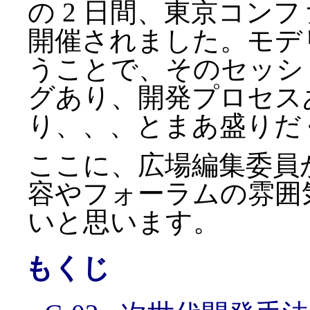
の 2 日間、東京コン
開催されました。モデ
うことで、そのセッシ
グあり、開発プロセスあ
り、、、とまあ盛りだ
ここに、広場編集委員
容やフォーラムの雰囲
いと思います。
もくじ