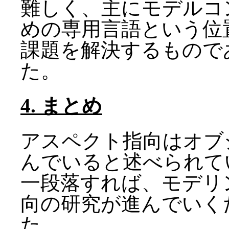
難しく、主にモデルコ
めの専用言語という位
課題を解決するもので
た。
4. まとめ
アスペクト指向はオブ
んでいると述べられてい
一段落すれば、モデリ
向の研究が進んでいく
た。