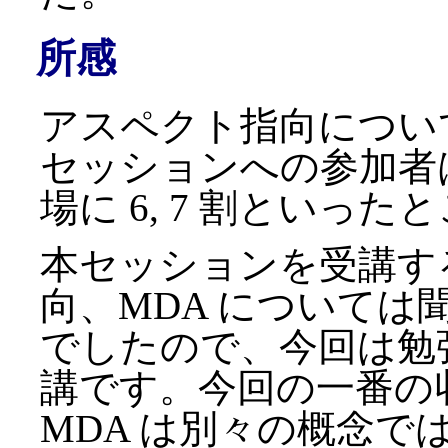
所感
アスペクト指向につい
セッションへの参加者は
場に 6, 7 割といっ
本セッションを受講す
向、MDA について
でしたので、今回は勉
講です。今回の一番の
MDA は別々の概念で