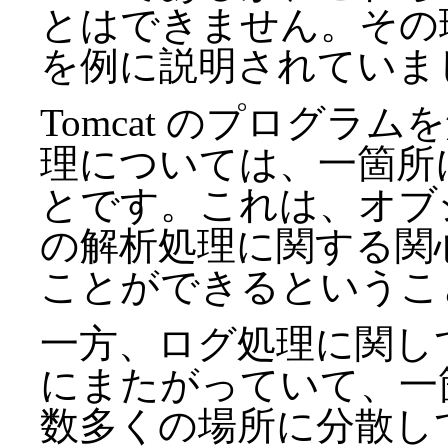
とはできません。その理由
を例に説明されていま
Tomcat のプログラ
理については、一箇所
とです。これは、オブ
の解析処理に関する関
ことができるというこ
一方、ログ処理に関し
にまたがっていて、一
数多くの場所に分散し