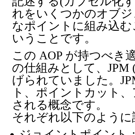
記述する(カプセル化
れをいくつかのオブジ
なポイントに組み込む
いうことです。
この AOP が持つべ
の仕組みとして、JPM (Joi
げられていました。JP
ト、ポイントカット、ア
される概念です。
それぞれ以下のように
ジョイントポイント