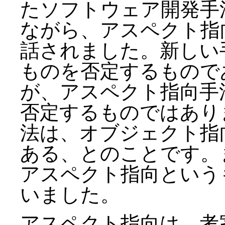
たソフトウェア開発手
ながら、アスペクト指
話されました。新しい
ものを否定するもので
が、アスペクト指向手
否定するものではあり
法は、オブジェクト指
ある、とのことです。
アスペクト指向という
いました。
アスペクト指向は、考案