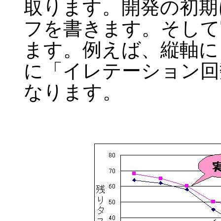
取ります。開発の初期
フを書きます。そして
ます。例えば、縦軸に
に「イレテーション回
なります。