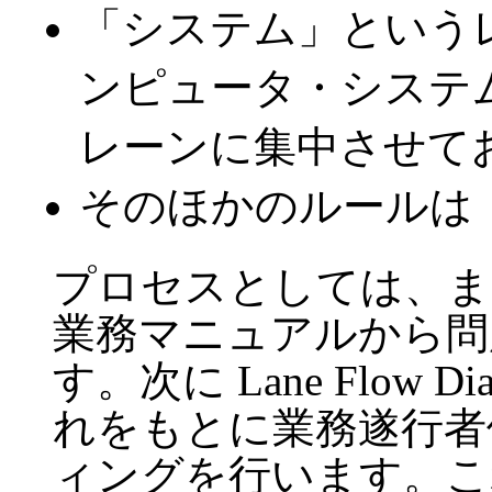
「システム」という
ンピュータ・システ
レーンに集中させて
そのほかのルールは
プロセスとしては、ま
業務マニュアルから問
す。次に Lane Flow 
れをもとに業務遂行者
ィングを行います。こ