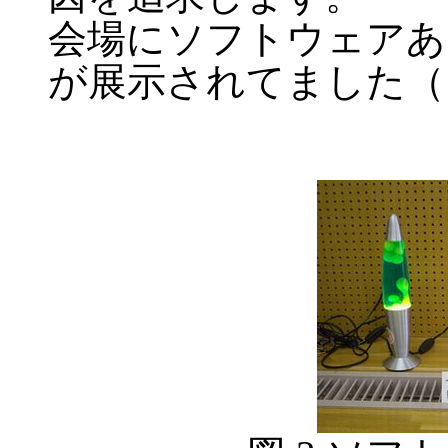
会場にソフトウェアあ
が展示されてました（図