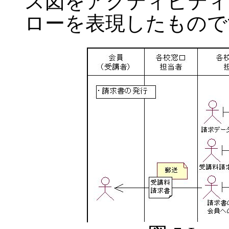
ス図をアクティビティ
ローを表現したもので