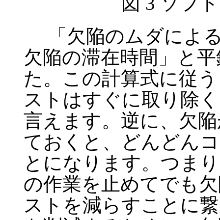
図 3 ソ
「欠陥のムダによるコ
欠陥の滞在時間」と平
た。この計算式に従う
ストはすぐに取り除く
言えます。逆に、欠陥
ておくと、どんどんコ
とになります。つまり
の作業を止めてでも欠
ストを減らすことに繋