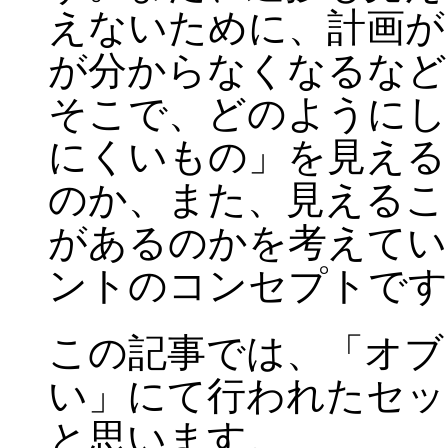
えないために、計画が
が分からなくなるなど
そこで、どのようにし
にくいもの」を見える
のか、また、見えるこ
があるのかを考えてい
ントのコンセプトです
この記事では、「オブ
い」にて行われたセッ
と思います。