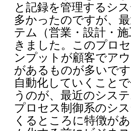
と記録を管理するシス
多かったのですが、最
テム（営業・設計・施
きました。このプロセ
ンプットが顧客でアウ
があるものが多いです
自動化していくことで
うのが、最近のシステ
プロセス制御系のシス
くるところに特徴があ