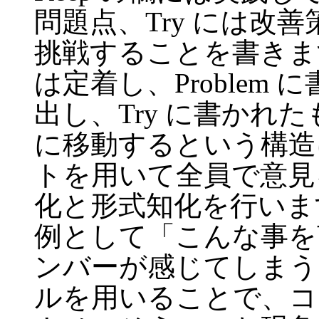
問題点、Try には改
挑戦することを書きます
は定着し、Problem 
出し、Try に書かれたもの
に移動するという構造
トを用いて全員で意見
化と形式知化を行いま
例として「こんな事を
ンバーが感じてしまう
ルを用いることで、コ