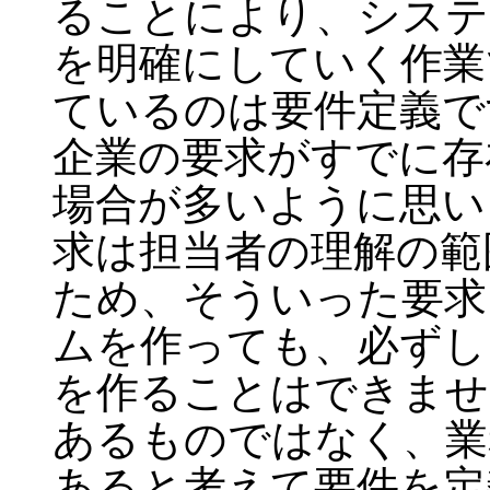
ることにより、システ
を明確にしていく作業
ているのは要件定義で
企業の要求がすでに存
場合が多いように思い
求は担当者の理解の範
ため、そういった要求
ムを作っても、必ずし
を作ることはできませ
あるものではなく、業
あると考えて要件を定