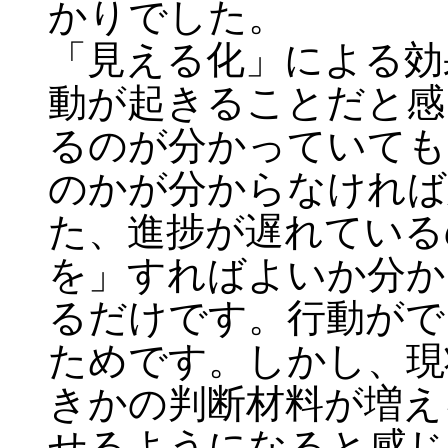
かりでした。
「見える化」による効
動が起きることだと感
るのが分かっていても
のかが分からなければ
た、進捗が遅れている
を」すればよいか分か
るだけです。行動がで
ためです。しかし、現
きかの判断材料が増え
せるようになると感じ