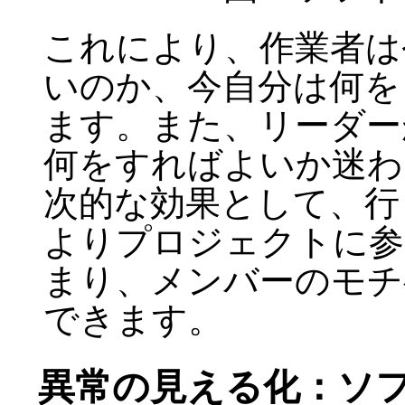
これにより、作業者は
いのか、今自分は何を
ます。また、リーダー
何をすればよいか迷わ
次的な効果として、行
よりプロジェクトに参
まり、メンバーのモチ
できます。
異常の見える化：ソ