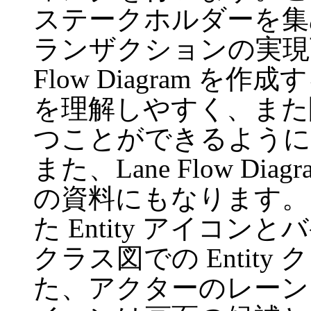
ステークホルダーを集
ランザクションの実現可
Flow Diagram 
を理解しやすく、また
つことができるように
また、Lane Flow D
の資料にもなります。
た Entity アイコ
クラス図での Entit
た、アクターのレーンに描