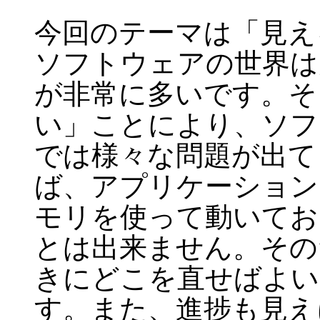
今回のテーマは「見え
ソフトウェアの世界は
が非常に多いです。そ
い」ことにより、ソフ
では様々な問題が出て
ば、アプリケーションは
モリを使って動いてお
とは出来ません。その
きにどこを直せばよい
す。また、進捗も見え