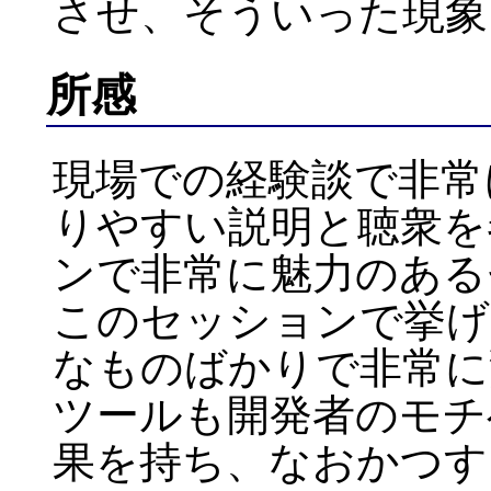
させ、そういった現象
所感
現場での経験談で非常
りやすい説明と聴衆を
ンで非常に魅力のある
このセッションで挙げ
なものばかりで非常に
ツールも開発者のモチ
果を持ち、なおかつす