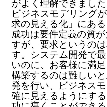
がよく理解できました
ビジネスモデリングが
求の見える化」にある
成功は要件定義の質が
すが、要求というのは
す。システム開発で最
いのに、お客様に満足
構築するのは難しいと
発を行い、ビジネスモ
確に見えるようにする
功に導くことができる