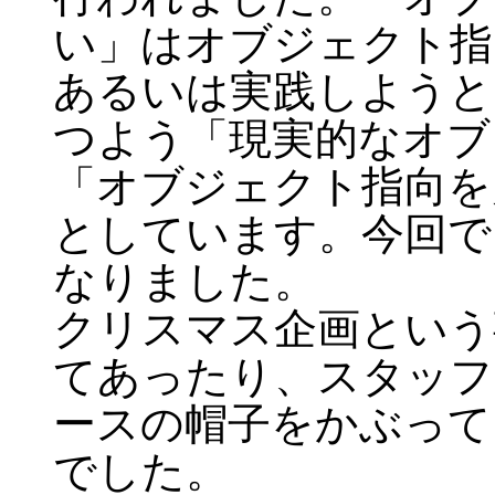
い」はオブジェクト指
あるいは実践しようと
つよう「現実的なオブ
「オブジェクト指向を
としています。今回で
なりました。
クリスマス企画という
てあったり、スタッフ
ースの帽子をかぶって
でした。