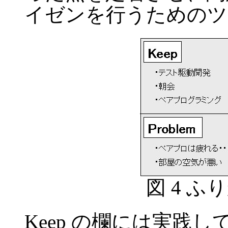
イゼンを行うためのツ
図 4 
Keep の欄には実践して