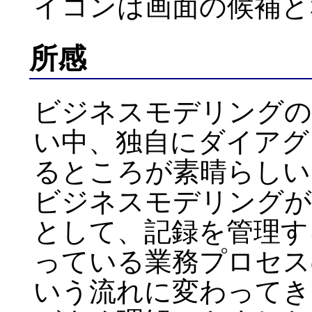
イコンは画面の候補と
所感
ビジネスモデリングの
い中、独自にダイアグ
るところが素晴らしい
ビジネスモデリングが
として、記録を管理す
っている業務プロセス
いう流れに変わってき