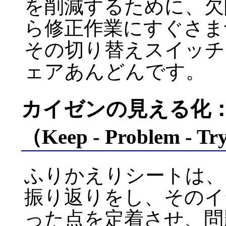
を削減するために、欠
ら修正作業にすぐさま
その切り替えスイッチ
ェアあんどんです。
カイゼンの見える化
（Keep - Problem - T
ふりかえりシートは、
振り返りをし、そのイ
った点を定着させ、問