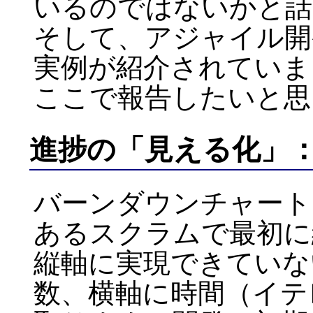
いるのではないかと話
そして、アジャイル開
実例が紹介されていま
ここで報告したいと思
進捗の「見える化」
バーンダウンチャート
あるスクラムで最初に
縦軸に実現できていな
数、横軸に時間（イテ