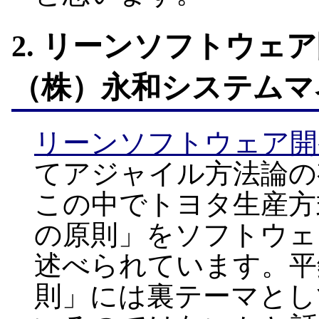
2. リーンソフトウェ
（株）永和システムマ
リーンソフトウェア開
てアジャイル方法論の
この中でトヨタ生産方式
の原則」をソフトウェ
述べられています。平鍋
則」には裏テーマとし