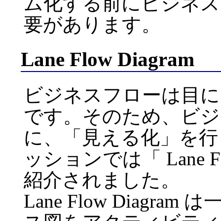
ム化する前にビジネス
要があります。
Lane Flow Diagram
ビジネスフローは目に
です。そのため、ビジ
に、「見える化」を行
ッションでは「 Lane Fl
紹介されました。
Lane Flow Diag