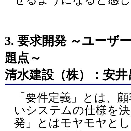
3. 要求開発 ～ユー
題点～
清水建設（株）：安井
「要件定義」とは、顧
いシステムの仕様を決
発」とはモヤモヤとし