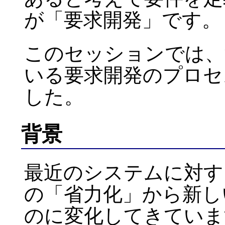
が「要求開発」です。
このセッションでは、
いる要求開発のプロセ
した。
背景
最近のシステムに対す
の「省力化」から新し
のに変化してきていま