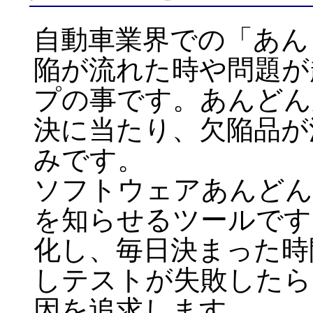
自動車業界での「あん
陥が流れた時や問題が
プの事です。あんどん
決に当たり、欠陥品が
みです。
ソフトウェアあんどん
を知らせるツールです
化し、毎日決まった時
しテストが失敗したら
因を追求します。