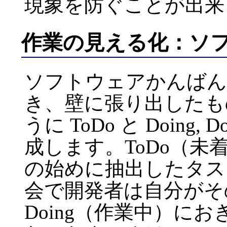
現象を防ぐことが出来
作業の見える化：ソ
ソフトウェアかんばん
き、壁に張り出したも
うに ToDo と Doing
成します。ToDo（未
の始めに抽出したタス
会で開発者は自分がそ
Doing（作業中）に