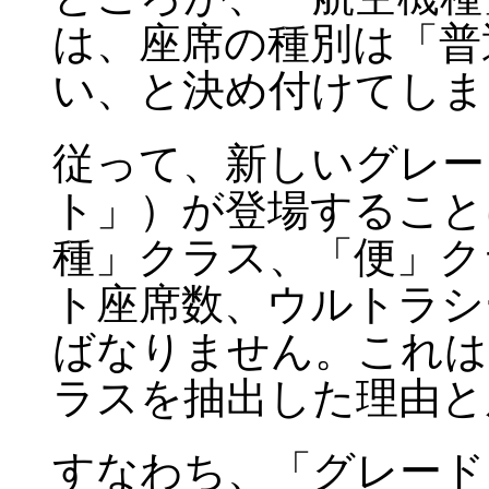
は、座席の種別は「普
い、と決め付けてしま
従って、新しいグレー
ト」）が登場すること
種」クラス、「便」ク
ト座席数、ウルトラシ
ばなりません。これは
ラスを抽出した理由と
すなわち、「グレード