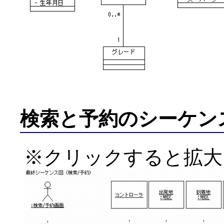
検索と予約のシーケン
※クリックすると拡大