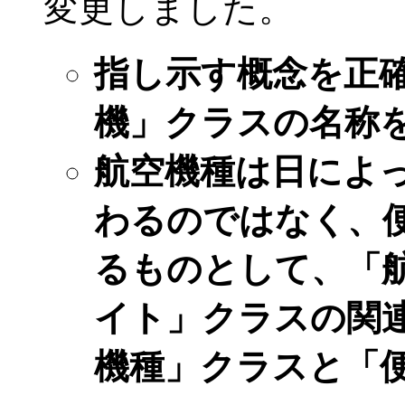
変更しました。
指し示す概念を正
機」クラスの名称
航空機種は日によ
わるのではなく、
るものとして、「
イト」クラスの関
機種」クラスと「