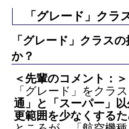
「グレード」クラ
「グレード」クラスの
か？
＜先輩のコメント：＞
「グレード」をクラス
通」と「スーパー」以
更範囲を少なくするた
ところが、「航空機種