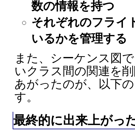
数の情報を持つ
それぞれのフライ
いるかを管理する
また、シーケンス図で
いクラス間の関連を削
あがったのが、以下の
す。
最終的に出来上がっ