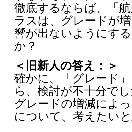
徹底するならば、「航
ラスは、グレードが増
響が出ないようにする
か？
＜旧新人の答え：＞
確かに、「グレード」
ら、検討が不十分でし
グレードの増減によって
について、考えたいと