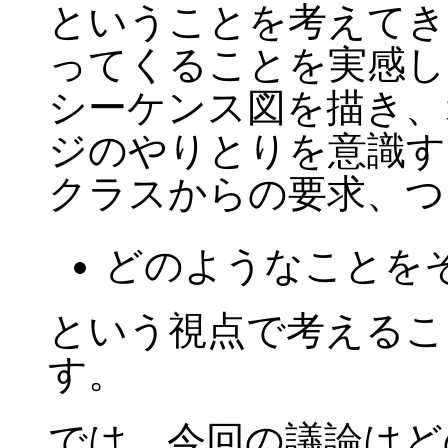
ということを考えてき
ってくることを実感し
シーケンス図を描き、
ジのやりとりを意識す
クラスからの要求、つ
どのようなことを
という視点で考えるこ
す。
では、今回の議論はど