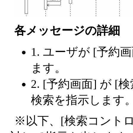
各メッセージの詳細
1. ユーザが [予
ます。
2. [予約画面] が
検索を指示します
※以下、[検索コントロ