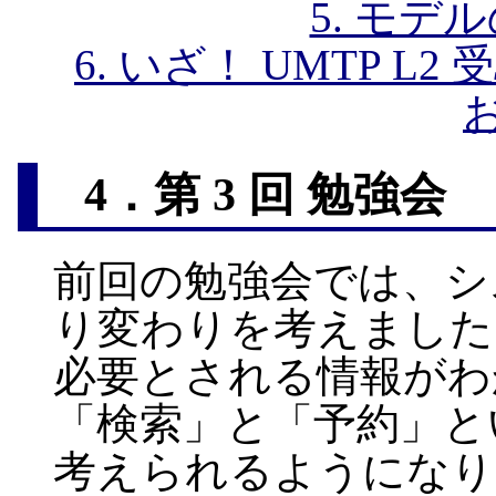
5. モデ
6. いざ！ UMTP 
4．第 3 回 勉強会 
前回の勉強会では、シ
り変わりを考えました
必要とされる情報がわ
「検索」と「予約」と
考えられるようになり