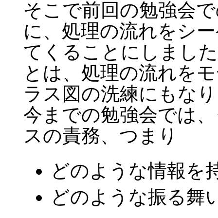
そこで前回の勉強会で
に、処理の流れをシー
てくることにしました
とは、処理の流れをモ
ラス図の洗練にもなり
今までの勉強会では、
スの責務、つまり
どのような情報を
どのような振る舞