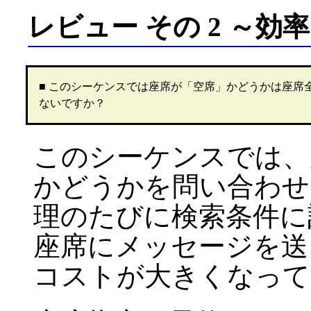
レビュー その 2 ～効
■ このシーケンスでは座席が「空席」かどうかは座席
ないですか？
このシーケンスでは、
かどうかを問い合わせ
理のたびに検索条件に
座席にメッセージを送
コストが大きくなって