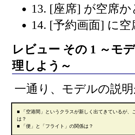
13. [座席] が
14. [予約画面]
レビュー その 1 ～
理しよう～
一通り、モデルの説明
■ 「空港間」というクラスが新しく出てきているが、
は？
■ 「便」と「フライト」の関係は？