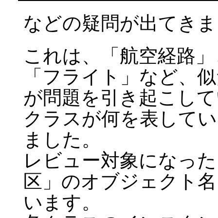
などの疑問が出てきま
これは、「航空経路」
「フライト」など、似
が問題を引き起こして
クラスが何を表してい
ました。
レビュー対象になった
区」のオブジェクト名 [
います。