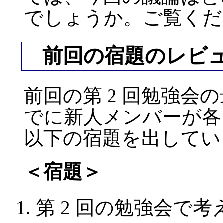
でしょうか。ご覧くだ
前回の宿題のレビ
前回の第 2 回勉強会の
でに新人メンバーが各
以下の宿題を出してい
＜宿題＞
第 2 回の勉強会で