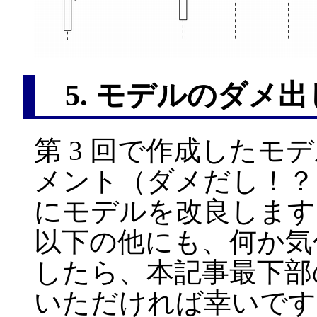
5. モデルのダメ出
第 3 回で作成したモ
メント（ダメだし！？
にモデルを改良します
以下の他にも、何か気
したら、本記事最下部
いただければ幸いです