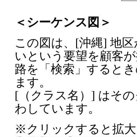
＜シーケンス図＞
この図は、[沖縄] 地区
いという要望を顧客が
路を「検索」するとき
ます。
[（クラス名）] はそ
わしています。
※クリックすると拡大