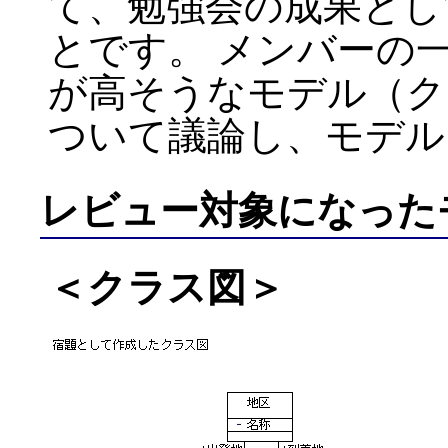
て、勉強会の成果とし
とです。 メンバーの
が高そうなモデル（ク
ついて議論し、モデル
レビュー対象になった
＜クラス図＞