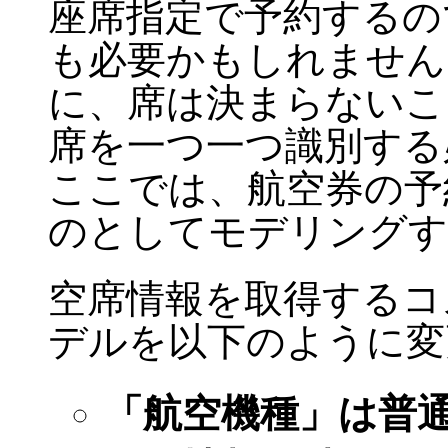
座席指定で予約するの
も必要かもしれません
に、席は決まらないこ
席を一つ一つ識別する
ここでは、航空券の予
のとしてモデリングす
空席情報を取得するコ
デルを以下のように変
「航空機種」は普