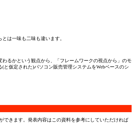
らとは一味も二味も違います。
変わるかという観点から、「フレームワークの視点から」のモ
と仮定された)パソコン販売管理システムをWebベースのシ
とができます。発表内容はこの資料を参考にしていただければ