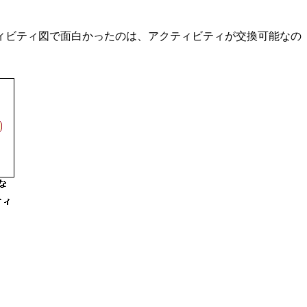
ィビティ図で面白かったのは、アクティビティが交換可能なの