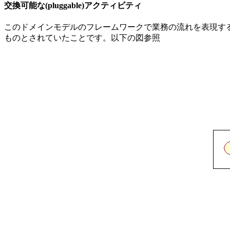
交換可能な(pluggable)アクティビティ
このドメインモデルのフレームワークで業務の流れを表現す
ものとされていたことです。以下の図参照