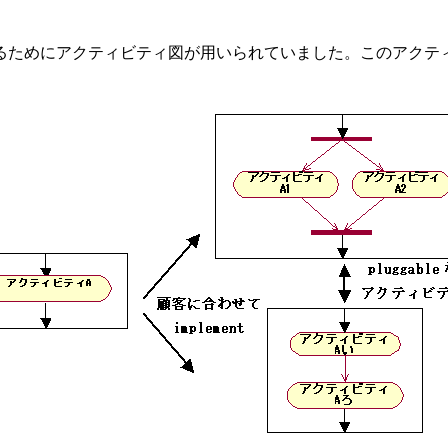
るためにアクティビティ図が用いられていました。このアクテ