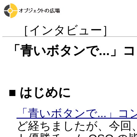
［インタビュー］
「青いボタンで...
■ はじめに
「青いボタンで...」コ
ど経ちましたが、今回、