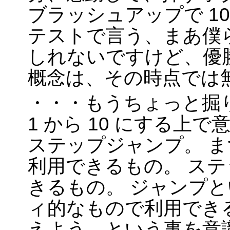
ブラッシュアップで 1
テストで言う、まあ僕
しれないですけど、優
概念は、その時点では
・・・もうちょっと掘
1 から 10 にする上
ステップジャンプ。 ま
利用できるもの。 ステ
きるもの。 ジャンプと
ィ的なもので利用できる
えよう、という事を意