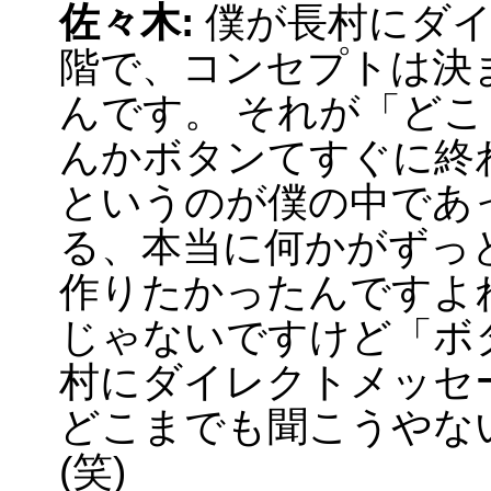
佐々木:
僕が長村にダ
階で、コンセプトは決
んです。 それが「どこ
んかボタンてすぐに終
というのが僕の中であ
る、本当に何かがずっ
作りたかったんですよ
じゃないですけど「ボ
村にダイレクトメッセ
どこまでも聞こうやな
(笑)