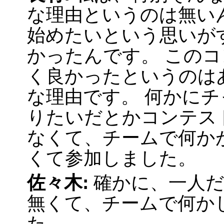
な理由というのは無い
始めたいという思いが
かったんです。 この
く良かったというのは
な理由です。 何かに
りたいだとかコンテス
なくて、チームで何か
くて参加しました。
佐々木:
確かに、一人
無くて、チームで何か
た。