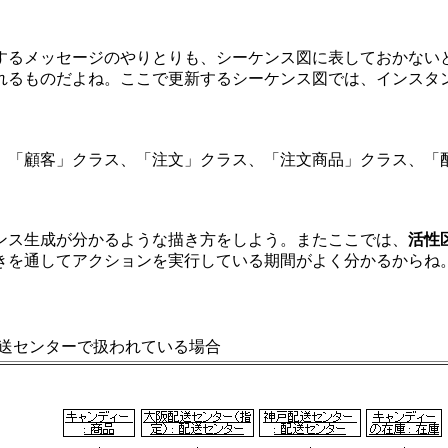
するメッセージのやりとりも、シーケンス図に表しておかない
れるものだよね。ここで更新するシーケンス図では、インスタ
、「顧客」クラス、「注文」クラス、「注文商品」クラス、「
ンス生成が分かるような描き方をしよう。またここでは、
活性
きを通してアクションを実行している期間がよく分かるからね
配送センターで扱われている場合