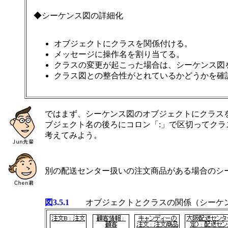
◆シーケンス図の詳細化
オブジェクトにクラスを関係付ける。
メッセージに操作名を割り当てる。
クラスの変更が起こった場合は、シーケンス図
クラス図との整合性がとれているかどうかを確
ではまず、シーケンス図のオブジェクトにクラス
ブジェクト名の後ろにコロン「:」で区切ってク
考えてみよう。
別の配送センター扱いの注文商品がある場合のシー
図3.5.1
オブジェクトとクラスの関係（シーケ