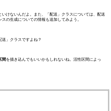
といけないんだよ。また、「配送」クラスについては、配送
ンスの生成についての情報も追加してみよう。
配送」クラスですよね？
区間
を描き込んでもいいかもしれないね。活性区間によっ
。