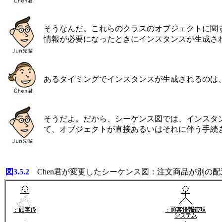
そうなんだ。これらのクラスのオブジェクトに関
情報が必要になったときにインスタンスが生成さ
あるタイミングでインスタンスが生成されるのは
そうだよ。だから、シーケンス図では、インスタ
て、オブジェクトが直接あるいはそれに伴う手続
図3.5.2
Chen君が変更したシーケンス図：注文商品が別の