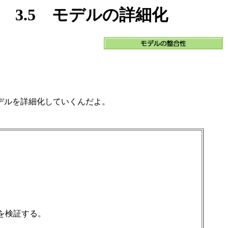
 3.5 モデルの詳細化
デルを詳細化していくんだよ。
を検証する。