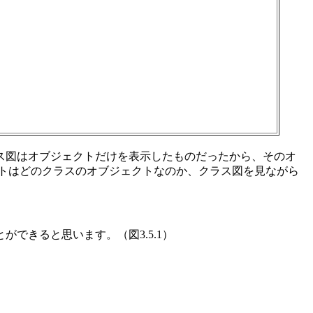
ス図はオブジェクトだけを表示したものだったから、そのオ
クトはどのクラスのオブジェクトなのか、クラス図を見ながら
できると思います。（図3.5.1）