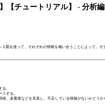
【チュートリアル】 - 分析編
ンス図を使って、それぞれの情報を補い合うことによって、モ
する。
ースする。
関係、多重度などを見直し、不足している情報がないかどうか