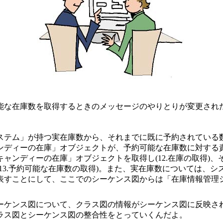
能な在庫数を取得するときのメッセージのやりとりが変更され
ステム」が持つ実在庫数から、それまでに既に予約されている
ンディーの在庫」オブジェクトが、予約可能な在庫数に対する
ャンディーの在庫」オブジェクトを取得し(12.在庫の取得)
13.予約可能な在庫数の取得)。また、実在庫数については、
表すことにして、ここでのシーケンス図からは「在庫情報管理
ーケンス図について、クラス図の情報がシーケンス図に反映さ
ラス図とシーケンス図の整合性をとっていくんだよ。