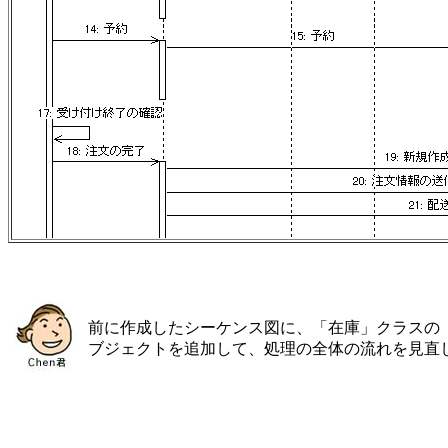
前に作成したシーケンス図に、「在庫」クラスの
ブジェクトを追加して、処理の全体の流れを見直