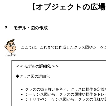
【オブジェクトの広場】
３． モデル・図の作成
ここでは、これまでに作成したクラス図やシーケ
＜＜ モデルの詳細化 ＞＞
◆クラス図の詳細化
クラスの振る舞いを考え、クラスに操作を定義
シーケンス図から、クラスの属性や操作をトレ
シナリオやシーケンス図から、クラスの仕様や