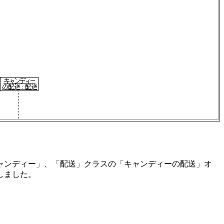
ャンディー」、「配送」クラスの「キャンディーの配送」オ
しました。