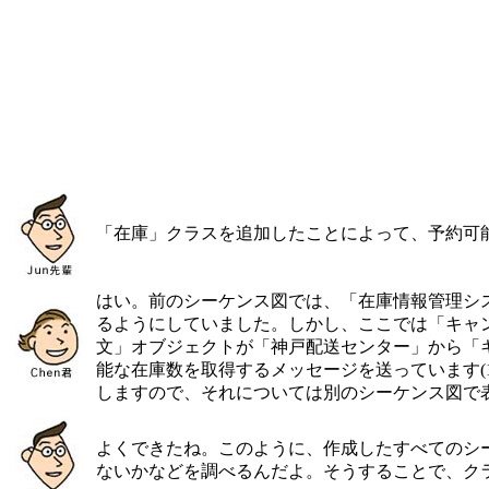
「在庫」クラスを追加したことによって、予約可
はい。前のシーケンス図では、「在庫情報管理シ
るようにしていました。しかし、ここでは「キャ
文」オブジェクトが「神戸配送センター」から「キ
能な在庫数を取得するメッセージを送っています(
しますので、それについては別のシーケンス図で
よくできたね。このように、作成したすべてのシ
ないかなどを調べるんだよ。そうすることで、ク