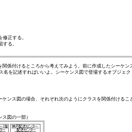
を修正する。
認する。
を関係付けるところから考えてみよう。前に作成したシーケン
ラス名を記述すればいいよ。シーケンス図で登場するオブジェ
ケンス図の場合、それぞれ次のようにクラスを関係付けることが
ンス図の一部）