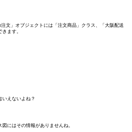
の注文」オブジェクトには「注文商品」クラス、「大阪配送
できます。
はいえないよね？
ス図にはその情報がありませんね。