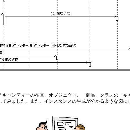
「キャンディーの在庫」オブジェクト、「商品」クラスの「キ
してみました。また、インスタンスの生成が分かるような図に