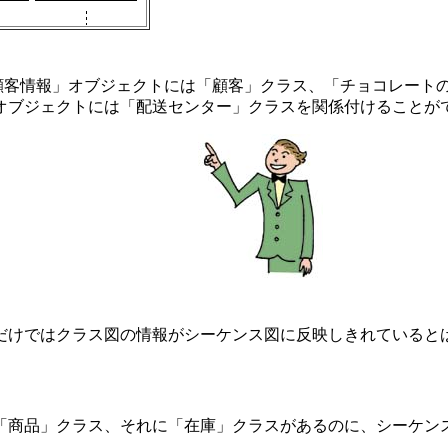
顧客情報」オブジェクトには「顧客」クラス、「チョコレート
オブジェクトには「配送センター」クラスを関係付けることが
だけではクラス図の情報がシーケンス図に反映しきれていると
「商品」クラス、それに「在庫」クラスがあるのに、シーケン