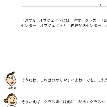
「注文A」オブジェクトには「注文」クラス、「
センター」オブジェクトと「神戸配送センター」
そうだね。これは分かりやすいよね。でも、これ
そういえば、クラス図には他に「配送」クラスや