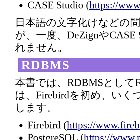
CASE Studio (
https://www
日本語の文字化けなどの
が、一度、DeZignやCAS
れません。
RDBMS
本書では、RDBMSとしてF
は、Firebirdを初め、
します。
Firebird (
https://www.fireb
PostgreSQL (
https://www.p