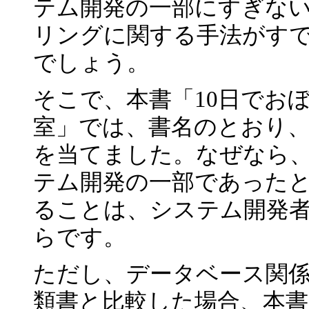
テム開発の一部にすぎな
リングに関する手法がす
でしょう。
そこで、本書「10日でお
室」では、書名のとおり
を当てました。なぜなら
テム開発の一部であった
ることは、システム開発
らです。
ただし、データベース関
類書と比較した場合、本