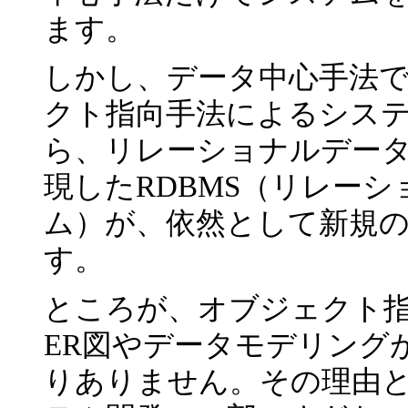
ます。
しかし、データ中心手法で
クト指向手法によるシス
ら、リレーショナルデー
現したRDBMS（リレー
ム）が、依然として新規
す。
ところが、オブジェクト
ER図やデータモデリング
りありません。その理由