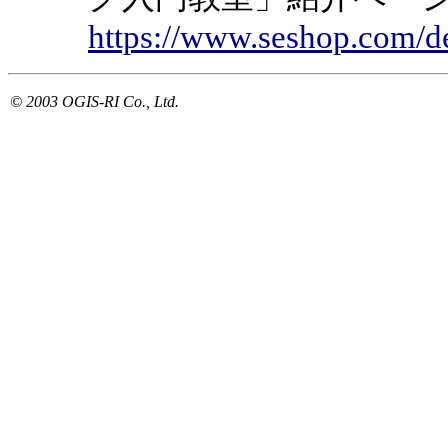
https://www.seshop.com/d
© 2003 OGIS-RI Co., Ltd.