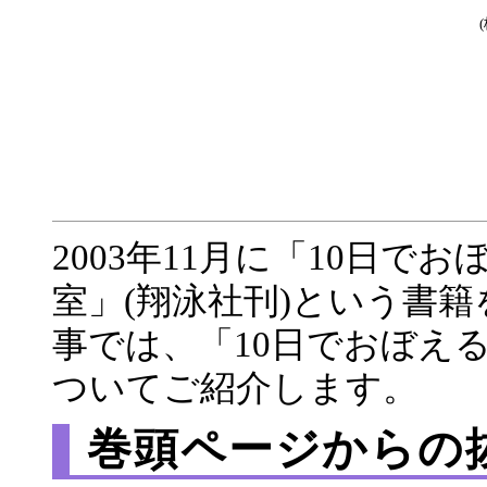
2003年11月に「10日
室」(翔泳社刊)という書
事では、「10日でおぼえ
ついてご紹介します。
巻頭ページからの