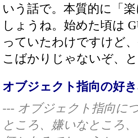
いう話で。本質的に「楽
しょうね。始めた頃は G
っていたわけですけど、
こばかりじゃないぞ、と
オブジェクト指向の好き
--- オブジェクト指向
ところ、嫌いなところ、