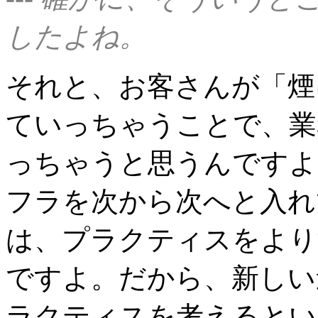
したよね。
それと、お客さんが「煙
ていっちゃうことで、業
っちゃうと思うんですよ
フラを次から次へと入れ
は、プラクティスをより
ですよ。だから、新しい
ラクティスを考えるとい