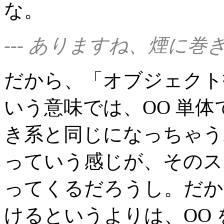
な。
--- ありますね、煙に巻
だから、「オブジェクト
いう意味では、OO 単
き系と同じになっちゃう
っていう感じが、そのス
ってくるだろうし。だか
けるというよりは、OO