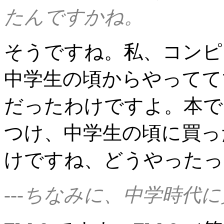
たんですかね。
そうですね。私、コンピ
中学生の頃からやってて
だったわけですよ。本で 
つけ、中学生の頃に買っ
けですね、どうやったっ
---ちなみに、中学時代