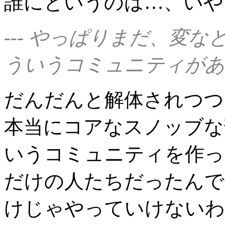
誰にというのは…、いや
--- やっぱりまだ、変
ういうコミュニティがあ
だんだんと解体されつつ
本当にコアなスノッブな
いうコミュニティを作っ
だけの人たちだったんで
けじゃやっていけないわ