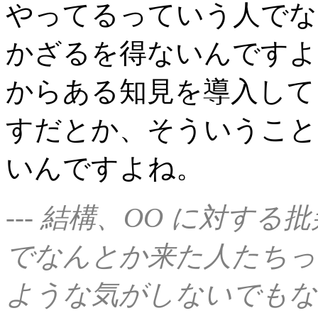
やってるっていう人でな
かざるを得ないんですよ
からある知見を導入して
すだとか、そういうこと
いんですよね。
--- 結構、OO に対す
でなんとか来た人たちっ
ような気がしないでもな