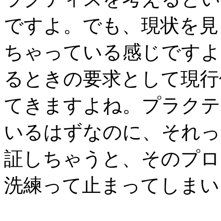
ですよ。でも、現状を見
ちゃっている感じですよね
るときの要求として現行
てきますよね。プラクテ
いるはずなのに、それっ
証しちゃうと、そのプロ
洗練って止まってしまい