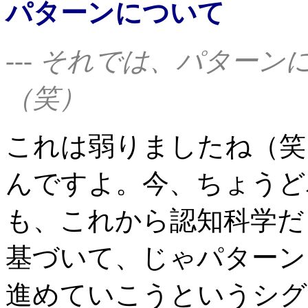
パターンについて
--- それでは、パター
（笑）
これは弱りましたね（笑
んですよ。今、ちょうど
も、これから認知科学だ
基づいて、じゃパターン
進めていこうというシグ