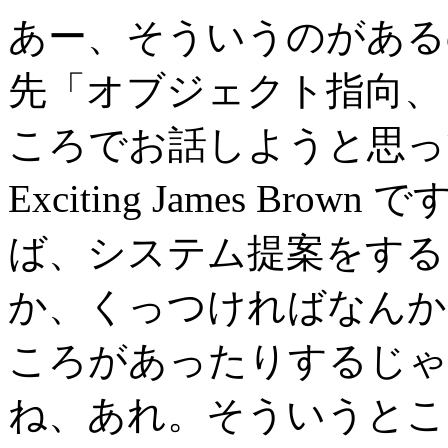
あー、そういうのがある
先「オブジェクト指向、
ころでお話しようと思っ
Exciting James Br
ば、システム提案をするとき
か、くっつければなんか
ころがあったりするじゃ
ね、あれ。そういうとこ