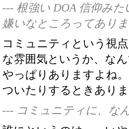
--- 根強い DOA 信
嫌いなところってありま
コミュニティという視点
な雰囲気というか、なん
やっぱりありますよね。
ついたりするときありま
--- コミュニティに、