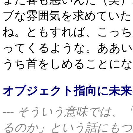
ブな雰囲気を求めていた
ね。ともすれば、こっち
ってくるような。ああい
うち首をしめることにな
オブジェクト指向に未来
--- そういう意味では
るのか」という話にもつ