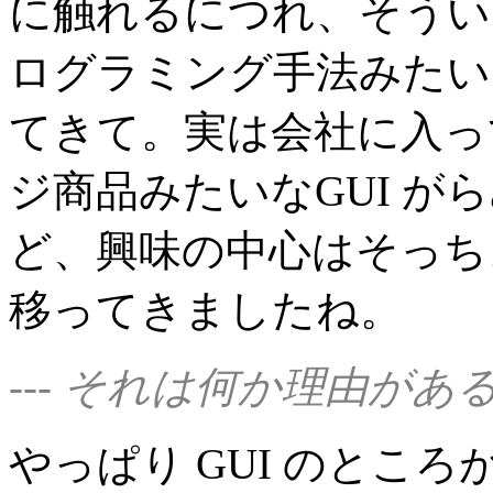
に触れるにつれ、そうい
ログラミング手法みたい
てきて。実は会社に入っ
ジ商品みたいなGUI 
ど、興味の中心はそっち
移ってきましたね。
--- それは何か理由が
やっぱり GUI のとこ