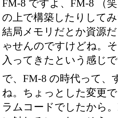
FM-8 ですよ、FM-8 
の上で構築したりしてみ
結局メモリだとか資源だ
ゃせんのですけどね。そ
入ってきたという感じで
で、FM-8 の時代って
ね。ちょっとした変更で
ラムコードでしたから。MacA