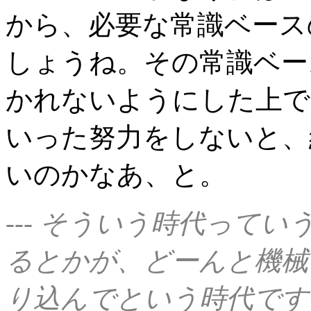
から、必要な常識ベース
しょうね。その常識ベー
かれないようにした上で
いった努力をしないと、
いのかなあ、と。
--- そういう時代ってい
るとかが、どーんと機械
り込んでという時代です