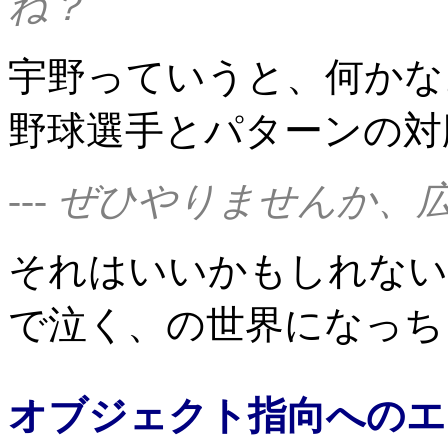
ね？
宇野っていうと、何かな
野球選手とパターンの対
--- ぜひやりませんか
それはいいかもしれない
で泣く、の世界になっち
オブジェクト指向へのエ