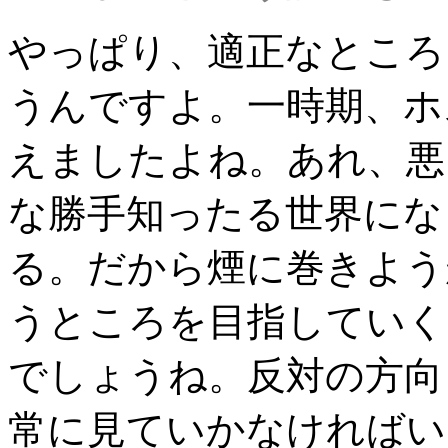
やっぱり、適正なところ
うんですよ。一時期、ホ
えましたよね。あれ、悪
な勝手知ったる世界にな
る。だから煙に巻きよう
うところを目指していく
でしょうね。反対の方向
常に見ていかなければい