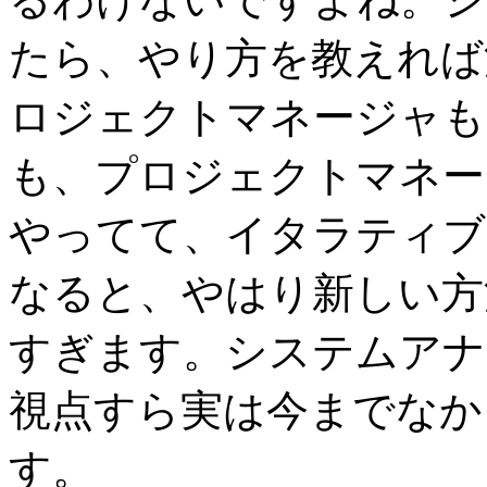
たら、やり方を教えれば
ロジェクトマネージャも
も、プロジェクトマネー
やってて、イタラティブ
なると、やはり新しい方
すぎます。システムアナ
視点すら実は今までなか
す。