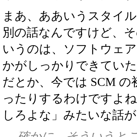
まあ、ああいうスタイル
別の話なんですけど、そ
いうのは、ソフトウェア
かがしっかりできていた
だとか、今では SCM 
ったりするわけですよね
しろよな」みたいな話が
--- 確かに、そういう