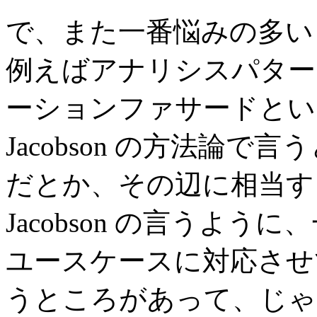
で、また一番悩みの多い
例えばアナリシスパター
ーションファサードとい
Jacobson の方法論
だとか、その辺に相当す
Jacobson の言うよ
ユースケースに対応させ
うところがあって、じゃ