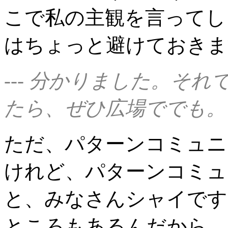
こで私の主観を言ってし
はちょっと避けておきま
--- 分かりました。そ
たら、ぜひ広場ででも。
ただ、パターンコミュニ
けれど、パターンコミュ
と、みなさんシャイです
ところもあるんだから、