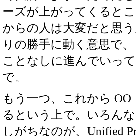
ーズが上がってくるとこ
からの人は大変だと思う
りの勝手に動く意思で、
ことなしに進んでいって
で。
もう一つ、これから O
るという上で。いろんな
しがちなのが、Unified P