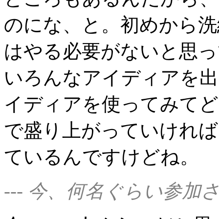
のにな、と。初めから洗
はやる必要がないと思っ
いろんなアイディアを出
イディアを使ってみてど
で盛り上がっていければ
ているんですけどね。
--- 今、何名ぐらい参