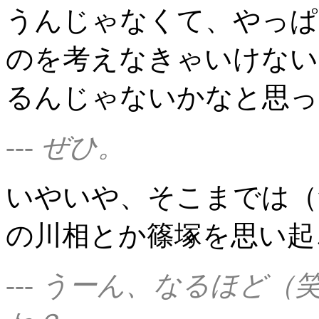
うんじゃなくて、やっぱり 
のを考えなきゃいけない。
るんじゃないかなと思っ
--- ぜひ。
いやいや、そこまでは（
の川相とか篠塚を思い起
--- うーん、なるほど