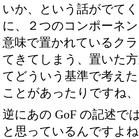
いか、という話がでてくる
に、２つのコンポーネン
意味で置かれているクラ
てきてしまう、置いた方
てどういう基準で考えた
ことがあったりですね、
逆にあの GoF の記述
と思っているんですよね。