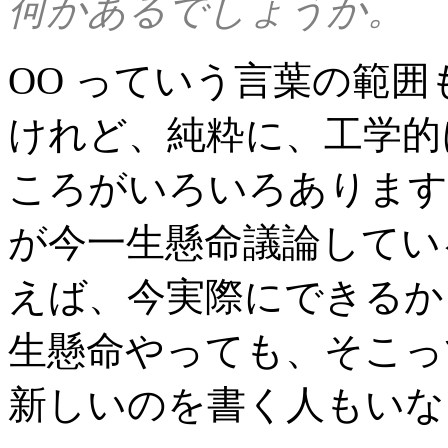
何かあるでしょうか。
OO っていう言葉の範
けれど、純粋に、工学的
ころがいろいろあります
が今一生懸命議論してい
えば、今実際にできるから
生懸命やっても、そこっ
新しいのを書く人もいな