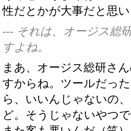
性だとかが大事だと思い
--- それは、オージス
すよね。
まあ、オージス総研さん
すからね。ツールだった
ら、いいんじゃないの、
ど。そうじゃないやつです
また客も悪いんだ（笑）