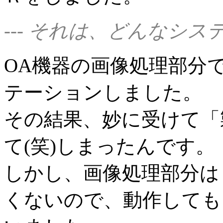
--- それは、どんなシ
OA機器の画像処理部分
テーションしました。
その結果、妙に受けて「
て(笑)しまったんです。
しかし、画像処理部分は
くないので、動作しても