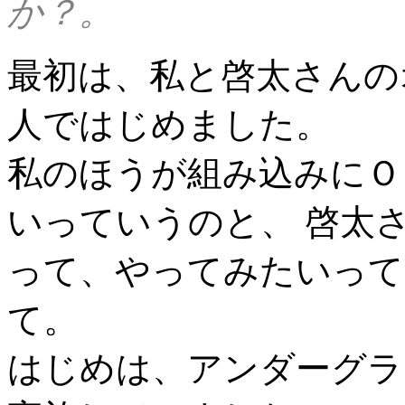
か？。
最初は、私と啓太さんの
人ではじめました。
私のほうが組み込みにＯ
いっていうのと、 啓太
って、やってみたいって
て。
はじめは、アンダーグラ