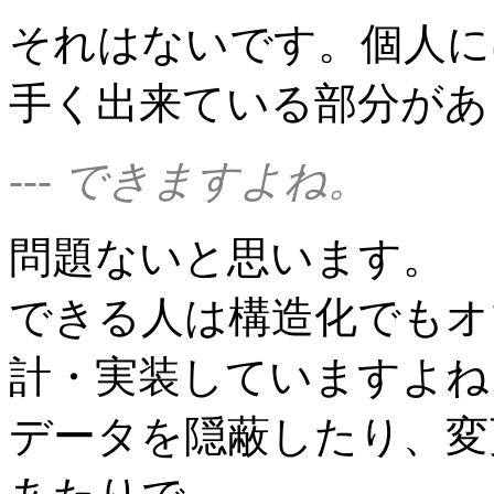
それはないです。個人に
手く出来ている部分があ
--- できますよね。
問題ないと思います。
できる人は構造化でもオ
計・実装していますよね
データを隠蔽したり、変