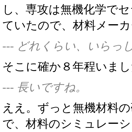
し、専攻は無機化学でセ
ていたので、材料メーカ
--- どれくらい、いら
そこに確か８年程いまし
--- 長いですね。
ええ。ずっと無機材料の
で、材料のシミュレーシ