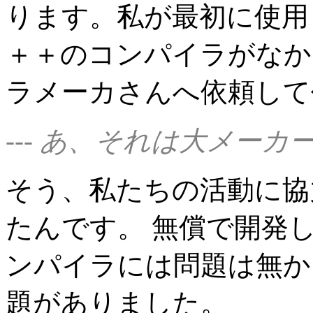
ります。私が最初に使用
＋＋のコンパイラがなか
ラメーカさんへ依頼して
--- あ、それは大メーカ
そう、私たちの活動に協
たんです。 無償で開発し
ンパイラには問題は無か
題がありました。