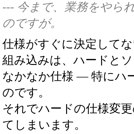
--- 今まで、業務をや
のですが。
仕様がすぐに決定してな
組み込みは、ハードとソ
なかなか仕様 ― 特に
のです。
それでハードの仕様変更
てしまいます。