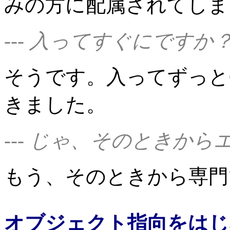
みの方に配属されてしま
--- 入ってすぐにですか
そうです。入ってずっと
きました。
--- じゃ、そのときか
もう、そのときから専門
オブジェクト指向をはじ