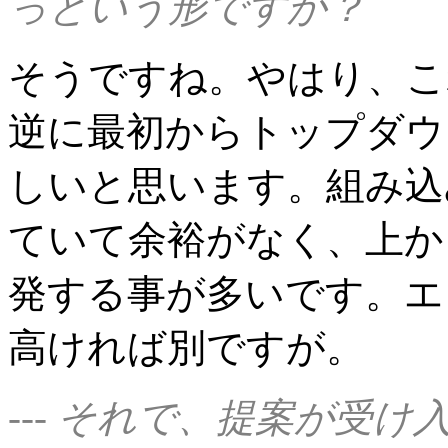
っという形ですか？
そうですね。やはり、こ
逆に最初からトップダウ
しいと思います。組み込
ていて余裕がなく、上か
発する事が多いです。エ
高ければ別ですが。
--- それで、提案が受