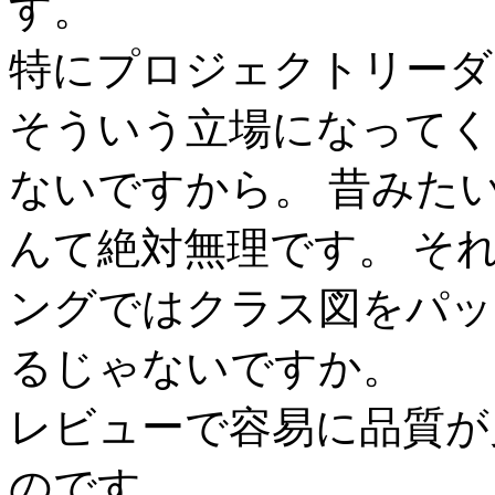
す。
特にプロジェクトリーダ
そういう立場になってく
ないですから。 昔みた
んて絶対無理です。 そ
ングではクラス図をパッ
るじゃないですか。
レビューで容易に品質が
のです。