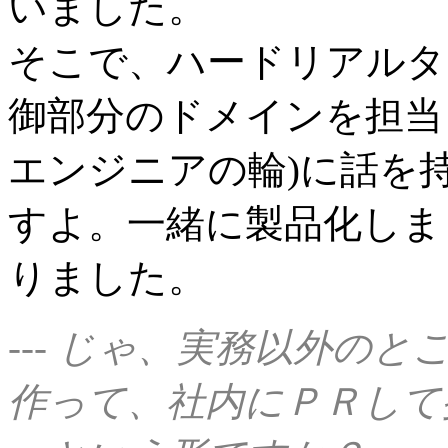
いました。
そこで、ハードリアルタ
御部分のドメインを担当
エンジニアの輪)に話を
すよ。一緒に製品化しま
りました。
--- じゃ、実務以外の
作って、社内にＰＲして