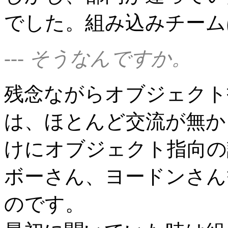
でした。組み込みチーム
--- そうなんですか。
残念ながらオブジェクト
は、ほとんど交流が無か
けにオブジェクト指向の
ボーさん、ヨードンさん
のです。