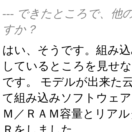
--- できたところで、
すか？
はい、そうです。組み込
しているところを見せな
です。 モデルが出来た
て組み込みソフトウェア
Ｍ／ＲＡＭ容量とリアル
Ｒをしました。