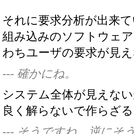
それに要求分析が出来て
組み込みのソフトウェア
わちユーザの要求が見え
--- 確かにね。
システム全体が見えない
良く解らないで作らざる
--- そうですね。逆に