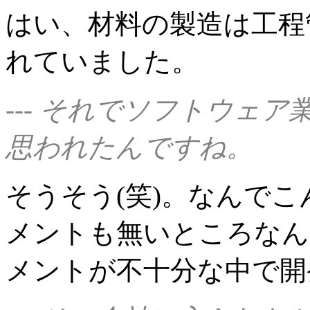
はい、材料の製造は工程
れていました。
--- それでソフトウェ
思われたんですね。
そうそう(笑)。なんで
メントも無いところなん
メントが不十分な中で開