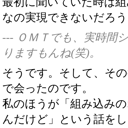
最初に聞いていた時は組
なの実現できないだろう
--- ＯＭＴでも、実時
りますもんね(笑)。
そうです。そして、その
で会ったのです。
私のほうが「組み込みの
んだけど」という話をし