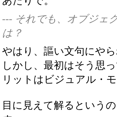
あたりで。
--- それでも、オブジ
は？
やはり、謳い文句にやら
しかし、最初はそう思っ
リットはビジュアル・モ
目に見えて解るというの