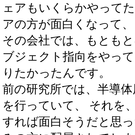
ェアもいくらかやってた
アの方が面白くなって、
その会社では、もともと
ブジェクト指向をやって
りたかったんです。
前の研究所では、半導体
を行っていて、 それを
すれば面白そうだと思っ