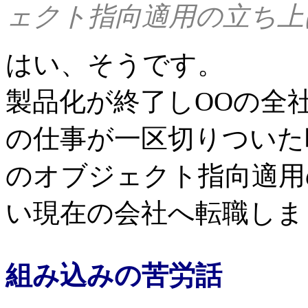
ェクト指向適用の立ち上
はい、そうです。
製品化が終了しOOの全
の仕事が一区切りついた
のオブジェクト指向適用
い現在の会社へ転職しま
組み込みの苦労話