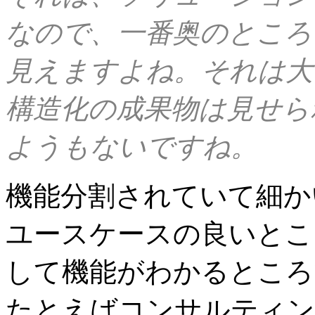
なので、一番奥のところ
見えますよね。それは大
構造化の成果物は見せら
ようもないですね。
機能分割されていて細か
ユースケースの良いとこ
して機能がわかるところ
たとえばコンサルティン