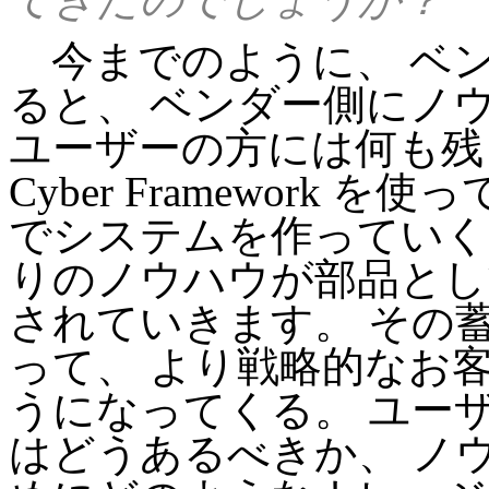
今までのように、 ベン
ると、 ベンダー側にノ
ユーザーの方には何も残
Cyber Framework
でシステムを作っていく
りのノウハウが部品とし
されていきます。 その
って、 より戦略的なお
うになってくる。 ユー
はどうあるべきか、 ノ