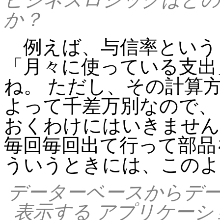
か？
例えば、与信率というも
「月々に使っている支出
ね。 ただし、その計算
よって千差万別なので、
おくわけにはいきません
毎回毎回出て行って部品
ういうときには、このよ
データーベースからデー
表示する アプリケー