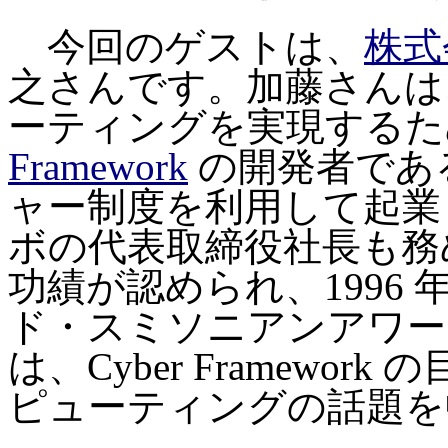
今回のゲストは、
株式
之さんです。加藤さんは
ーティングを実現するた
Framework
の開発者である
ャー制度を利用して起業
ボの代表取締役社長も務
功績が認められ、1996
ド・スミソニアンアワー
は、Cyber Framewo
ピューティングの話題を