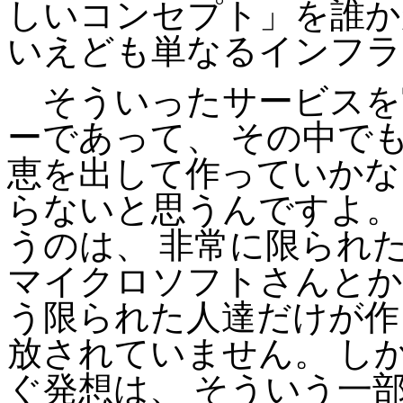
しいコンセプト」を誰か
いえども単なるインフラ
そういったサービスを
ーであって、 その中で
恵を出して作っていかな
らないと思うんですよ。
うのは、 非常に限られた
マイクロソフトさんとか
う限られた人達だけが作
放されていません。 し
ぐ発想は、 そういう一