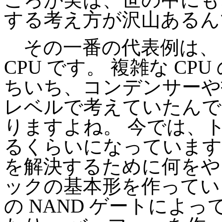
する考え方が沢山あるん
その一番の代表例は、 
CPU です。 複雑な C
ちいち、コンデンサーや
レベルで考えていたんで
りますよね。 今では、ト
るくらいになっています
を解決するために何をや
ックの基本形を作ってい
の NAND ゲートによ