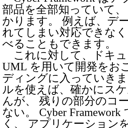
部品を全部知っていて、
かります。 例えば、デ
れてしまい対応できなく
べることもできます。
これに対して、ドキュメ
UML を用いて開発をお
ディングに入っていきます
ルを使えば、確かにスケ
んが、 残りの部分のコ
ない。 Cyber Frame
く、 アプリケーション