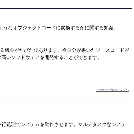
ようなオブジェクトコードに変換するかに関する知識。
する機会がたびたびあります。今自分が書いたソースコードが
の高いソフトウェアを開発することができます。
このカテゴリのトップへ
並行処理でシステムを動作させます。マルチタスクなシステ