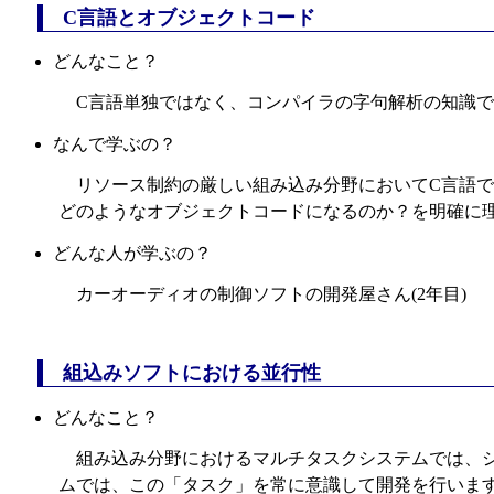
C言語とオブジェクトコード
どんなこと？
C言語単独ではなく、コンパイラの字句解析の知識
なんで学ぶの？
リソース制約の厳しい組み込み分野においてC言語
どのようなオブジェクトコードになるのか？を明確に
どんな人が学ぶの？
カーオーディオの制御ソフトの開発屋さん(2年目)
組込みソフトにおける並行性
どんなこと？
組み込み分野におけるマルチタスクシステムでは、
ムでは、この「タスク」を常に意識して開発を行いま