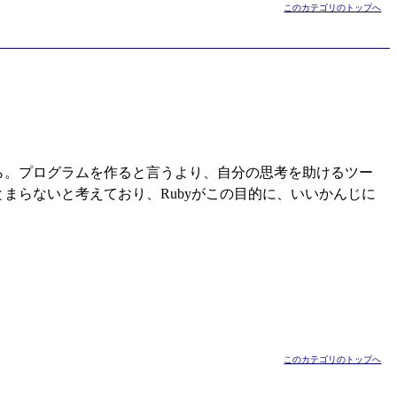
このカテゴリのトップへ
ら。プログラムを作ると言うより、自分の思考を助けるツー
まらないと考えており、Rubyがこの目的に、いいかんじに
このカテゴリのトップへ