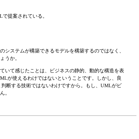
h UMLで提案されている。
のシステムが構築できるモデルを構築するのではなく、
ょうか。
ていて感じたことは、ビジネスの静的、動的な構造を表
MLが使えるわけではないということです。しかし、良
判断する技術ではないわけですから。もし、UMLがビ
ん。