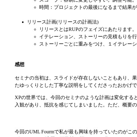
時間：プロジェクトの最後になるまで結果が
リリース計画(リリースの計画法)
リリースとはRUPのフェイズにあたります。
イテレーション、ストーリーの見積もりを行
ストーリーごとに重みをつけ、１イテレーション
感想
セミナの当初は、スライドが存在しないこともあり、果た
たゆっくりとした丁寧な説明をしてくださったおかげで
XPの世界では、今回のセミナのような計画は変化する
入観があり、抵抗を感じてしまいました。ただ、概要の
今回のUML Fourmで私が最も興味を持っていたの