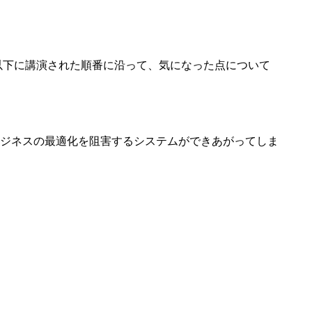
以下に講演された順番に沿って、気になった点について
ジネスの最適化を阻害するシステムができあがってしま