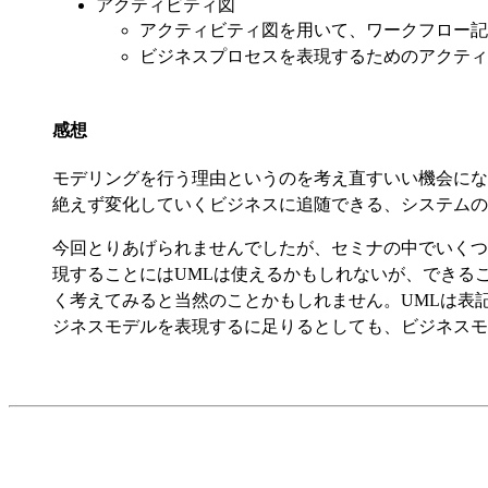
アクティビティ図
アクティビティ図を用いて、ワークフロー記
ビジネスプロセスを表現するためのアクティビティ図の拡張
感想
モデリングを行う理由というのを考え直すいい機会にな
絶えず変化していくビジネスに追随できる、システムの
今回とりあげられませんでしたが、セミナの中でいくつ
現することにはUMLは使えるかもしれないが、できる
く考えてみると当然のことかもしれません。UMLは表
ジネスモデルを表現するに足りるとしても、ビジネスモ