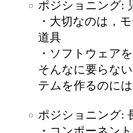
ポジショニング: 
・大切なのは，モ
道具
・ソフトウェアを
そんなに要らない
テムを作るのには
ポジショニング: 
・コンポーネント