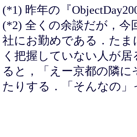
(*1) 昨年の『ObjectDa
(*2) 全くの余談だが，
社にお勤めである．たま
く把握していない人が居
ると，「えー京都の隣に
たりする．「そんなの」っ