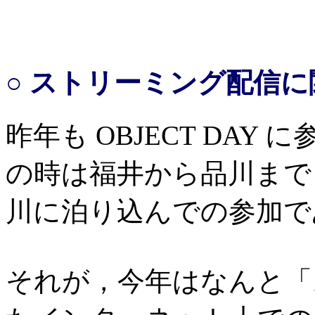
○ ストリーミング配信に
昨年も OBJECT DAY 
の時は福井から品川まで 
川に泊り込んでの参加で
それが，今年はなんと「