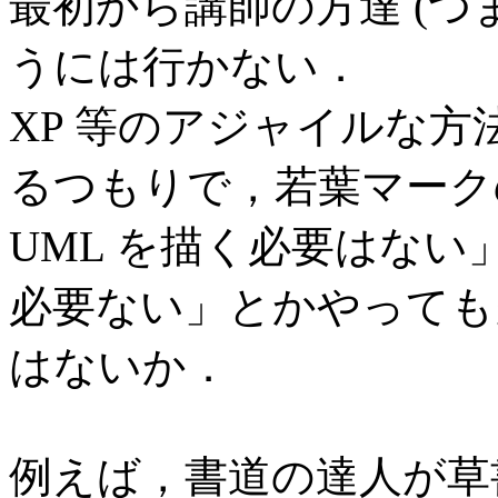
最初から講師の方達 (つ
うには行かない．
XP 等のアジャイルな
るつもりで，若葉マーク
UML を描く必要はな
必要ない」とかやっても
はないか．
例えば，書道の達人が草