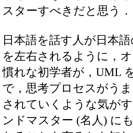
スターすべきだと思う．
日本語を話す人が日本語
を左右されるように，オ
慣れな初学者が，UML 
で，思考プロセスがうま
されていくような気がす
ンドマスター (名人) 