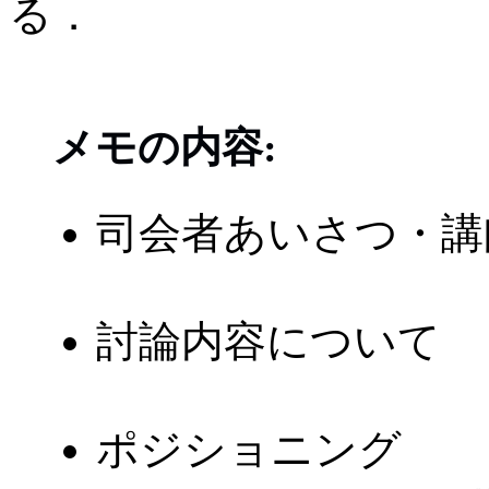
る．
メモの内容:
司会者あいさつ・講
討論内容について
ポジショニング