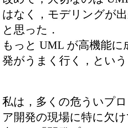
はなく，モデリングが出
と思った．
もっと UML が高機能
発がうまく行く，という
私は，多くの危ういプロ
ア開発の現場に特に欠け