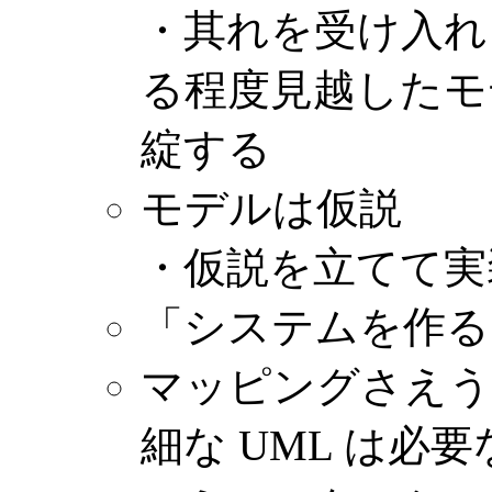
・其れを受け入れ
る程度見越したモ
綻する
モデルは仮説
・仮説を立てて実
「システムを作る
マッピングさえう
細な UML は必要