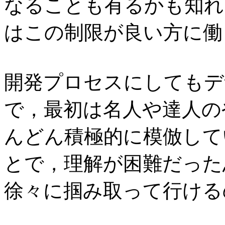
なることも有るかも知れ
はこの制限が良い方に働
開発プロセスにしてもデ
で，最初は名人や達人の
んどん積極的に模倣して
とで，理解が困難だった
徐々に掴み取って行ける