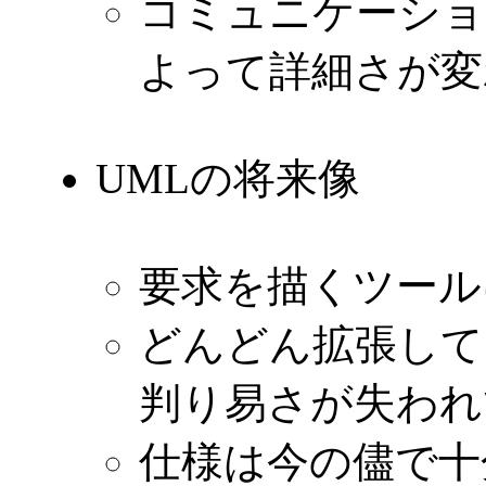
コミュニケーショ
よって詳細さが変
UMLの将来像
要求を描くツール
どんどん拡張して
判り易さが失われ
仕様は今の儘で十