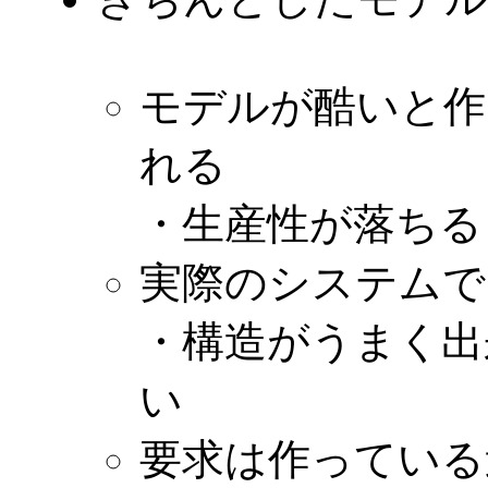
モデルが酷いと作
れる
・生産性が落ちる
実際のシステムで
・構造がうまく出
い
要求は作っている