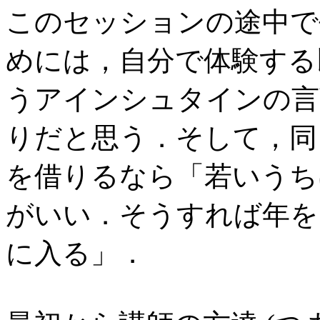
このセッションの途中で
めには，自分で体験する
うアインシュタインの言
りだと思う．そして，同
を借りるなら「若いうち
がいい．そうすれば年を
に入る」．