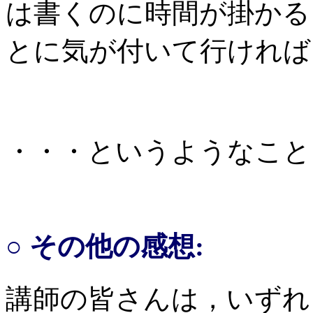
は書くのに時間が掛かる
とに気が付いて行ければ
・・・というようなこと
○ その他の感想:
講師の皆さんは，いずれ