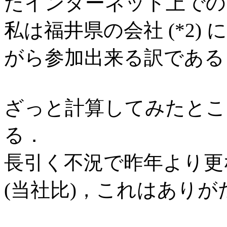
たインターネット上での
私は福井県の会社 (*2
がら参加出来る訳である
ざっと計算してみたとこ
る．
長引く不況で昨年より更
(当社比)，これはあり