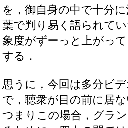
を，御自身の中で十分に
葉で判り易く語られてい
象度がずーっと上がって
する．
思うに，今回は多分ビデ
で，聴衆が目の前に居な
つまりこの場合，グラン