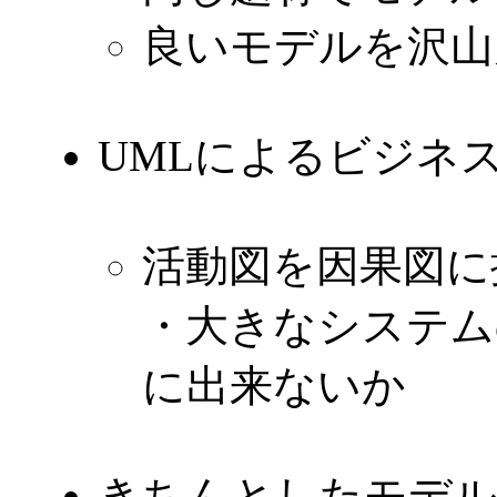
良いモデルを沢山
UMLによるビジネ
活動図を因果図に
・大きなシステム
に出来ないか
きちんとしたモデル