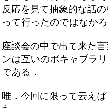
反応を見て抽象的な話の
って行ったのではなかろ
座談会の中で出て来た言
ンは互いのボキャブラリ
である．
唯，今回に限って云えば