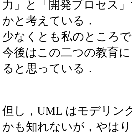
力」と「開発プロセス」
かと考えている．
少なくとも私のところで
今後はこの二つの教育に
ると思っている．
但し，UML はモデリ
かも知れないが，やはり 