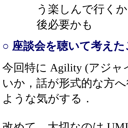
う楽しんで行くか
後必要かも
○ 座談会を聴いて考えた
今回特に Agility (
いか，話が形式的な方へ
ような気がする．
改めて，大切なのは UM