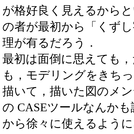
が格好良く見えるからと
の者が最初から「くずし
理が有るだろう．
最初は面倒に思えても，
も，モデリングをきちっ
描いて，描いた図のメン
の CASEツールなんか
から徐々に使えるように