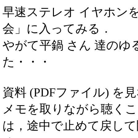
早速ステレオ イヤホン
会」に入ってみる．
やがて平鍋 さん 達の
た・・・
資料 (PDFファイル)
メモを取りながら聴くこ
は，途中で止めて戻して