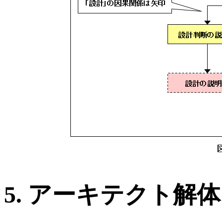
5. アーキテクト解