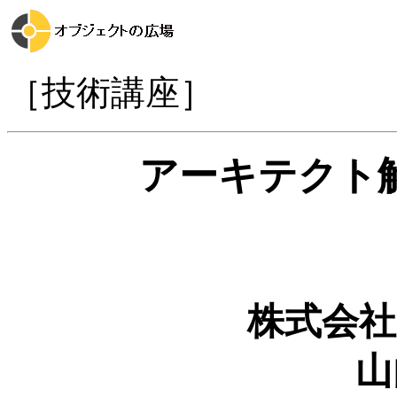
［技術講座］
アーキテクト
株式会社
山