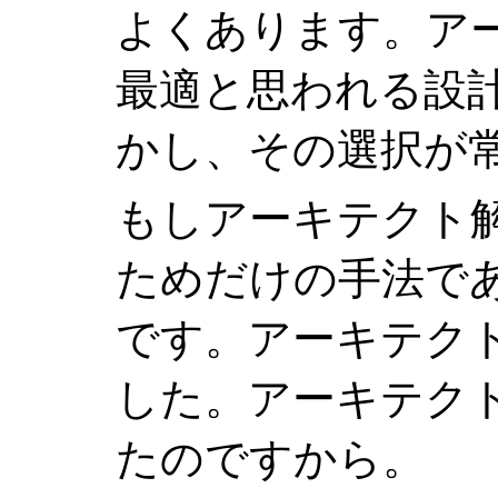
よくあります。ア
最適と思われる設
かし、その選択が
もしアーキテクト
ためだけの手法で
です。アーキテク
した。アーキテク
たのですから。