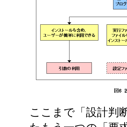
ここまで「設計判