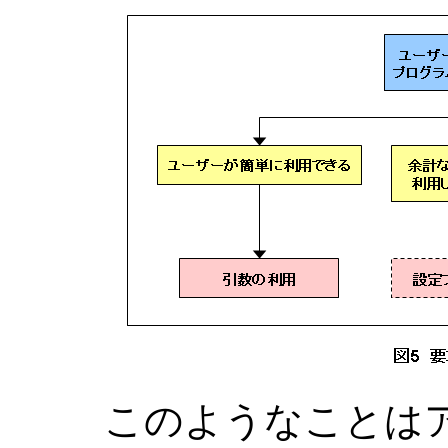
このようなことは