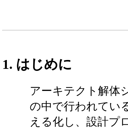
1. はじめに
アーキテクト解体
の中で行われてい
える化し、設計プ