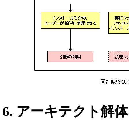
6. アーキテクト解