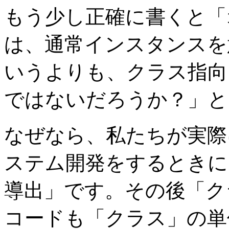
もう少し正確に書くと「
は、通常インスタンスを
いうよりも、クラス指向
ではないだろうか？」と
なぜなら、私たちが実際
ステム開発をするときに
導出」です。その後「ク
コードも「クラス」の単