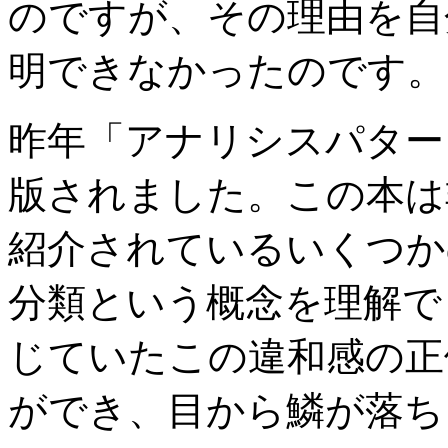
のですが、その理由を自
明できなかったのです。
昨年「アナリシスパター
版されました。この本は
紹介されているいくつか
分類という概念を理解で
じていたこの違和感の正
ができ、目から鱗が落ち