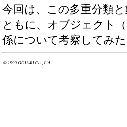
今回は、この多重分類と
ともに、オブジェクト（
係について考察してみた
© 1999 OGIS-RI Co., Ltd.