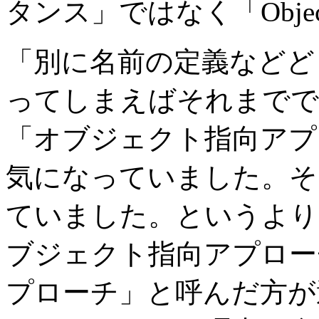
タンス」ではなく「Obj
「別に名前の定義などど
ってしまえばそれまでで
「オブジェクト指向アプ
気になっていました。そ
ていました。というより
ブジェクト指向アプロー
プローチ」と呼んだ方が