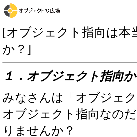
[オブジェクト指向は本
か？]
１．オブジェクト指向か
みなさんは「オブジェク
オブジェクト指向なのだ
りませんか？