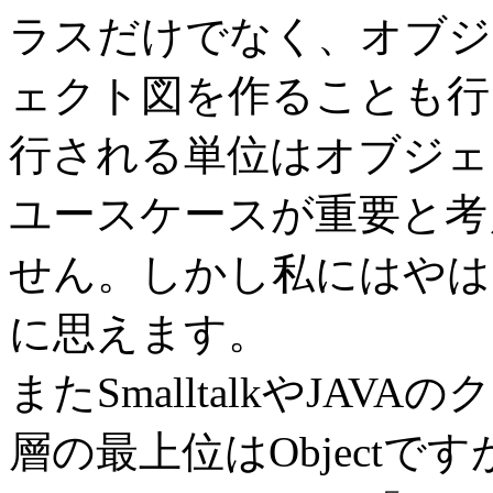
ラスだけでなく、オブジ
ェクト図を作ることも行
行される単位はオブジェ
ユースケースが重要と考
せん。しかし私にはやは
に思えます。
またSmalltalkやJA
層の最上位はObjectです