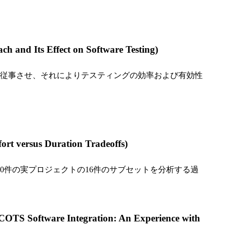
Effect on Software Testing)
従事させ、それによりテスティングの効率および有効性
us Duration Tradeoffs)
0件の実プロジェクトの16件のサブセットを分析する過
re Integration: An Experience with