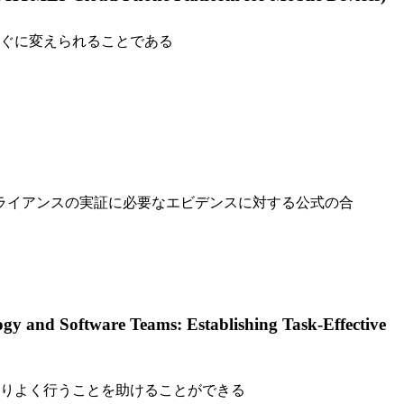
すぐに変えられることである
ライアンスの実証に必要なエビデンスに対する公式の合
 Teams: Establishing Task-Effective
よりよく行うことを助けることができる