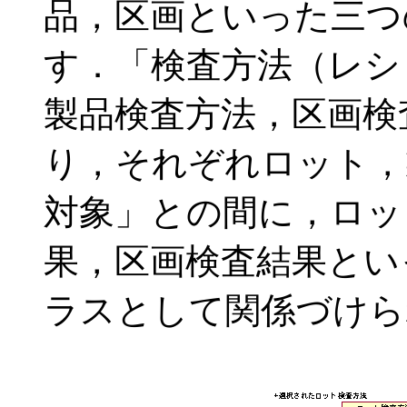
品，区画といった三つ
す．「検査方法（レシ
製品検査方法，区画検
り，それぞれロット，
対象」との間に，ロッ
果，区画検査結果とい
ラスとして関係づけら