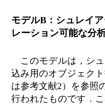
モデルB：シュレイ
レーション可能な分析
このモデルは，シュ
込み用のオブジェクト
は参考文献2）を参照
行われたものです．こ