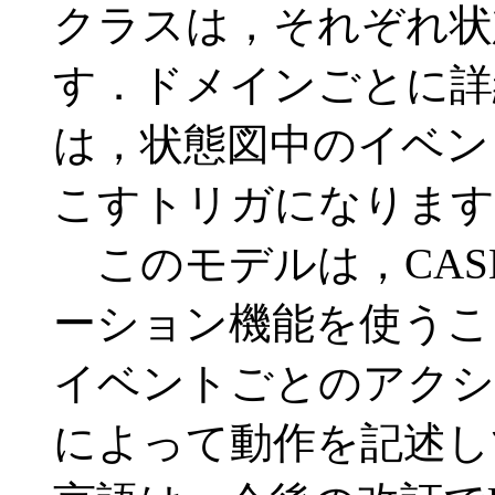
クラスは，それぞれ状
す．ドメインごとに詳
は，状態図中のイベン
こすトリガになります
このモデルは，CAS
ーション機能を使うこ
イベントごとのアクシ
によって動作を記述し