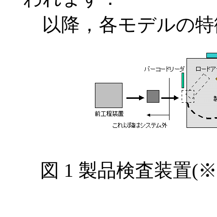
以降，各モデルの特
図 1 製品検査装置