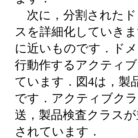
次に，分割されたド
スを詳細化していきま
に近いものです．ドメ
行動作するアクティブ
ています．図4は，製
です．アクティブクラ
送，製品検査クラスが
されています．