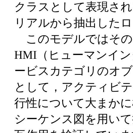
クラスとして表現され
リアルから抽出したロ
このモデルではその
HMI（ヒューマンイ
ービスカテゴリのオブ
として，アクティビテ
行性について大まかに
シーケンス図を用いて