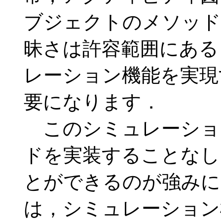
ブジェクトのメソッド
昧さは許容範囲にある
レーション機能を実現
要になります．
このシミュレーショ
ドを実装することなし
とができるのが強みに
は，シミュレーション