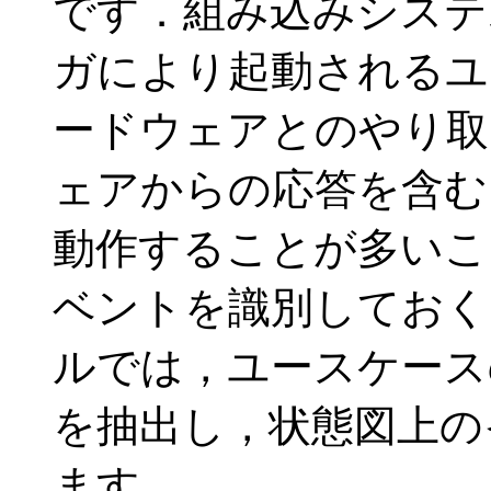
です．組み込みシステ
ガにより起動されるユ
ードウェアとのやり取
ェアからの応答を含む
動作することが多いこ
ベントを識別しておく
ルでは，ユースケース
を抽出し，状態図上の
ます．