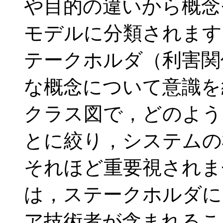
や目的の違いから概念
モデルに分類されます
テークホルダ（利害関
な概念について意識を
クラス図で，どのよう
とに絞り，システムの
それほど重要視されま
は，ステークホルダに
ア技術者が含まれるこ