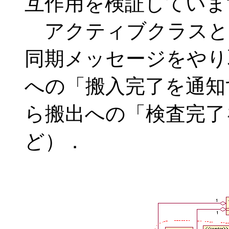
互作用を検証していま
アクティブクラスと
同期メッセージをやり
への「搬入完了を通知
ら搬出への「検査完了
ど）．