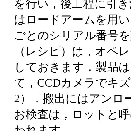
を行い，後工程に引き
はロードアームを用い
ごとのシリアル番号を
（レシピ）は，オペレ
しておきます．製品は
て，CCDカメラでキ
2）．搬出にはアンロ
お検査は，ロットと呼
われます．