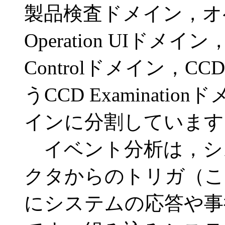
製品検査ドメイン，オ
Operation UIドメ
Controlドメイン，
うCCD Examinat
インに分割しています
イベント分析は，シ
クタからのトリガ（こ
にシステムの応答や事