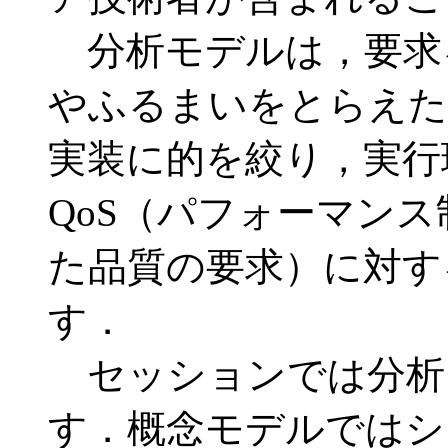
分析モデルは，要求
やふるまいをとらえた
実装に的を絞り，実行
QoS（パフォーマン
た品質の要求）に対す
す．
セッションでは分析
す．概念モデルではシ