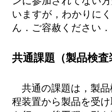
ンに参加されてない方
いますが，わかりにく
ん．ご容赦ください．
共通課題（製品検査
共通の課題は，製品
程装置から製品を受け