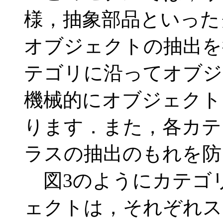
様，抽象部品といった
オブジェクトの抽出を
テゴリに沿ってオブジ
機械的にオブジェクト
ります．また，各カテ
ラスの抽出のもれを防
図3のようにカテゴ
ェクトは，それぞれス