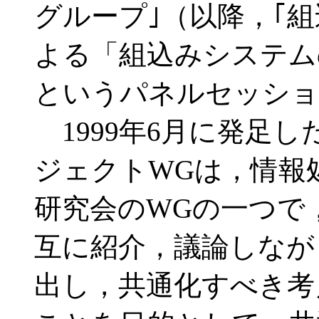
グループ｣（以降，｢
よる「組込みシステム
というパネルセッショ
1999年6月に発足
ジェクトWGは，情報
研究会のWGの一つで
互に紹介，議論しなが
出し，共通化すべき考