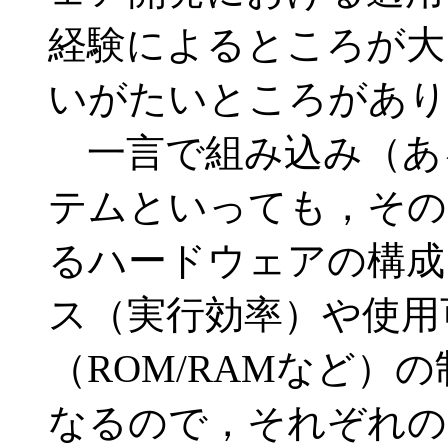
経験によるところが大
いがたいところがあり
一言で組み込み（あ
テムといっても，その
るハードウェアの構成
ス（実行効率）や使用
（ROM/RAMなど）
なるので，それぞれの