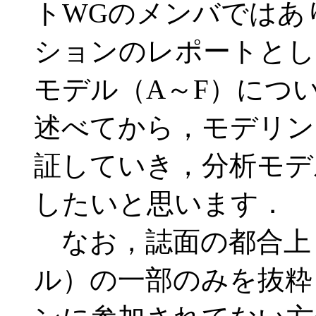
トWGのメンバではあ
ションのレポートとし
モデル（A～F）につ
述べてから，モデリン
証していき，分析モデ
したいと思います．
なお，誌面の都合上
ル）の一部のみを抜粋