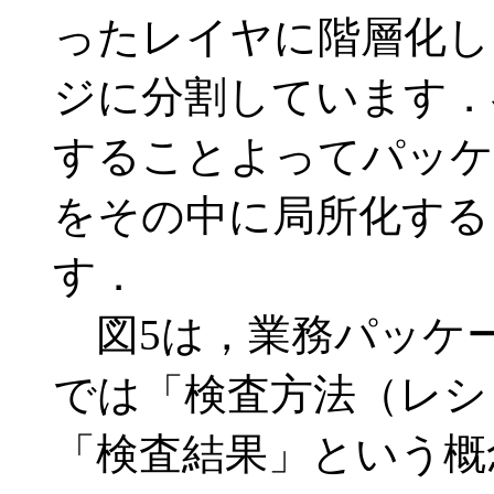
ったレイヤに階層化し
ジに分割しています．
することよってパッケ
をその中に局所化する
す．
図5は，業務パッケ
では「検査方法（レシ
「検査結果」という概