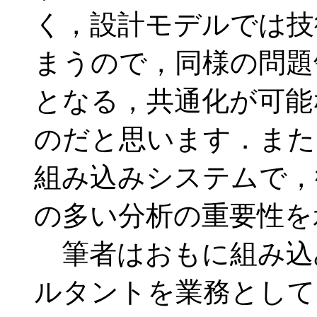
く，設計モデルでは技
まうので，同様の問題
となる，共通化が可能
のだと思います．また
組み込みシステムで，
の多い分析の重要性を
筆者はおもに組み込
ルタントを業務として