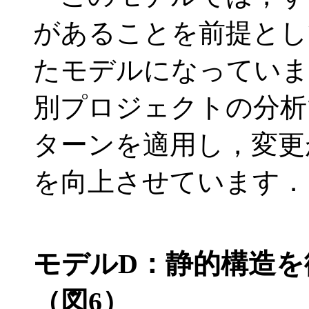
があることを前提とし
たモデルになっていま
別プロジェクトの分析
ターンを適用し，変更
を向上させています．
モデルD：静的構造を
（図6）