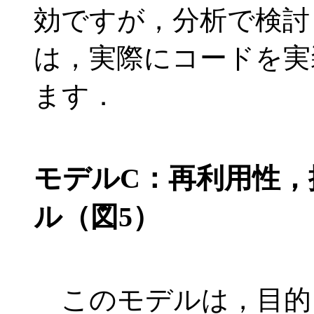
効ですが，分析で検討
は，実際にコードを実
ます．
モデルC：再利用性，
ル（図5）
このモデルは，目的