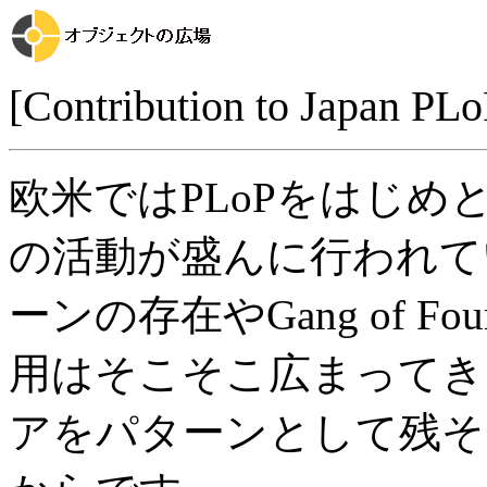
[Contribution to Japan PLo
欧米ではPLoPをはじ
の活動が盛んに行われて
ーンの存在やGang of 
用はそこそこ広まってき
アをパターンとして残そ