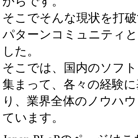
からです。
そこでそんな現状を打破す
パターンコミュニティとして
した。
そこでは、国内のソフト
集まって、各々の経験に
り、業界全体のノウハウ
ています。