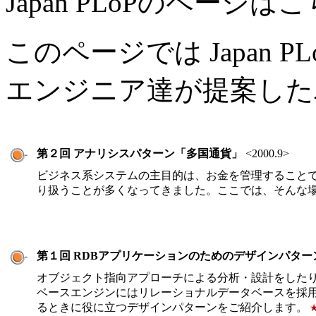
Japan PLoPのページは
このページでは Japan 
エンジニア達が提案した
第２回 アナリシスパターン「多国通貨」
<2000.9>
ビジネス系システムの主目的は、お金を管理すること
り扱うことが多くなってきました。ここでは、そんな
第１回 RDBアプリケーションのためのデザインパター
オブジェクト指向アプローチによる分析・設計をしたり、
ベースエンジンにはリレーショナルデータベースを採
るときに役に立つデザインパターンをご紹介します。