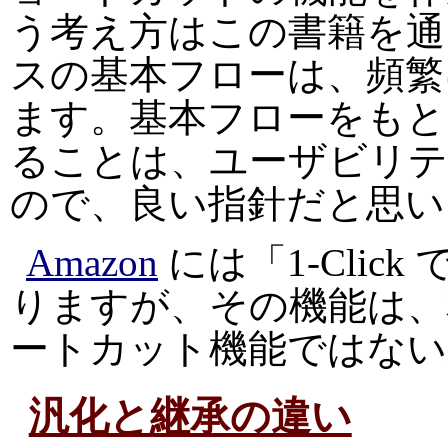
う考え方はこの書籍を通
スの基本フローは、頻繁
ます。基本フローをもと
ることは、ユーザビリテ
ので、良い指針だと思い
Amazon
には「1-Cli
りますが、その機能は、
ートカット機能ではない
汎化と継承の違い