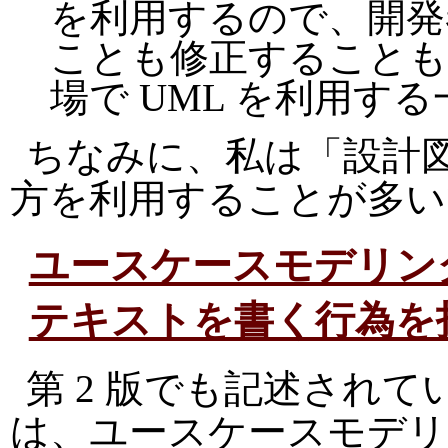
を利用するので、開発
ことも修正することも
場で UML を利用す
ちなみに、私は「設計図
方を利用することが多い
ユースケースモデリン
テキストを書く行為を
第 2 版でも記述されて
は、ユースケースモデリ