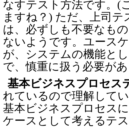
なすテスト方法です。(
ますね？) ただ、上司
は、必ずしも不要なもの
ないようです。ユース
が、システムの機能とし
で、慎重に扱う必要があ
基本ビジネスプロセス
れているので理解してい
基本ビジネスプロセスに
ケースとして考えるテス