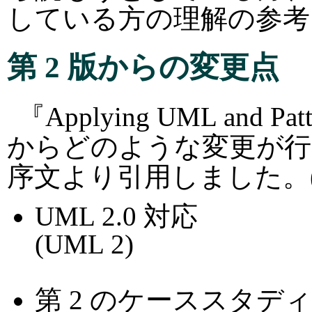
している方の理解の参考
第 2 版からの変更点
『Applying UML and Patt
からどのような変更が行
序文より引用しました。(
UML 2.0 対応
(UML 2)
第 2 のケーススタデ