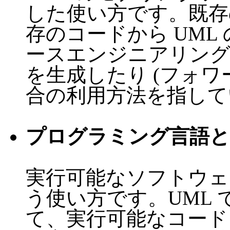
した使い方です。既存
存のコードから UML
ースエンジニアリング
を生成したり (フォワ
合の利用方法を指して
プログラミング言語と
実行可能なソフトウェア
う使い方です。UML
て、実行可能なコード