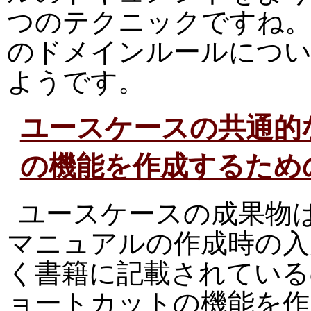
つのテクニックですね。
のドメインルールについ
ようです。
ユースケースの共通的
の機能を作成するため
ユースケースの成果物
マニュアルの作成時の入
く書籍に記載されている
ョートカットの機能を作