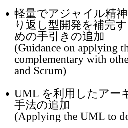
軽量でアジャイル精神をも
り返し型開発を補完する
めの手引きの追加
(Guidance on applying the
complementary with other
and Scrum)
UML を利用したア
手法の追加
(Applying the UML to do