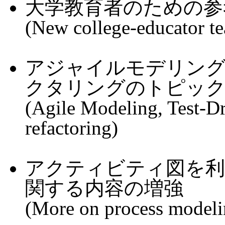
大学教育者のための参
(New college-educator te
アジャイルモデリング
クタリングのトピッ
(Agile Modeling, Test-D
refactoring)
アクティビティ図を
関する内容の増強
(More on process modeli