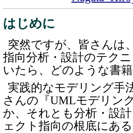
はじめに
突然ですが、皆さんは
指向分析・設計のテクニ
いたら、どのような書籍
実践的なモデリング手
さんの『UMLモデリン
か、それとも分析・設計
ェクト指向の根底にある