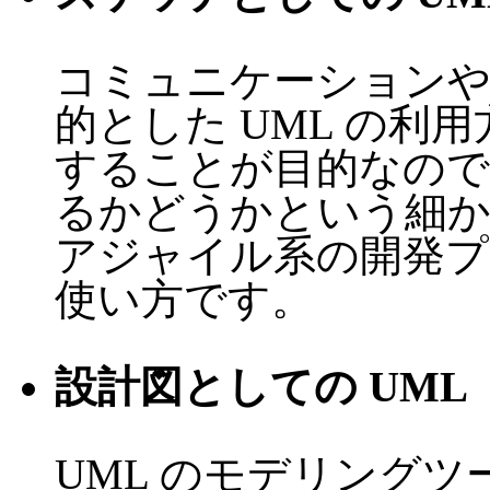
コミュニケーション
的とした UML の利
することが目的なので
るかどうかという細か
アジャイル系の開発プロ
使い方です。
設計図としての UML
UML のモデリング