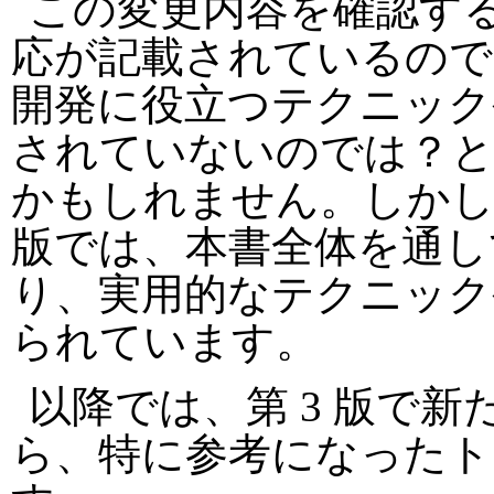
この変更内容を確認すると
応が記載されているので
開発に役立つテクニック
されていないのでは？と
かもしれません。しかし
版では、本書全体を通し
り、実用的なテクニック
られています。
以降では、第 3 版で
ら、特に参考になったト