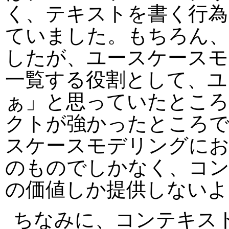
く、テキストを書く行為
ていました。もちろん、
したが、ユースケースモ
一覧する役割として、ユ
ぁ」と思っていたとこ
クトが強かったところで
スケースモデリングにお
のものでしかなく、コ
の価値しか提供しないよ
ちなみに、コンテキスト