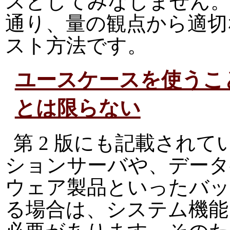
スとしてみなしません
通り、量の観点から適切
スト方法です。
ユースケースを使うこ
とは限らない
第 2 版にも記載され
ションサーバや、データ
ウェア製品といったバ
る場合は、システム機能