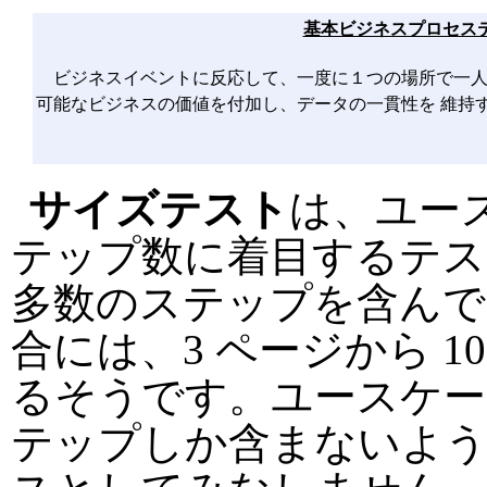
基本ビジネスプロセス
ビジネスイベントに反応して、一度に１つの場所で一人
可能なビジネスの価値を付加し、データの一貫性を 維持
サイズテスト
は、ユー
テップ数に着目するテス
多数のステップを含んで
合には、3 ページから 
るそうです。ユースケー
テップしか含まないよう