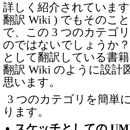
詳しく紹介されています
翻訳 Wiki ) でもそ
で、この 3 つのカテ
のではないでしょうか？なお
として翻訳している書籍
翻訳 Wiki のように
思います。
3 つのカテゴリを簡単
ります。
スケッチとしての UM