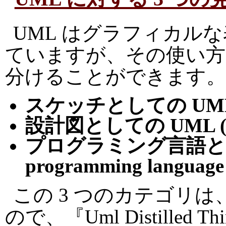
UML はグラフィカル
ていますが、その使い方
分けることができます。
スケッチとしての UML ( U
設計図としての UML ( UML
プログラミング言語としての
programming language
この 3 つのカテゴリは、Ma
ので、『Uml Distilled Thi