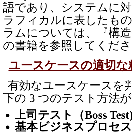
語であり、システムに対
ラフィカルに表したも
ラムについては、『構
の書籍を参照してくださ
ユースケースの適切な粒
有効なユースケースを
下の 3 つのテスト方法
上司テスト（Boss Test
基本ビジネスプロセステスト(