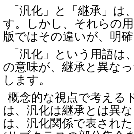
「汎化」と「継承」は、
す。しかし、それらの用
版ではその違いが、明確
「汎化」という用語は
の意味が、継承と異なっ
します。
概念的な視点で考える
は、汎化は継承とは異な
は、汎化関係で表された