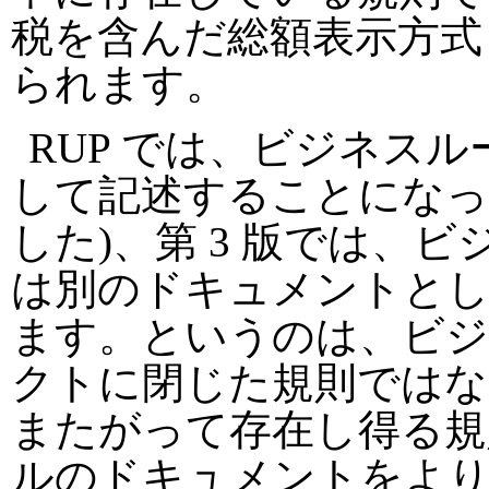
税を含んだ総額表示方式
られます。
RUP では、ビジネス
して記述することになって
した)、第 3 版では、
は別のドキュメントとし
ます。というのは、ビ
クトに閉じた規則ではな
またがって存在し得る規
ルのドキュメントをよ