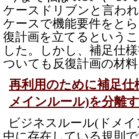
ケースドリブンと言われ
ケースで機能要件をとら
復計画を立てるというこ
した。しかし、補足仕様
ついても反復計画の材料
再利用のために補足仕
メインルール)を分離
ビジネスルール(ドメイ
中に存在している規則で