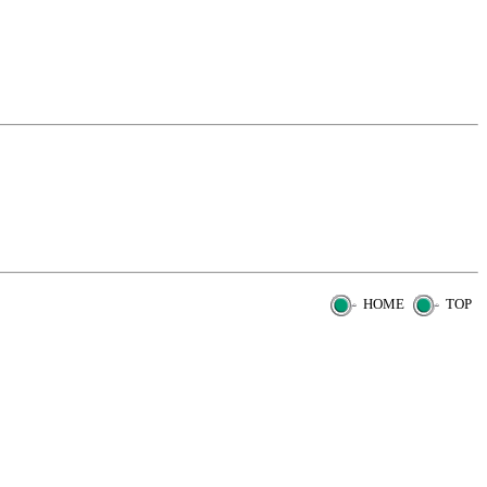
HOME
TOP