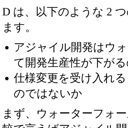
D は、以下のような 2
ます。
アジャイル開発はウォ
て開発生産性が下がる
仕様変更を受け入れる
のではないか
まず、ウォーターフォー