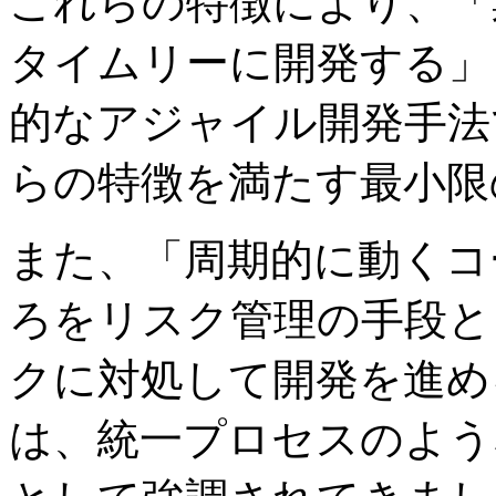
これらの特徴により、「
タイムリーに開発する」
的なアジャイル開発手法
らの特徴を満たす最小限
また、「周期的に動くコ
ろをリスク管理の手段と
クに対処して開発を進め
は、統一プロセスのよう