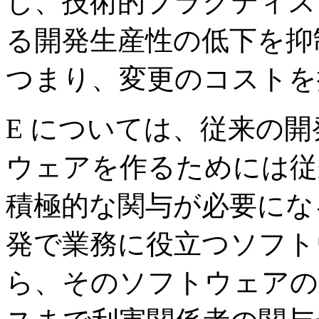
し、技術的プラクティス
る開発生産性の低下を抑
つまり、変更のコストを
E については、従来の
ウェアを作るためには従
積極的な関与が必要にな
発で業務に役立つソフト
ら、そのソフトウェアの