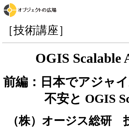
［技術講座］
OGIS Scalable
前編：日本でアジャイ
不安と OGIS Scal
（株）オージス総研 