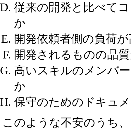
従来の開発と比べてコ
か
開発依頼者側の負荷が
開発されるものの品質
高いスキルのメンバー
か
保守のためのドキュメ
このような不安のうち、A