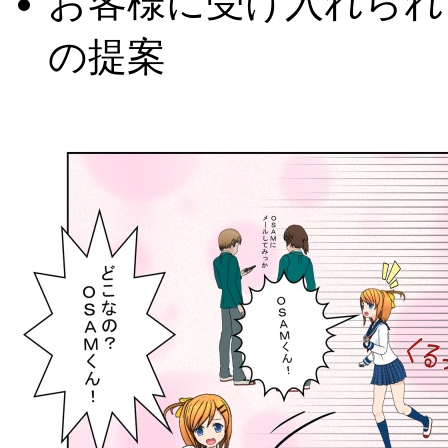
お客様に受け入れられ
の提案