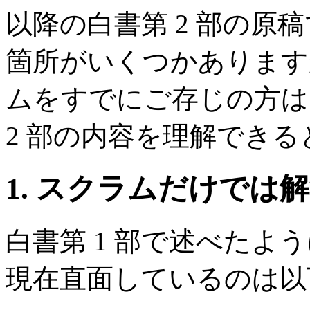
以降の白書第 2 部の原稿
箇所がいくつかあります
ムをすでにご存じの方は白
2 部の内容を理解でき
1. スクラムだけでは
白書第 1 部で述べたよ
現在直面しているのは以