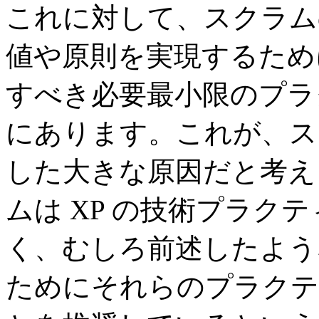
これに対して、スクラム
値や原則を実現するため
すべき必要最小限のプラ
にあります。これが、ス
した大きな原因だと考え
ムは XP の技術プラク
く、むしろ前述したよう
ためにそれらのプラクテ