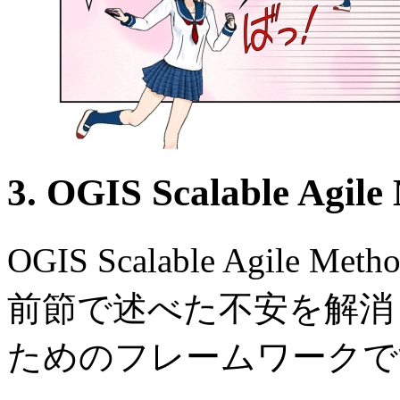
3. OGIS Scalable Agi
OGIS Scalable Agile 
前節で述べた不安を解消
ためのフレームワークで