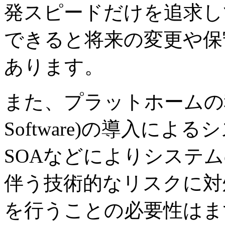
発スピードだけを追求し
できると将来の変更や保
あります。
また、プラットホームの移行やO
Software)の導入に
SOAなどによりシステ
伴う技術的なリスクに対
を行うことの必要性はま