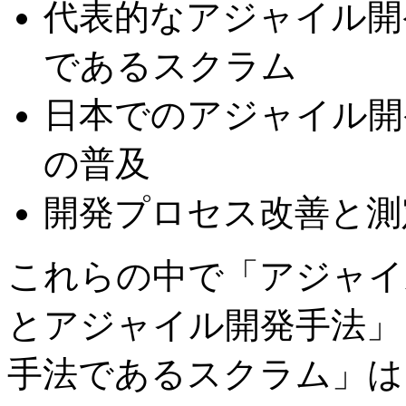
代表的なアジャイル開
であるスクラム
日本でのアジャイル開
の普及
開発プロセス改善と測
これらの中で「アジャイ
とアジャイル開発手法」
手法であるスクラム」は