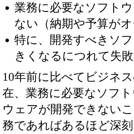
業務に必要なソフトウ
ない（納期や予算がオ
特に、開発すべきソフ
きくなるにつれて失敗
10年前に比べてビジネ
在、業務に必要なソフト
ウェアが開発できないこ
務であればあるほど深刻