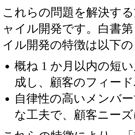
これらの問題を解決する
ャイル開発です。白書第 
イル開発の特徴は以下の
概ね 1 か月以内の
成し、顧客のフィード
自律性の高いメンバー
な工夫で、顧客ニーズ