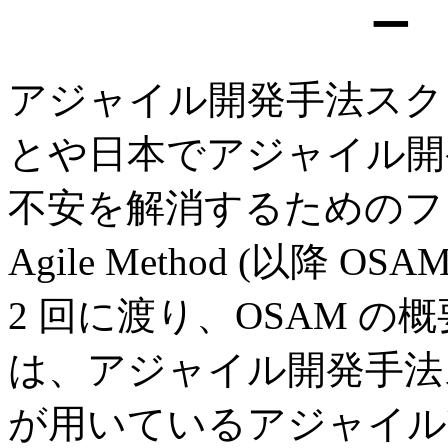
ー
アジャイル開発手法スク
とや日本でアジャイル開発
不安を解消するためのフレーム
Agile Method (以降
2 回に渡り、OSAM 
は、アジャイル開発手法
が用いているアジャイルU