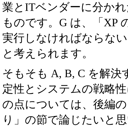
業とITベンダーに分か
ものです。G は、「XP
実行しなければならない
と考えられます。
そもそも A, B, C 
定性とシステムの戦略性
の点については、後編の
り」の節で論じたいと思