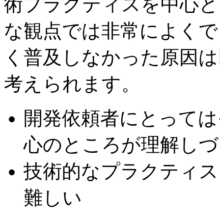
術プラクティスを中心と
な観点では非常によくで
く普及しなかった原因は
考えられます。
開発依頼者にとっては
心のところが理解しづ
技術的なプラクティス
難しい