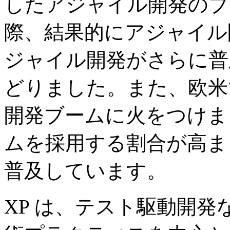
したアジャイル開発のブ
際、結果的にアジャイル
ジャイル開発がさらに普
どりました。また、欧米で
開発ブームに火をつけま
ムを採用する割合が高ま
普及しています。
XP は、テスト駆動開