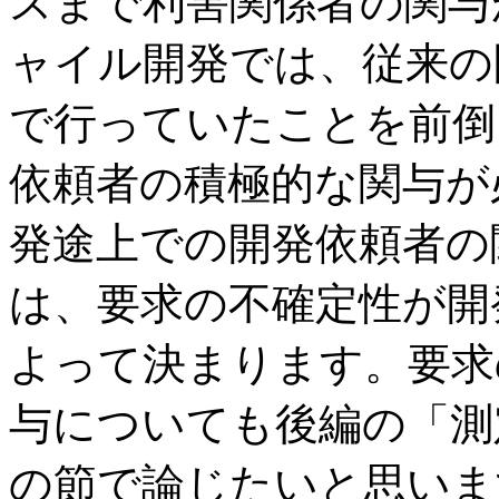
スまで利害関係者の関与
ャイル開発では、従来の
で行っていたことを前倒
依頼者の積極的な関与が
発途上での開発依頼者の
は、要求の不確定性が開
よって決まります。要求
与についても後編の「測
の節で論じたいと思いま