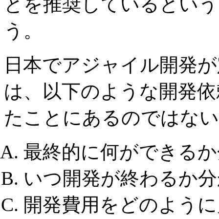
とを推奨しているという
う。
日本でアジャイル開発が
は、以下のような開発依
たことにあるのではない
最終的に何ができるか
いつ開発が終わるか分
開発費用をどのように