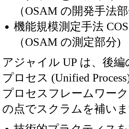
（OSAM の開発手法
機能規模測定手法 COS
（OSAM の測定部分)
アジャイル UP は、後
プロセス (Unified Process
プロセスフレームワーク
の点でスクラムを補いま
技術的プラクティスを