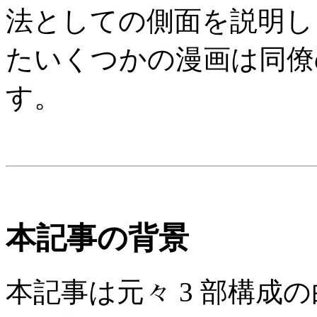
法としての側面を説明し
たいくつかの漫画は同僚
す。
本記事の背景
本記事は元々 3 部構成