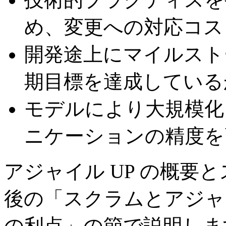
め、変更への対応コス
開発途上にマイルスト
期目標を達成している
モデルにより大規模化
ニケーションの精度を
アジャイル UP の概要
後の「スクラムとアジャイ
の利点」の節で説明しま