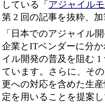
している「
アジャイルモ
第 2 回の記事を抜粋、
「日本でのアジャイル開
企業とITベンダーに分
イル開発の普及を阻む 1
ています。さらに、その
更への対応を含めた生産
定を用いることを提案し