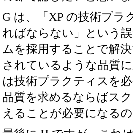
G は、「XP の技術プ
ればならない」という誤
ムを採用することで解決
されているような品質に
は技術プラクティスを必
品質を求めるならばスク
えることが必要になるの