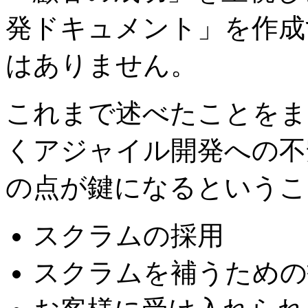
発ドキュメント」を作成
はありません。
これまで述べたことをま
くアジャイル開発への不
の点が鍵になるというこ
スクラムの採用
スクラムを補うための