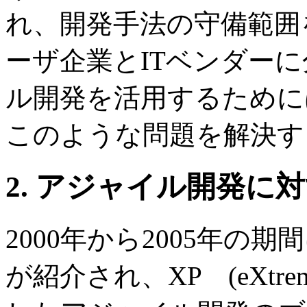
れ、開発手法の守備範囲
ーザ企業とITベンダー
ル開発を活用するために
このような問題を解決す
2. アジャイル開発に対
2000年から2005年
が紹介され、XP (eXtreme 