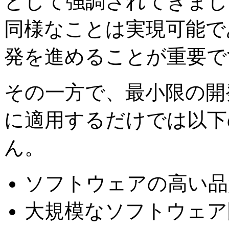
として強調されてきまし
同様なことは実現可能で
発を進めることが重要で
その一方で、最小限の開
に適用するだけでは以下
ん。
ソフトウェアの高い品
大規模なソフトウェア