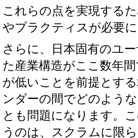
これらの点を実現するた
やプラクティスが必要に
さらに、日本固有のユー
た産業構造がここ数年間
が低いことを前提とする
ンダーの間でどのような
とも問題になります。こ
うのは、スクラムに限ら