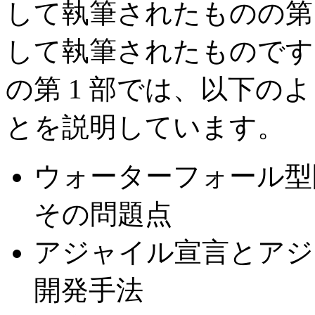
して執筆されたものの第 
して執筆されたものです
の第 1 部では、以下の
とを説明しています。
ウォーターフォール型
その問題点
アジャイル宣言とアジ
開発手法