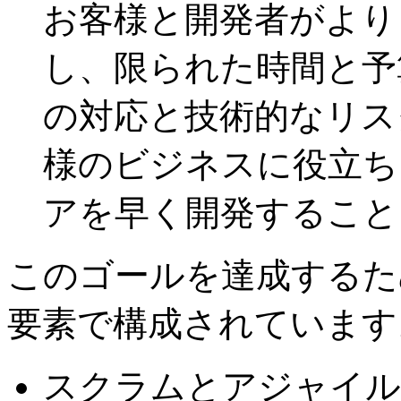
お客様と開発者がより
し、限られた時間と予
の対応と技術的なリス
様のビジネスに役立ち
アを早く開発すること
このゴールを達成するため
要素で構成されています
スクラムとアジャイル 