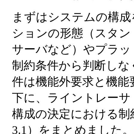
まずはシステムの構成
ションの形態（スタン
サーバなど）やプラッ
制約条件から判断しな
件は機能外要求と機能
下に、ライントレーサ
構成の決定における制
3.1）をまとめました。