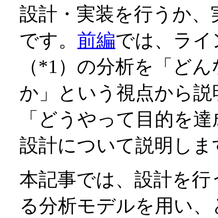
設計・実装を行うか、
です。
前編
では、ライ
（*1）の分析を「ど
か」という視点から説
「どうやって目的を達
設計について説明しま
本記事では、設計を行う
る分析モデルを用い、