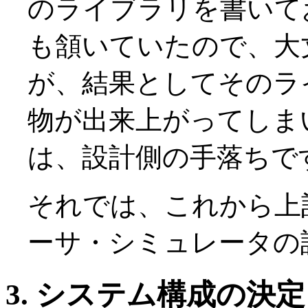
のライブラリを書いて
も頷いていたので、大
が、結果としてそのラ
物が出来上がってしま
は、設計側の手落ちで
それでは、これから上
ーサ・シミュレータの
3. システム構成の決定