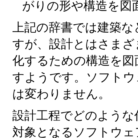
がりの形や構造を図
上記の辞書では建築な
すが、設計とはさまざ
化するための構造を図
すようです。ソフトウ
は変わりません。
設計工程でどのような
対象となるソフトウェ