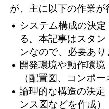
が、主に以下の作業が
システム構成の決定（
る。本記事はスタン
ンなので、必要あり
開発環境や動作環境
（配置図、コンポー
論理的な構造の決定（
ンス図などを作成）