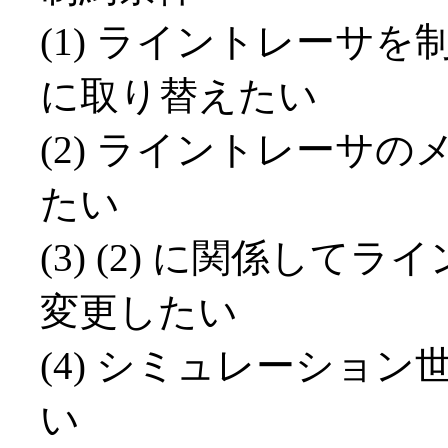
(1) ライントレーサ
に取り替えたい
(2) ライントレーサ
たい
(3) (2) に関係し
変更したい
(4) シミュレーショ
い