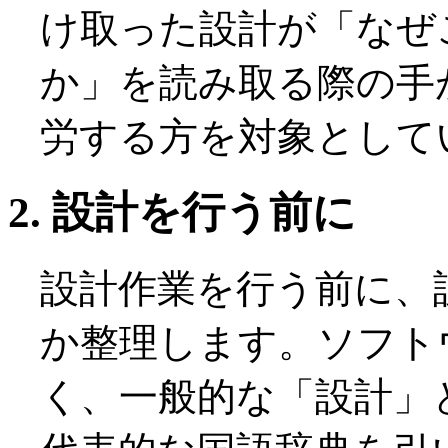
け取った設計が「なぜ
か」を読み取る際の手
労する方を対象として
2. 設計を行う前に
設計作業を行う前に、
か整理します。ソフト
く、一般的な「設計」