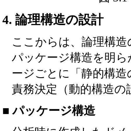
4. 論理構造の設計
ここからは、論理構造
パッケージ構造を明ら
ージごとに「静的構造
責務決定（動的構造の
■ パッケージ構造