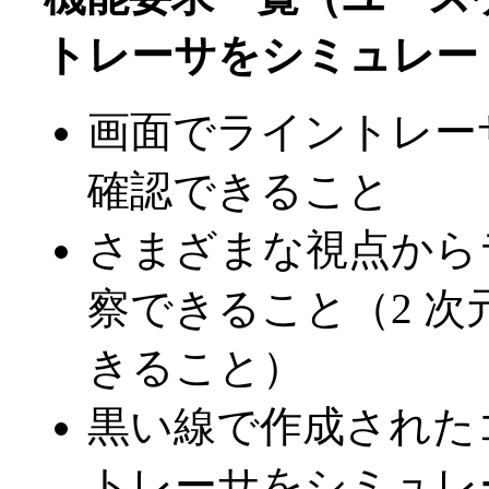
トレーサをシミュレー
画面でライントレー
確認できること
さまざまな視点から
察できること（2 次
きること）
黒い線で作成された
トレーサをシミュレ