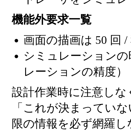
機能外要求一覧
画面の描画は 50 回
シミュレーションの時
レーションの精度）
設計作業時に注意しな
「これが決まっていな
限の情報を必ず網羅し