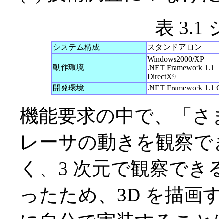
表 3.
システム構成
スタンドアロン
Windows2000/XP
動作環境
.NET Framework 1.1
DirectX9
開発環境
.NET Framework 1.1
機能要求の中で、「さ
レーサの動きを観察で
く、3 次元で観察で
ったため、3D を描画