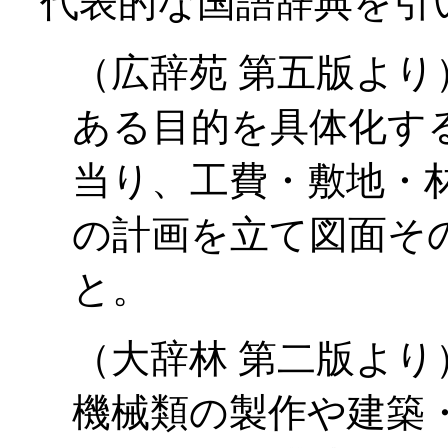
代表的な国語辞典を引
（広辞苑 第五版より
ある目的を具体化す
当り、工費・敷地・
の計画を立て図面そ
と。
（大辞林 第二版より
機械類の製作や建築