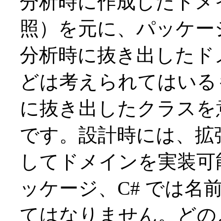
分析時に作成したドメイ
照）を元に、パッケー
分析時に抜き出したド
どは考えられてはいる
に抜き出したクラスを
です。設計時には、拡
してドメインを実装可能
ッケージ、C# では名
てはなりません。どの