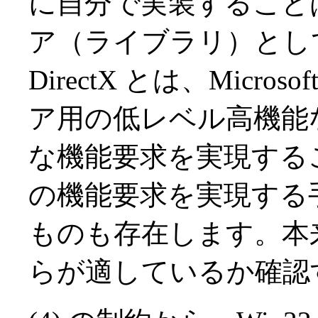
に自分で実装すること
ア（ライブラリ）として 
DirectX とは、Micr
ア用の低レベル高機能な
な機能要求を実現する
の機能要求を実現する手段
ものも存在します。本
らが適しているか確認