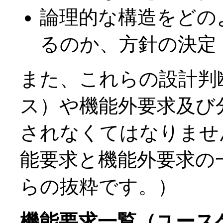
論理的な構造をどの
るのか、方針の決定
また、これらの設計判
ス）や機能外要求及び
されなくてはなりませ
能要求と機能外要求の
らの抜粋です。）
機能要求一覧（ユース