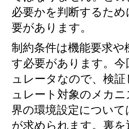
必要かを判断するため
要があります。
制約条件は機能要求や
す必要があります。今
ュレータなので、検証
ュレート対象のメカニ
界の環境設定について
が求められます。裏を