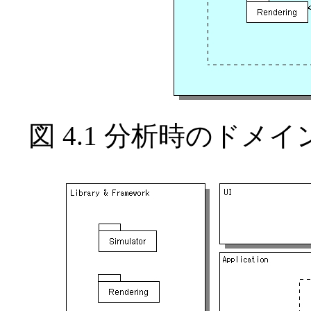
図 4.1 分析時のド