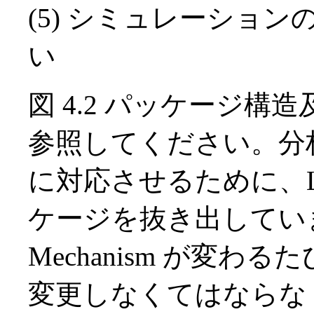
(5) シミュレーショ
い
図 4.2 パッケージ構造
参照してください。分析の時
に対応させるために、LineTr
ケージを抜き出しています。
Mechanism が変わるた
変更しなくてはならなくなる