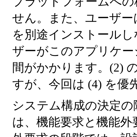
プラットフォームへの
せん。また、ユーザーは .NET
を別途インストールし
ザーがこのアプリケー
間がかかります。(2)
すが、今回は (4) 
システム構成の決定の
は、機能要求と機能外