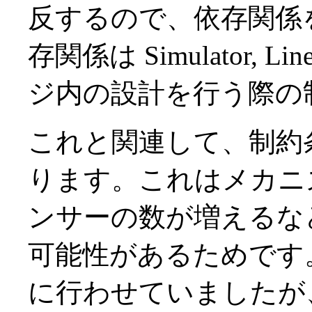
反するので、依存関係
存関係は Simulator, Lin
ジ内の設計を行う際の
これと関連して、制約条
ります。これはメカニ
ンサーの数が増えるな
可能性があるためです。分
に行わせていましたが