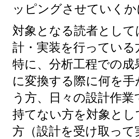
ッピングさせていくか
対象となる読者として
計・実装を行っている
特に、分析工程での成
に変換する際に何を手
う方、日々の設計作業
持てない方を対象とし
方（設計を受け取って