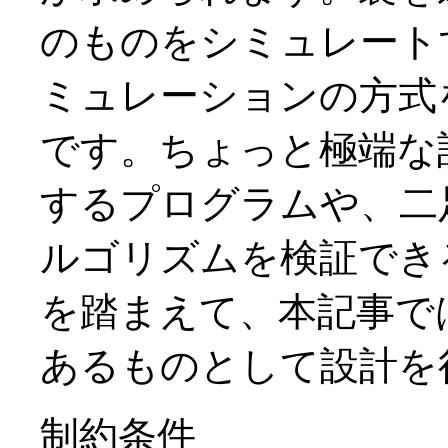
のものをシミュレート
ミュレーションの方式
です。ちょっと極端な
するプログラムや、二
ルゴリズムを検証でき
を踏まえて、本記事で
あるものとして設計を
制約条件