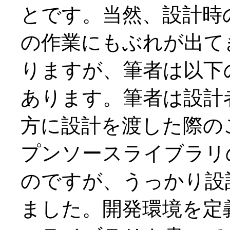
とです。当然、設計時
の作業にもぶれが出て
りますが、筆者は以下
あります。筆者は設計
方に設計を渡した際の
プンソースライブラリ
のですが、うっかり設
ました。開発環境を定