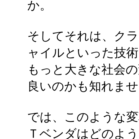
か。
そしてそれは、クラ
ャイルといった技術
もっと大きな社会の
良いのかも知れませ
では、このような変
Ｔベンダはどのよう