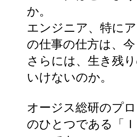
か。
エンジニア、特にア
の仕事の仕方は、今
さらには、生き残り
いけないのか。
オージス総研のプロ
のひとつである「Ｉ