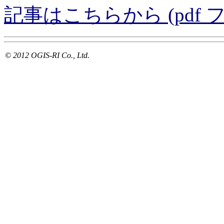
記事はこちらから (pdf フ
© 2012 OGIS-RI Co., Ltd.