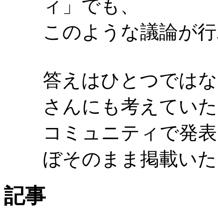
ィ」でも、
このような議論が行
答えはひとつではな
さんにも考えていた
コミュニティで発表
ぼそのまま掲載いた
記事