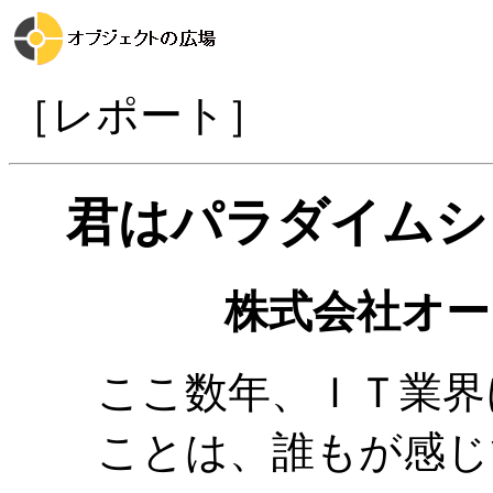
［レポート］
君はパラダイムシ
株式会社オー
ここ数年、ＩＴ業界
ことは、誰もが感じ