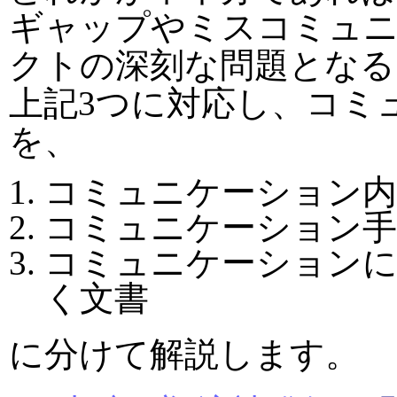
ギャップやミスコミュ
クトの深刻な問題となる
上記3つに対応し、コミ
を、
コミュニケーション内
コミュニケーション手
コミュニケーションに
く文書
に分けて解説します。