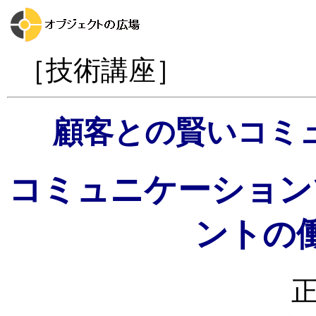
［技術講座］
顧客との賢いコミ
コミュニケーション
ントの