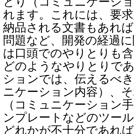
とり（コミュニケーショ
れます。これには、要求
納品される文書もあれば
問題など、開発の経過に
は口頭でのやりとりも含
どのようなやりとりで
ションでは、伝えるべ
ニケーション内容）、そ
（コミュニケーション手
ンプレートなどのツール
どれかが不十分であれば