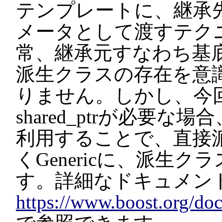
テンプレートに、継承
メータとして渡すテクニ
常、継承元すなわち基
派生クラスの存在を意
りません。しかし、今
shared_ptrが必要
利用することで、直接
くGenericに、派生
す。詳細なドキュメン
https://www.boost.org/doc