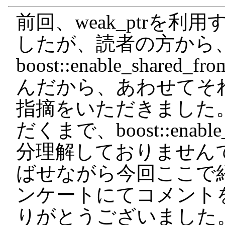
前回、weak_ptrを
したが、読者の方から
boost::enable_shar
んだから、あわせてそ
指摘をいただきました
だくまで、boost::enable
分理解しておりません
ばせながら今回ここで
ンケートにてコメント
りがとうございました