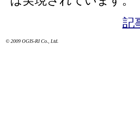
は実現されています。
記
© 2009 OGIS-RI Co., Ltd.