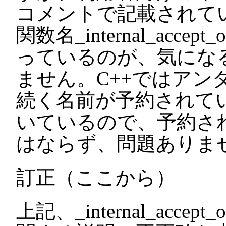
コメントで記載されて
関数名_internal_acc
っているのが、気にな
ません。C++ではアン
続く名前が予約されて
いているので、予約さ
はならず、問題ありま
訂正（ここから）
上記、_internal_acc