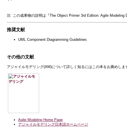
注: この成果物の説明は『The Object Primer 3rd Edition: Agile M
推奨文献
UML Component Diagramming Guidelines
その他の文献
アジャイルモデリング(AM)について詳しく知るにはこの本をお薦めしま
Agile Modeling Home Page
アジャイルモデリング日本語ホームページ