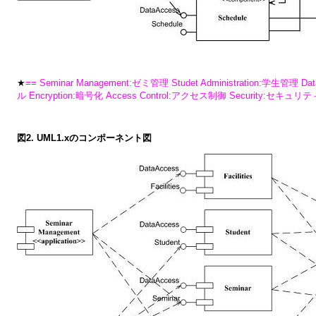
★
== Seminar Management:ゼミ管理 Studet Administration:学生管理 
ル Encryption:暗号化 Access Control:アクセス制御 Security:セキュリティ 
図2. UML1.xのコンポーネント図