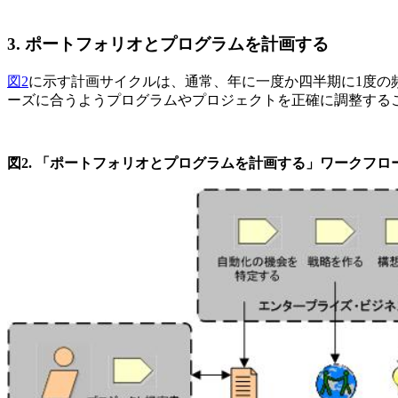
3.
ポートフォリオとプログラムを計画する
図2
に示す計画サイクルは、通常、年に一度か四半期に1度の
ーズに合うようプログラムやプロジェクトを正確に調整する
図2
. 「ポートフォリオとプログラムを計画する」ワークフロ