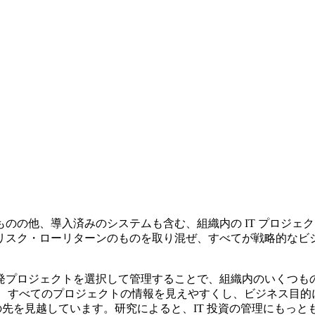
のの他、導入済みのシステムも含む、組織内の IT プロジェク
リスク・ローリターンのものを取り混ぜ、すべてが戦略的なビ
ロジェクトを選択して管理することで、組織内のいくつもの情報技
は、すべてのプロジェクトの情報を見えやすくし、ビジネス目
の先を見越しています。研究によると、IT 投資の管理にもっと