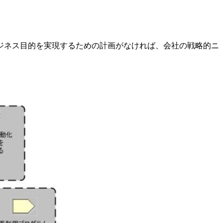
ジネス目的を実現するための計画がなければ、会社の戦略的ニ