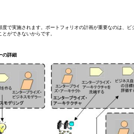
頻度で実施されます。ポートフォリオの計画が重要なのは、ビ
ことができないからです。
ーの詳細