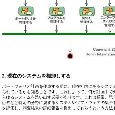
2.
現在のシステムを棚卸しする
ポートフォリオ計画を作成する前に、現在社内にあるシステム
られているかを知ることです。これによって、何が計画中で
らゆるシステムを洗い出す必要があります。これは通常、思う以上
証券など特定の分野に属するシステムやソフトウェアの集合を
を評価し、調査結果の詳細報告を提出してもらうという方法