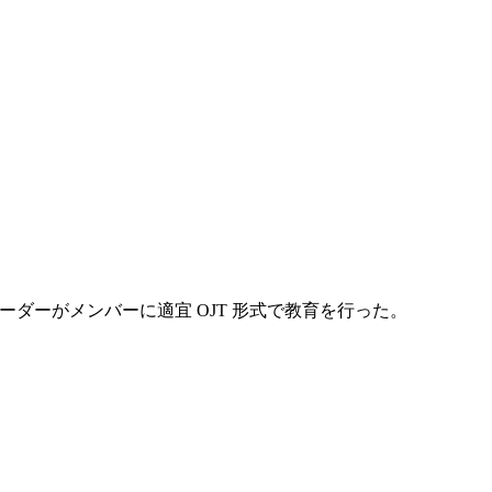
ダーがメンバーに適宜 OJT 形式で教育を行った。