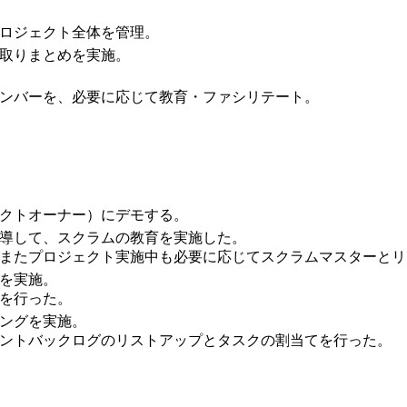
ロジェクト全体を管理。
取りまとめを実施。
ンバーを、必要に応じて教育・ファシリテート。
クトオーナー）にデモする。
導して、スクラムの教育を実施した。
またプロジェクト実施中も必要に応じてスクラムマスターとリー
を実施。
を行った。
ングを実施。
ントバックログのリストアップとタスクの割当てを行った。