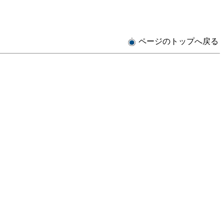
ページのトップへ戻る