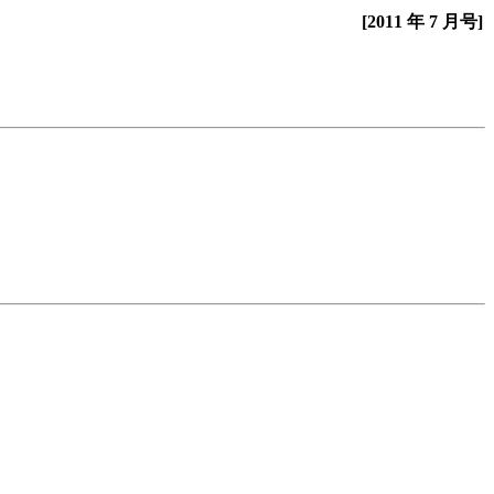
[2011 年 7 月号]