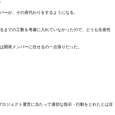
。
バーが、その肩代わりをするようになる。
るまでの工数を考慮に入れていなかったので、どうも生産性
は開発メンバーに任せるの一点張りだった。
プロジェクト運営に当たって適切な指示・行動をとれたとは言