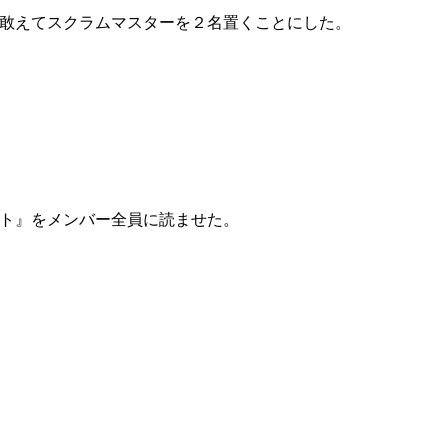
敢えてスクラムマスターを２名置くことにした。
ト』をメンバー全員に読ませた。