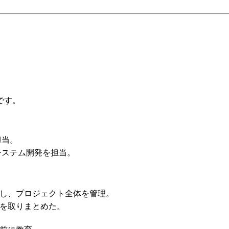
です。
担当。
システム開発を担当。
し、プロジェクト全体を管理。
を取りまとめた。