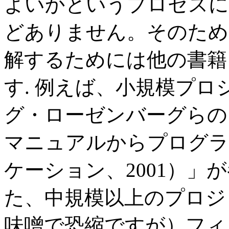
よいかというプロセスに
どありません。そのため
解するためには他の書籍
す. 例えば、小規模プ
グ・ローゼンバーグらの「
マニュアルからプログラ
ケーション、2001）」
た、中規模以上のプロジ
味噌で恐縮ですが）フィ