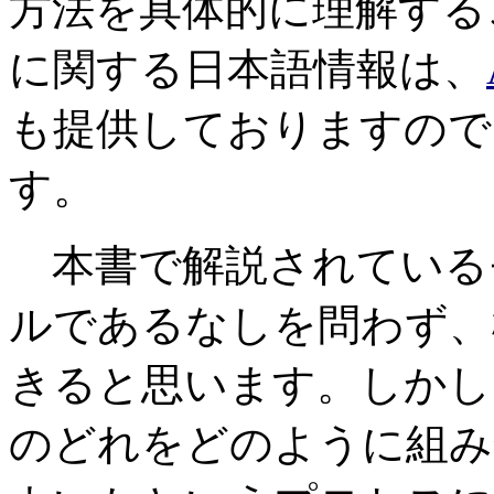
方法を具体的に理解する
に関する日本語情報は、
も提供しておりますので
す。
本書で解説されている
ルであるなしを問わず、
きると思います。しかし
のどれをどのように組み