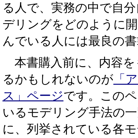
る人で、実務の中で自分
デリングをどのように開
んでいる人には最良の書
本書購入前に、内容を
るかもしれないのが
「ア
ス」ページ
です。このペ
いるモデリング手法の一
に、列挙されている各モ