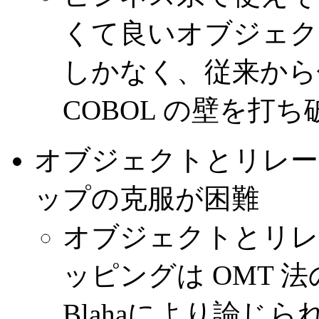
くて良いオブジェクト指
しかなく、従来から使われ
COBOL の壁を打
オブジェクトとリレー
ップの克服が困難
オブジェクトとリレ
ッピングは OMT 法
Blahaにより論じ