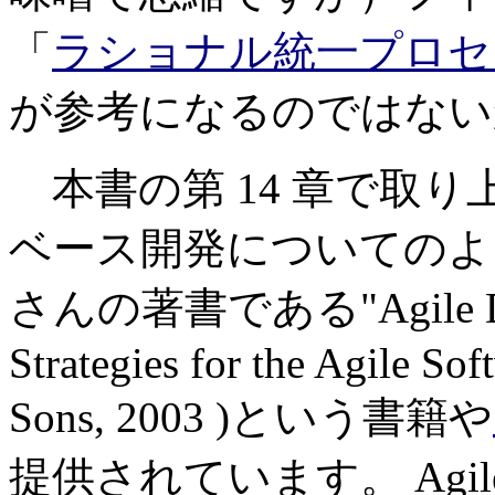
「
ラショナル統一プロセ
が参考になるのではない
本書の第 14 章で取
ベース開発についてのより詳し
さんの著書である"Agile Databa
Strategies for the Agile So
Sons, 2003 )という書籍や
提供されています。 Agile