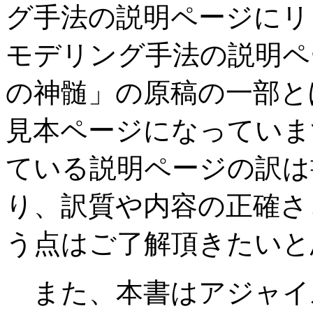
グ手法の説明ページにリ
モデリング手法の説明ペ
の神髄」の原稿の一部と
見本ページになっています
ている説明ページの訳は
り、訳質や内容の正確さ
う点はご了解頂きたいと
また、本書はアジャイ