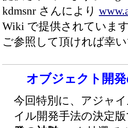
kdmsnr さんにより
www.ag
Wiki で提供されてい
ご参照して頂ければ幸い
オブジェクト開発
今回特別に、アジャイ
イル開発手法の決定版