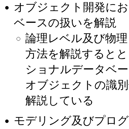
オブジェクト開発にお
ベースの扱いを解説
論理レベル及び物理
方法を解説するとと
ショナルデータベー
オブジェクトの識別
解説している
モデリング及びプログ