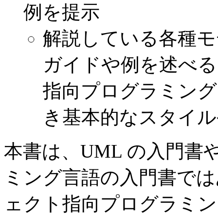
例を提示
解説している各種モ
ガイドや例を述べる
指向プログラミング
き基本的なスタイル
本書は、UML の入門
ミング言語の入門書では
ェクト指向プログラミン