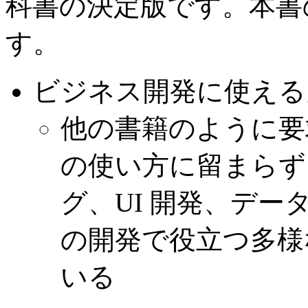
科書の決定版です。本書
す。
ビジネス開発に使える
他の書籍のように要
の使い方に留まらず
グ、UI 開発、デ
の開発で役立つ多様
いる