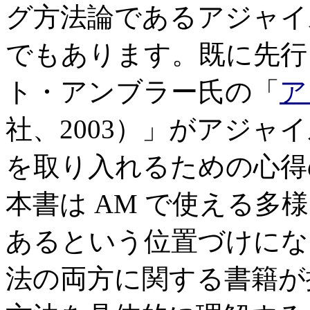
グ方法論であるアジャイルモ
でもあります。既に先行
ト・アンブラー氏の「
ア
社、2003）」がアジ
を取り入れるための心得
本書は AM で使える多
あるという位置づけにな
法の両方に関する書籍が