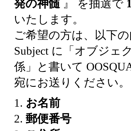
発の神髄
』 を抽選で
いたします。
ご希望の方は、以下の
Subject に「オブ
係」と書いて OOSQUARE-E
宛にお送りください。
お名前
郵便番号