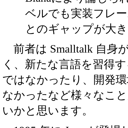
ベルでも実装フレー
とのギャップが大き
前者は Smalltalk
く、新たな言語を習得す
ではなかったり、開発環
なかったなど様々なこと
いかと思います。