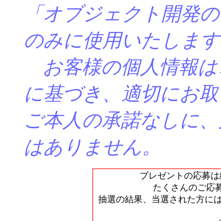
「オブジェクト開発の
のみに使用いたします
お客様の個人情報は
に基づき、適切にお取
ご本人の承諾なしに、
はありません。
プレゼントの応募は
たくさんのご応
抽選の結果、当選された方には 