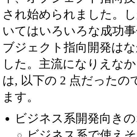
され始められました。し
いてはいろいろな成功事
ブジェクト指向開発はな
した。主流になりえなか
は, 以下の 2 点だっ
ます。
ビジネス系開発向きの
ビジネス系で使えそ