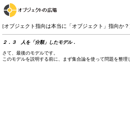
[オブジェクト指向は本当に「オブジェクト」指向か？
２．３ 人を「分類」したモデル．
さて、最後のモデルです。
このモデルを説明する前に、まず集合論を使って問題を整理