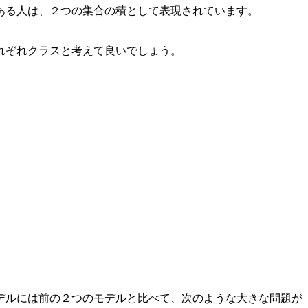
ある人は、２つの集合の積として表現されています。
れぞれクラスと考えて良いでしょう。
デルには前の２つのモデルと比べて、次のような大きな問題が