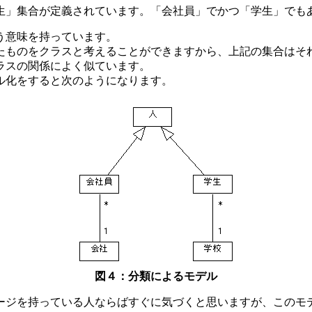
生」集合が定義されています。「会社員」でかつ「学生」でも
という意味を持っています。
たものをクラスと考えることができますから、上記の集合はそ
ラスの関係によく似ています。
ル化をすると次のようになります。
図４：分類によるモデル
ージを持っている人ならばすぐに気づくと思いますが、このモ