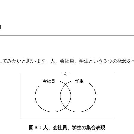
]
してみたいと思います。人、会社員、学生という３つの概念を
図３：人、会社員、学生の集合表現