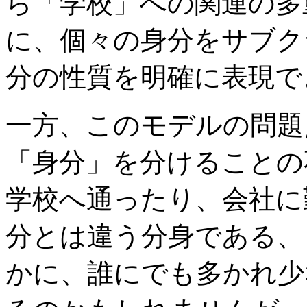
ら「学校」への関連の多
に、個々の身分をサブク
分の性質を明確に表現で
一方、このモデルの問題
「身分」を分けることの
学校へ通ったり、会社に
分とは違う分身である、
かに、誰にでも多かれ少