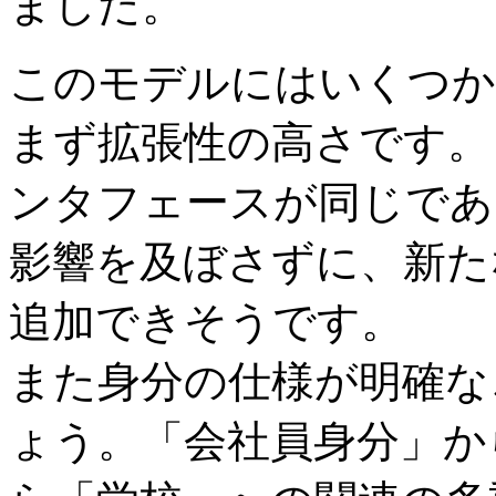
ました。
このモデルにはいくつか
まず拡張性の高さです。
ンタフェースが同じであ
影響を及ぼさずに、新た
追加できそうです。
また身分の仕様が明確な
ょう。「会社員身分」か