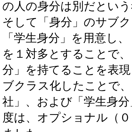
の人の身分は別だという
そして「身分」のサブク
「学生身分」を用意し、
を１対多とすることで、
分」を持てることを表現
ブクラス化したことで、
社」、および「学生身分
度は、オプショナル（０