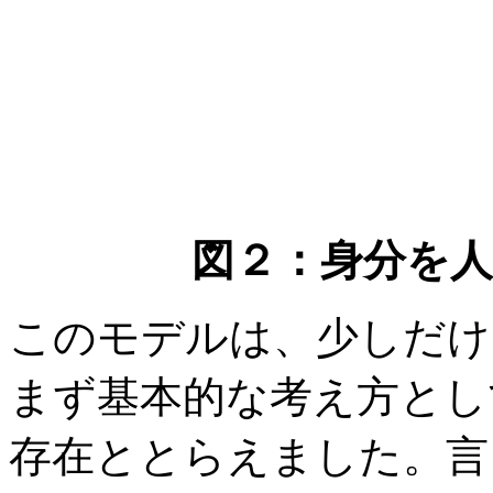
図２：身分を
このモデルは、少しだけ
まず基本的な考え方とし
存在ととらえました。言