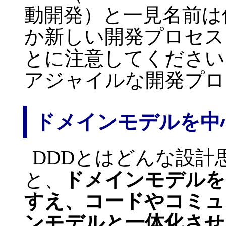
動開発）と一見名前は
か新しい開発プロセス
とに注意してください
アジャイルな開発プロ
ドメインモデルを中
DDDとはどんな設計
と、
ドメインモデルを
すえ、コードやコミュ
ンモデルと一体化させ