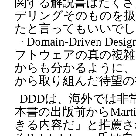
関する解説書はたくさ
デリングそのものを扱
たと言ってもいいでしょう。
『Domain-Driven 
フトウェアの真の複雑
からも分かるように、
から取り組んだ待望の
DDDは、海外では非
本書の出版前からMarti
きる内容だ」と推薦さ