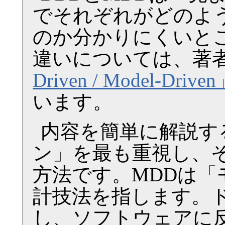
でそれぞれがどのよ
のか分かりにくいと
違いについては、著者Eri
Driven / Model-Drive
います。
内容を簡単に解説す
ン」を最も重視し、
方法です。MDDは「
計技法を指します。
し、ソフトウェアに