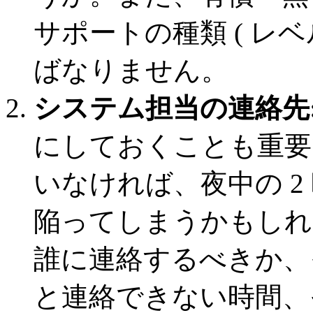
サポートの種類 ( レ
ばなりません。
システム担当の連絡先
にしておくことも重要
いなければ、夜中の 2
陥ってしまうかもしれ
誰に連絡するべきか、
と連絡できない時間、