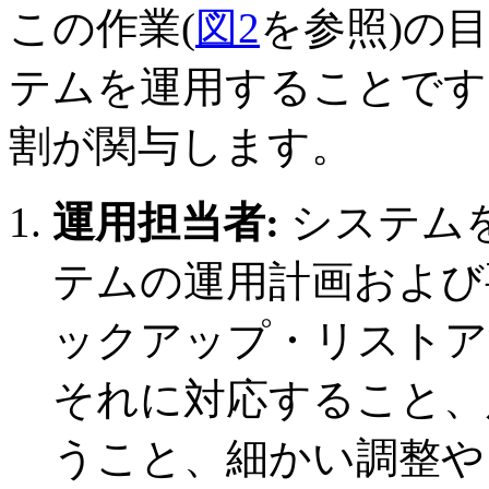
この作業(
図2
を参照)の
テムを運用することです
割が関与します。
運用担当者:
システム
テムの運用計画および
ックアップ・リストア
それに対応すること、
うこと、細かい調整や