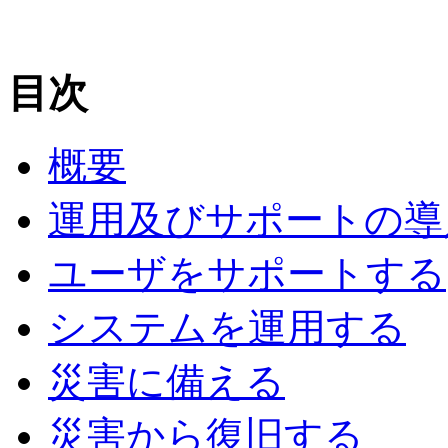
目次
概要
運用及びサポートの導
ユーザをサポートする
システムを運用する
災害に備える
災害から復旧する