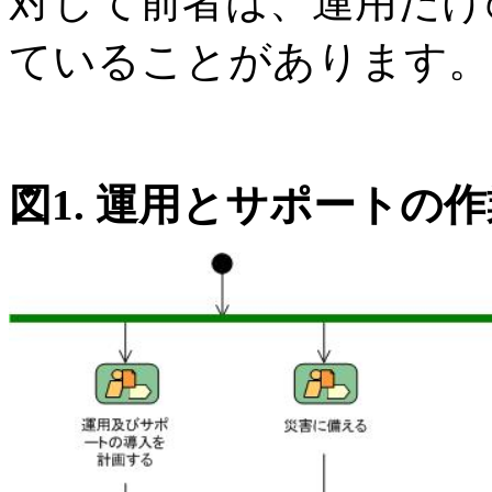
対して前者は、運用だけ
ていることがあります。
図1
. 運用とサポートの