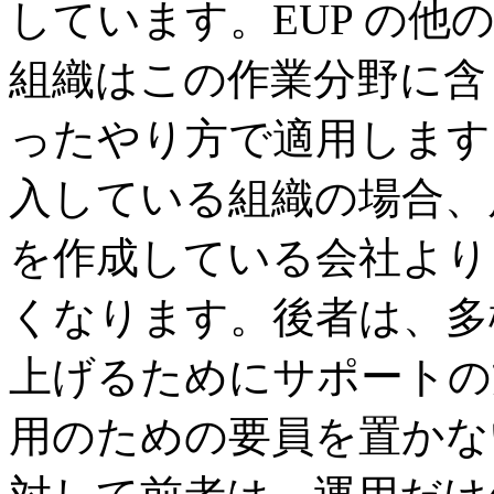
しています。EUP の他
組織はこの作業分野に含
ったやり方で適用します
入している組織の場合、
を作成している会社より
くなります。後者は、多
上げるためにサポートの
用のための要員を置かな