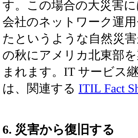
す。この場合の大災害に
会社のネットワーク運用
たというような自然災害が
の秋にアメリカ北東部を
まれます。IT サービ
は、関連する
ITIL Fact S
6.
災害から復旧する