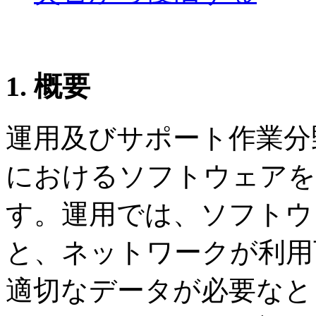
1.
概要
運用及びサポート作業分野
におけるソフトウェアを
す。運用では、ソフトウ
と、ネットワークが利用
適切なデータが必要なと