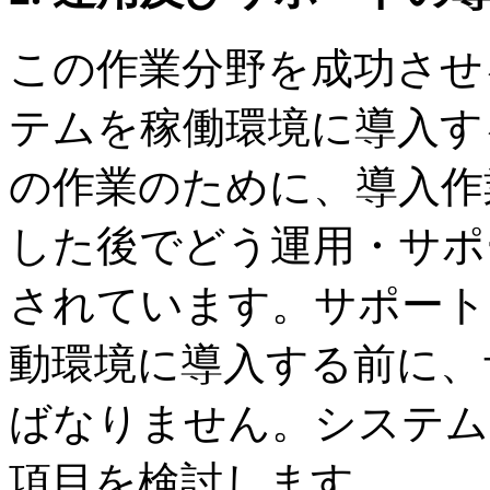
この作業分野を成功させ
テムを稼働環境に導入す
の作業のために、導入作
した後でどう運用・サポ
されています。サポート
動環境に導入する前に、
ばなりません。システム
項目を検討します。