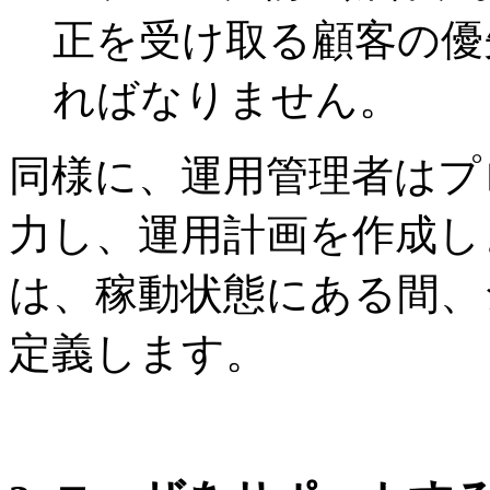
正を受け取る顧客の優先順
ればなりません。
同様に、運用管理者はプ
力し、運用計画を作成し
は、稼動状態にある間、
定義します。