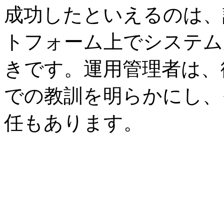
成功したといえるのは、
トフォーム上でシステム
きです。運用管理者は、
での教訓を明らかにし、
任もあります。