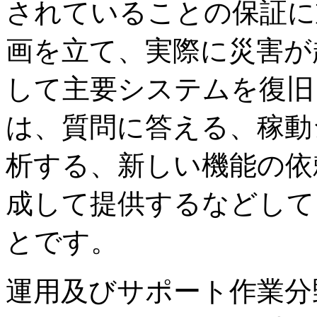
されていることの保証に
画を立て、実際に災害が
して主要システムを復旧
は、質問に答える、稼動
析する、新しい機能の依頼を
成して提供するなどして
とです。
運用及びサポート作業分