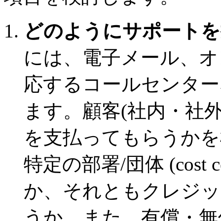
どのようにサポートを
には、電子メール、オ
応するコールセンター
ます。顧客(社内・社
を支払ってもらうかを
特定の部署/団体 (cost
か、それともクレジッ
うか。また、有償・無