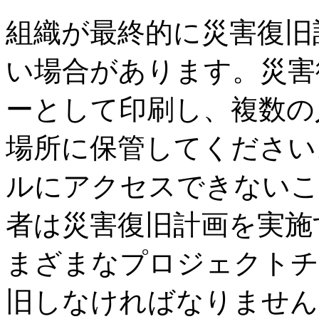
組織が最終的に災害復旧
い場合があります。災害
ーとして印刷し、複数の
場所に保管してください
ルにアクセスできないこ
者は災害復旧計画を実施
まざまなプロジェクトチ
旧しなければなりません