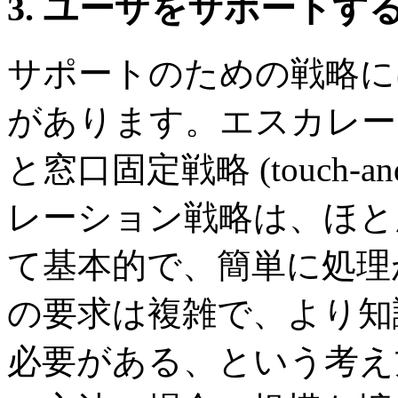
3.
ユーザをサポートす
サポートのための戦略に
があります。エスカレーション戦略 
と窓口固定戦略 (touch-and
レーション戦略は、ほと
て基本的で、簡単に処理
の要求は複雑で、より知
必要がある、という考え