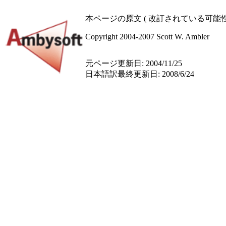
本ページの原文 ( 改訂されている可能性
Copyright 2004-2007 Scott W. Ambler
元ページ更新日: 2004/11/25
日本語訳最終更新日: 2008/6/24