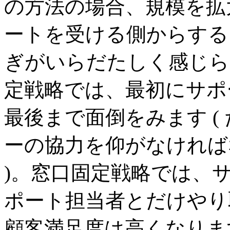
の方法の場合、規模を拡
ートを受ける側からする
ぎがいらだたしく感じら
定戦略では、最初にサポ
最後まで面倒をみます (
ーの協力を仰がなければ
)。窓口固定戦略では、サ
ポート担当者とだけやり
顧客満足度は高くなりま