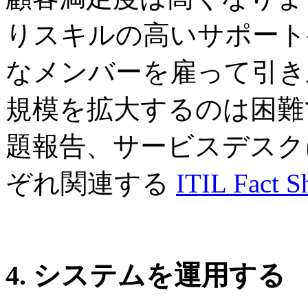
りスキルの高いサポート
なメンバーを雇って引き
規模を拡大するのは困難
題報告、サービスデスク
ぞれ関連する
ITIL Fact S
4.
システムを運用する