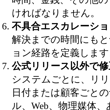
ければなりません。
不具合エスカレーショ
解決までの時間にもと
ョン経路を定義します
公式リリース以外で修
システムごとに、リリー
日付または顧客ごとの予
ル、Web、物理媒体、