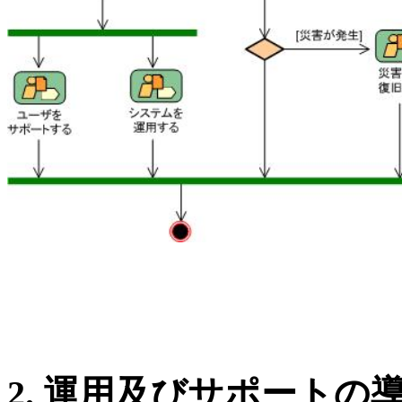
2.
運用及びサポートの