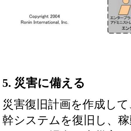
5.
災害に備える
災害復旧計画を作成して
幹システムを復旧し、稼