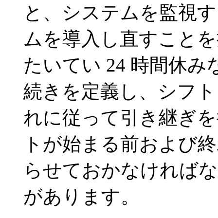
と、システムを監視す
ムを導入し直すことを
たいてい 24 時間休
続きを定義し、シフト
れに従って引き継ぎを
トが始まる前および終
らせておかなければな
があります。