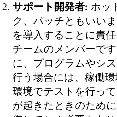
サポート開発者:
ホッ
ク、パッチともいいま
を導入することに責任
チームのメンバーです
に、プログラムやシス
行う場合には、稼働環
環境でテストを行って
が起きたときのために復元計画