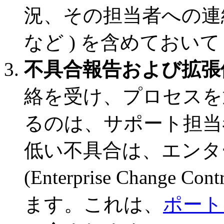
況、その担当者への連絡
など ) を含めておい
不具合報告および拡張
絡を受け、プロセスを
るのは、サポート担当
低い不具合は、エンタ
(Enterprise Change C
ます。これは、
ポート